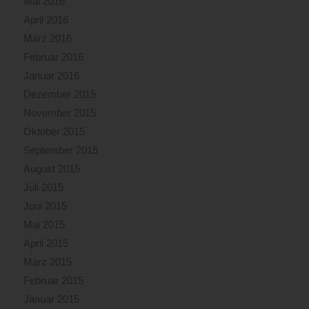
Mai 2016
April 2016
März 2016
Februar 2016
Januar 2016
Dezember 2015
November 2015
Oktober 2015
September 2015
August 2015
Juli 2015
Juni 2015
Mai 2015
April 2015
März 2015
Februar 2015
Januar 2015