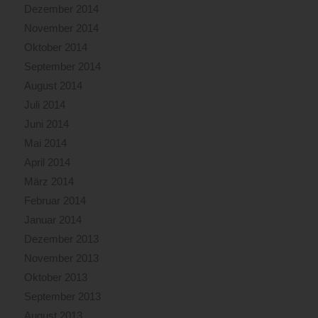
Dezember 2014
November 2014
Oktober 2014
September 2014
August 2014
Juli 2014
Juni 2014
Mai 2014
April 2014
März 2014
Februar 2014
Januar 2014
Dezember 2013
November 2013
Oktober 2013
September 2013
August 2013