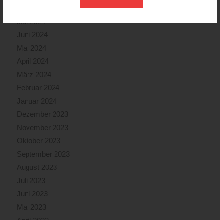
August 2024
Juli 2024
Juni 2024
Mai 2024
April 2024
März 2024
Februar 2024
Januar 2024
Dezember 2023
November 2023
Oktober 2023
September 2023
August 2023
Juli 2023
Juni 2023
Mai 2023