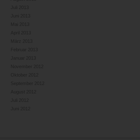
Juli 2013
Juni 2013
Mai 2013
April 2013
März 2013
Februar 2013
Januar 2013
November 2012
Oktober 2012
September 2012
August 2012
Juli 2012
Juni 2012