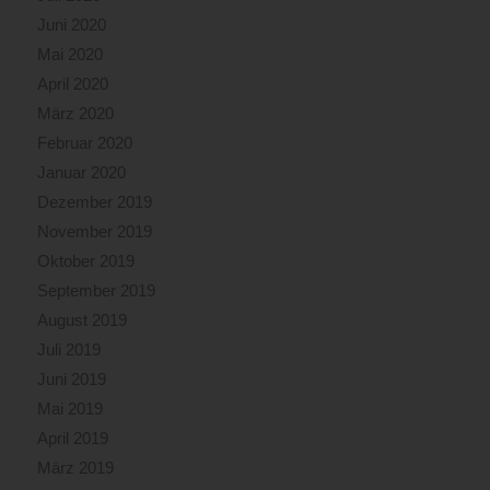
Juni 2020
Mai 2020
April 2020
März 2020
Februar 2020
Januar 2020
Dezember 2019
November 2019
Oktober 2019
September 2019
August 2019
Juli 2019
Juni 2019
Mai 2019
April 2019
März 2019