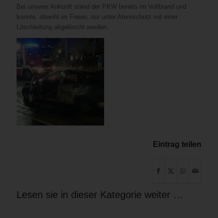
Bei unserer Ankunft stand der PKW bereits im Vollbrand und
konnte, obwohl im Freien, nur unter Atemschutz mit einer
Löschleitung abgelöscht werden.
Eintrag teilen
Lesen sie in dieser Kategorie weiter …