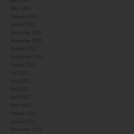
April 2023
März 2023
Februar 2023
Januar 2023
Dezember 2022
November 2022
Oktober 2022
September 2022
August 2022
Juli 2022
Juni 2022
Mai 2022
April 2022
März 2022
Februar 2022
Januar 2022
Dezember 2021