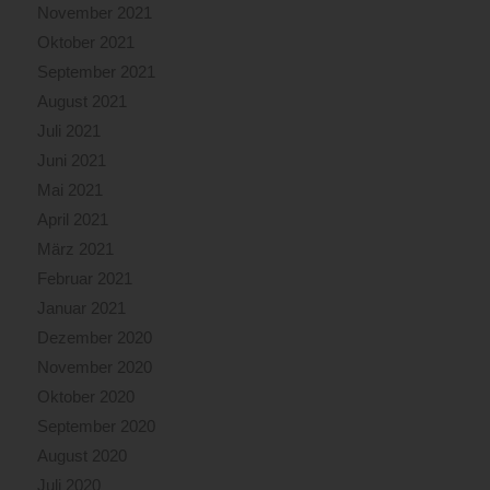
November 2021
Oktober 2021
September 2021
August 2021
Juli 2021
Juni 2021
Mai 2021
April 2021
März 2021
Februar 2021
Januar 2021
Dezember 2020
November 2020
Oktober 2020
September 2020
August 2020
Juli 2020