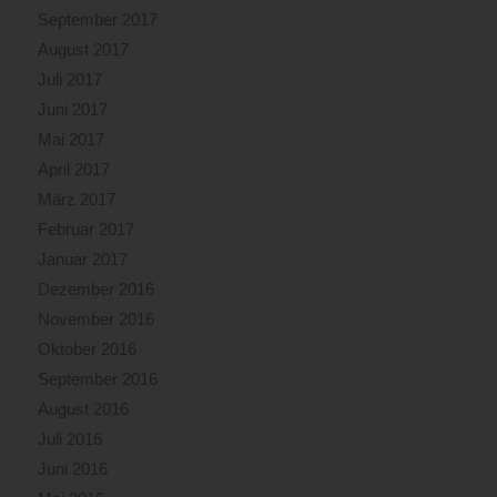
September 2017
August 2017
Juli 2017
Juni 2017
Mai 2017
April 2017
März 2017
Februar 2017
Januar 2017
Dezember 2016
November 2016
Oktober 2016
September 2016
August 2016
Juli 2016
Juni 2016