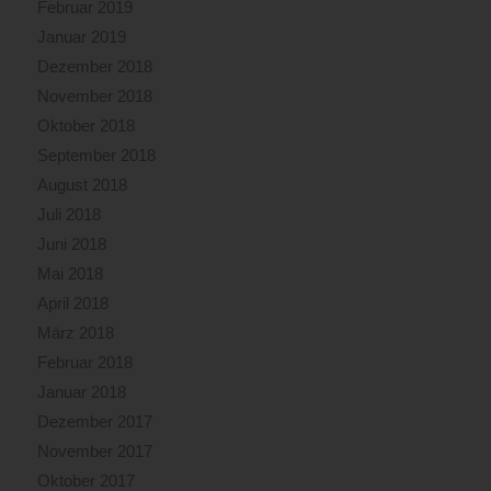
Februar 2019
Januar 2019
Dezember 2018
November 2018
Oktober 2018
September 2018
August 2018
Juli 2018
Juni 2018
Mai 2018
April 2018
März 2018
Februar 2018
Januar 2018
Dezember 2017
November 2017
Oktober 2017