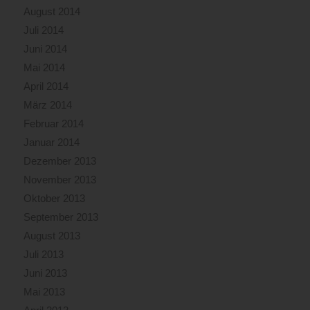
August 2014
Juli 2014
Juni 2014
Mai 2014
April 2014
März 2014
Februar 2014
Januar 2014
Dezember 2013
November 2013
Oktober 2013
September 2013
August 2013
Juli 2013
Juni 2013
Mai 2013