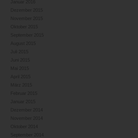
Januar 2016
Dezember 2015
November 2015
Oktober 2015
September 2015
August 2015
Juli 2015
Juni 2015
Mai 2015
April 2015
März 2015
Februar 2015
Januar 2015
Dezember 2014
November 2014
Oktober 2014
September 2014