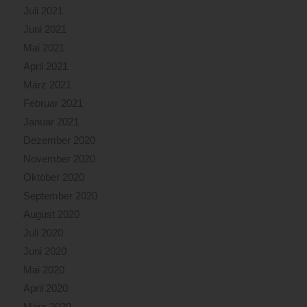
Juli 2021
Juni 2021
Mai 2021
April 2021
März 2021
Februar 2021
Januar 2021
Dezember 2020
November 2020
Oktober 2020
September 2020
August 2020
Juli 2020
Juni 2020
Mai 2020
April 2020
März 2020