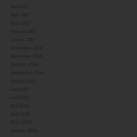
Mai 2017
April 2017
März 2017
Februar 2017
Januar 2017
Dezember 2016
November 2016
Oktober 2016
September 2016
August 2016
Juli 2016
Juni 2016
Mai 2016
April 2016
März 2016
Februar 2016