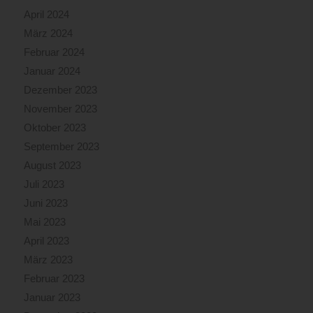
April 2024
März 2024
Februar 2024
Januar 2024
Dezember 2023
November 2023
Oktober 2023
September 2023
August 2023
Juli 2023
Juni 2023
Mai 2023
April 2023
März 2023
Februar 2023
Januar 2023