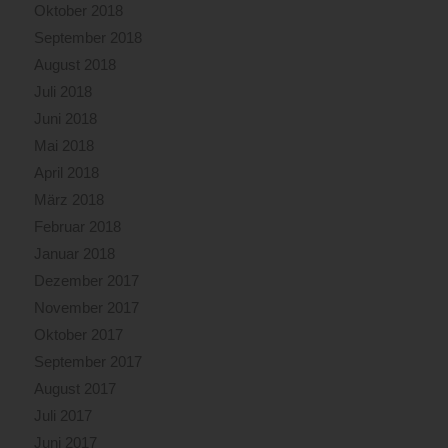
Oktober 2018
September 2018
August 2018
Juli 2018
Juni 2018
Mai 2018
April 2018
März 2018
Februar 2018
Januar 2018
Dezember 2017
November 2017
Oktober 2017
September 2017
August 2017
Juli 2017
Juni 2017