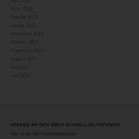
April 2013
März 2013
Februar 2013
Januar 2013
November 2012
Oktober 2012
September 2012
August 2012
Juli 2012
Juni 2012
SPENDE AN DEN ÖBFV-SCHNELLHILFEFONDS
Was ist der ÖBFV-Schnellhilfefonds?