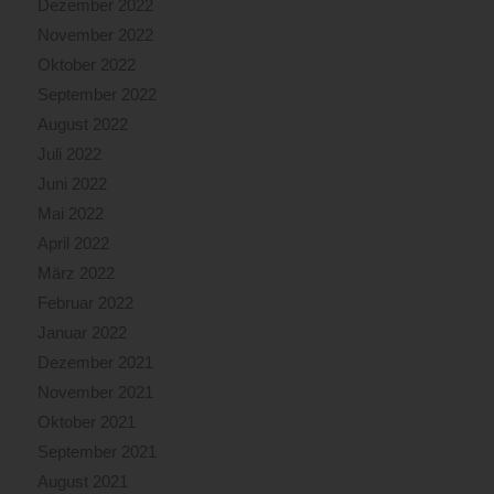
Dezember 2022
November 2022
Oktober 2022
September 2022
August 2022
Juli 2022
Juni 2022
Mai 2022
April 2022
März 2022
Februar 2022
Januar 2022
Dezember 2021
November 2021
Oktober 2021
September 2021
August 2021