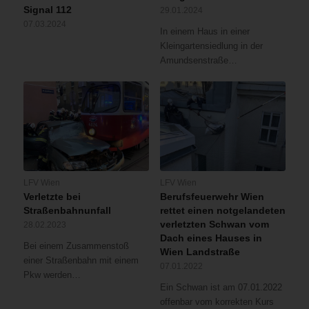
Signal 112
29.01.2024
07.03.2024
In einem Haus in einer
Kleingartensiedlung in der
Amundsenstraße…
LFV Wien
LFV Wien
Verletzte bei
Berufsfeuerwehr Wien
Straßenbahnunfall
rettet einen notgelandeten
verletzten Schwan vom
28.02.2023
Dach eines Hauses in
Bei einem Zusammenstoß
Wien Landstraße
einer Straßenbahn mit einem
07.01.2022
Pkw werden…
Ein Schwan ist am 07.01.2022
offenbar vom korrekten Kurs