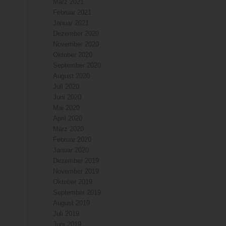
März 2021
Februar 2021
Januar 2021
Dezember 2020
November 2020
Oktober 2020
September 2020
August 2020
Juli 2020
Juni 2020
Mai 2020
April 2020
März 2020
Februar 2020
Januar 2020
Dezember 2019
November 2019
Oktober 2019
September 2019
August 2019
Juli 2019
Juni 2019