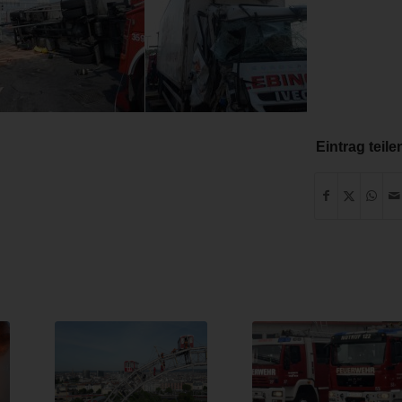
Eintrag teile