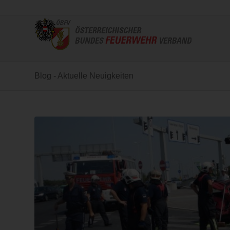
Blog - Aktuelle Neuigkeiten