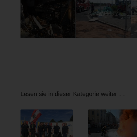
Lesen sie in dieser Kategorie weiter …