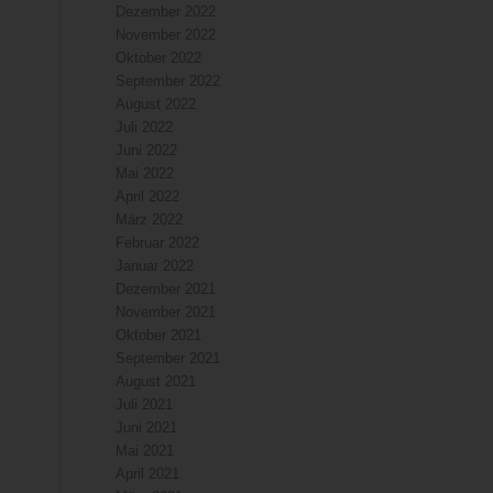
Dezember 2022
November 2022
Oktober 2022
September 2022
August 2022
Juli 2022
Juni 2022
Mai 2022
April 2022
März 2022
Februar 2022
Januar 2022
Dezember 2021
November 2021
Oktober 2021
September 2021
August 2021
Juli 2021
Juni 2021
Mai 2021
April 2021