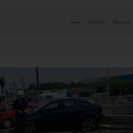
Home
Aktuelles
Über uns