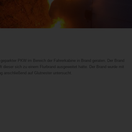
geparkter PKW im Bereich der Fahrerkabine in Brand geraten. Der Brand
nft dieser sich zu einem Flurbrand ausgeweitet hatte. Der Brand wurde mit
g anschließend auf Glutnester untersucht.