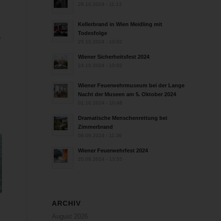
28.10.2024 - 11:13
Kellerbrand in Wien Meidling mit
Todesfolge
r
25.10.2024 - 10:02
Wiener Sicherheitsfest 2024
24.10.2024 - 10:02
Wiener Feuerwehrmuseum bei der Lange
Nacht der Museen am 5. Oktober 2024
01.10.2024 - 10:48
Dramatische Menschenrettung bei
Zimmerbrand
08.09.2024 - 11:36
Wiener Feuerwehrfest 2024
20.08.2024 - 13:55
ARCHIV
August 2026