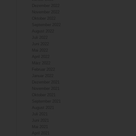
Dezember 2022
November 2022
Oktober 2022
September 2022
August 2022
Juli 2022
Juni 2022
Mai 2022
April 2022
März 2022
Februar 2022
Januar 2022
Dezember 2021
November 2021
Oktober 2021
September 2021
August 2021
Juli 2021
Juni 2021
Mai 2021
April 2021