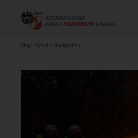
Blog - Aktuelle Neuigkeiten