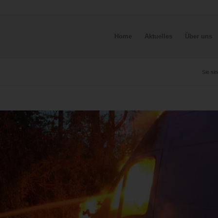
Home
Aktuelles
Über uns
Sie sin