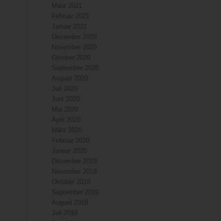
März 2021
Februar 2021
Januar 2021
Dezember 2020
November 2020
Oktober 2020
September 2020
August 2020
Juli 2020
Juni 2020
Mai 2020
April 2020
März 2020
Februar 2020
Januar 2020
Dezember 2019
November 2019
Oktober 2019
September 2019
August 2019
Juli 2019