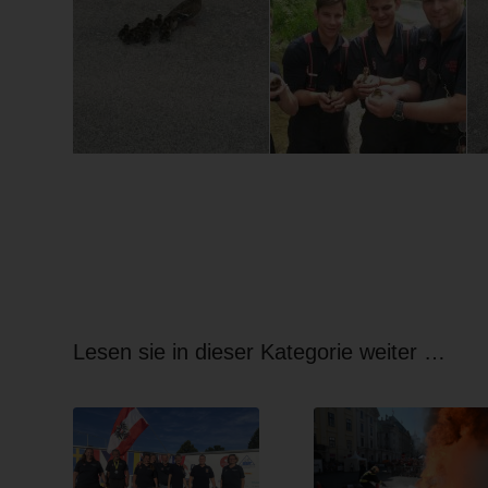
Lesen sie in dieser Kategorie weiter …