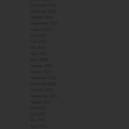
Dezember 2022
November 2022
Oktober 2022
September 2022
August 2022
Juli 2022
Juni 2022
Mai 2022
April 2022
März 2022
Februar 2022
Januar 2022
Dezember 2021
November 2021
Oktober 2021
September 2021
August 2021
Juli 2021
Juni 2021
Mai 2021
April 2021