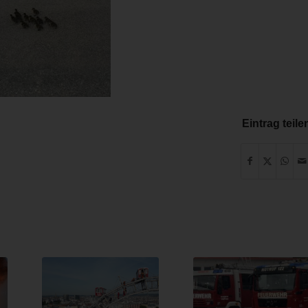
Eintrag teile