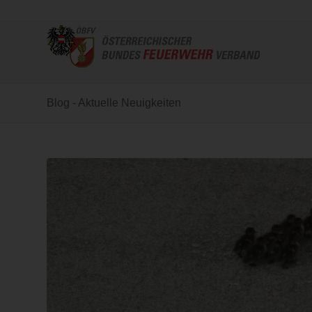
Blog - Aktuelle Neuigkeiten