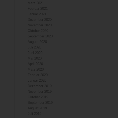
März 2021
Februar 2021
Januar 2021
Dezember 2020
November 2020
Oktober 2020
September 2020
August 2020
Juli 2020
Juni 2020
Mai 2020
April 2020
März 2020
Februar 2020
Januar 2020
Dezember 2019
November 2019
Oktober 2019
September 2019
August 2019
Juli 2019