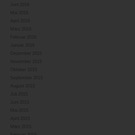
Juni 2016
Mai 2016
April 2016
März 2016
Februar 2016
Januar 2016
Dezember 2015
November 2015
Oktober 2015
September 2015
August 2015
Juli 2015
Juni 2015
Mai 2015
April 2015
März 2015
Februar 2015