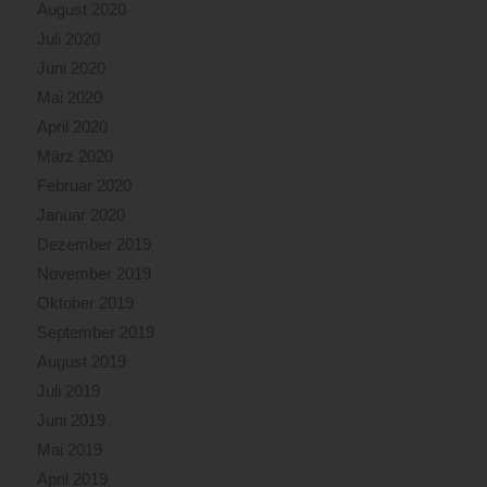
August 2020
Juli 2020
Juni 2020
Mai 2020
April 2020
März 2020
Februar 2020
Januar 2020
Dezember 2019
November 2019
Oktober 2019
September 2019
August 2019
Juli 2019
Juni 2019
Mai 2019
April 2019