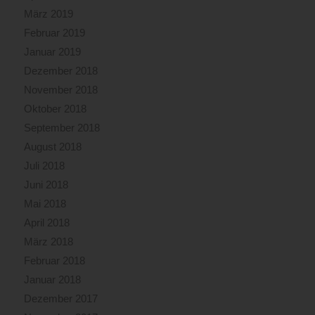
März 2019
Februar 2019
Januar 2019
Dezember 2018
November 2018
Oktober 2018
September 2018
August 2018
Juli 2018
Juni 2018
Mai 2018
April 2018
März 2018
Februar 2018
Januar 2018
Dezember 2017