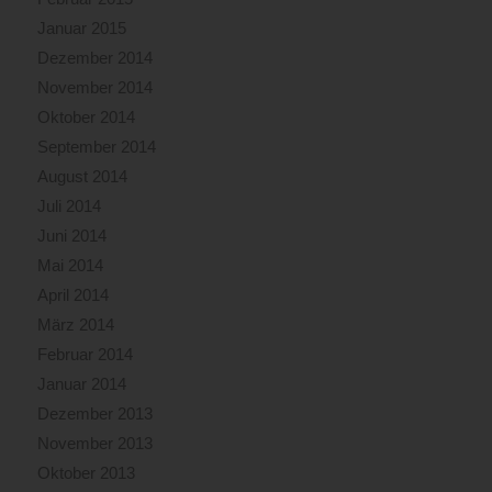
Januar 2015
Dezember 2014
November 2014
Oktober 2014
September 2014
August 2014
Juli 2014
Juni 2014
Mai 2014
April 2014
März 2014
Februar 2014
Januar 2014
Dezember 2013
November 2013
Oktober 2013