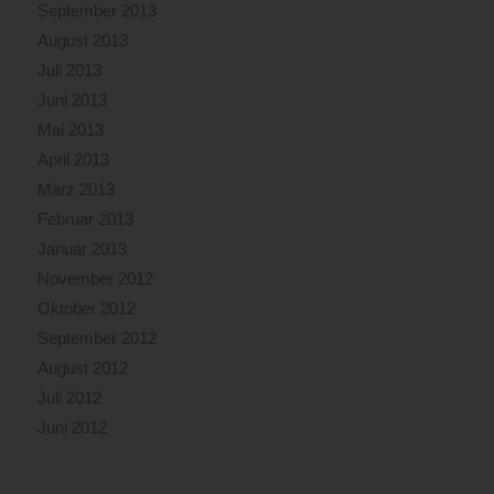
September 2013
August 2013
Juli 2013
Juni 2013
Mai 2013
April 2013
März 2013
Februar 2013
Januar 2013
November 2012
Oktober 2012
September 2012
August 2012
Juli 2012
Juni 2012