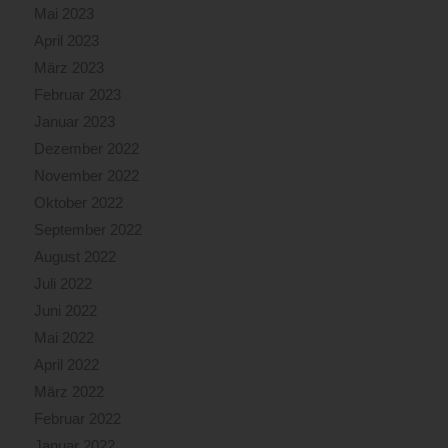
Mai 2023
April 2023
März 2023
Februar 2023
Januar 2023
Dezember 2022
November 2022
Oktober 2022
September 2022
August 2022
Juli 2022
Juni 2022
Mai 2022
April 2022
März 2022
Februar 2022
Januar 2022