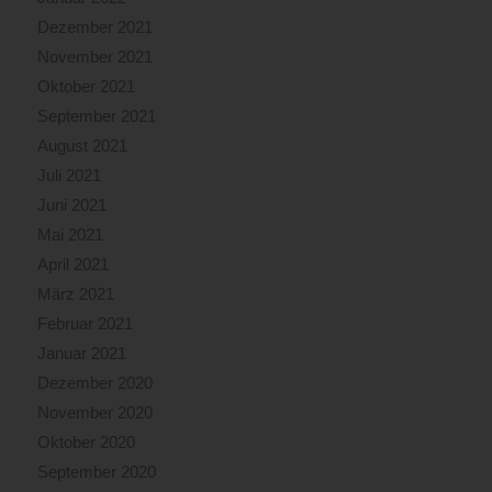
Dezember 2021
November 2021
Oktober 2021
September 2021
August 2021
Juli 2021
Juni 2021
Mai 2021
April 2021
März 2021
Februar 2021
Januar 2021
Dezember 2020
November 2020
Oktober 2020
September 2020