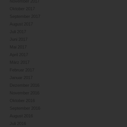
November 2017
Oktober 2017
September 2017
August 2017
Juli 2017
Juni 2017
Mai 2017
April 2017
März 2017
Februar 2017
Januar 2017
Dezember 2016
November 2016
Oktober 2016
September 2016
August 2016
Juli 2016