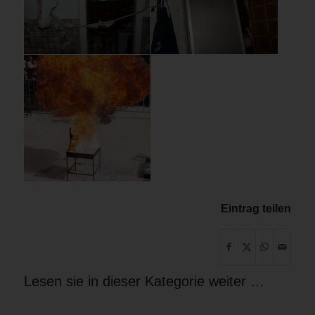
Eintrag teilen
Lesen sie in dieser Kategorie weiter …