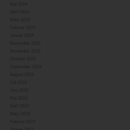
Mai 2024
April 2024
März 2024
Februar 2024
Januar 2024
Dezember 2023
November 2023
Oktober 2023
September 2023
August 2023
Juli 2023
Juni 2023
Mai 2023
April 2023
März 2023
Februar 2023
Januar 2023