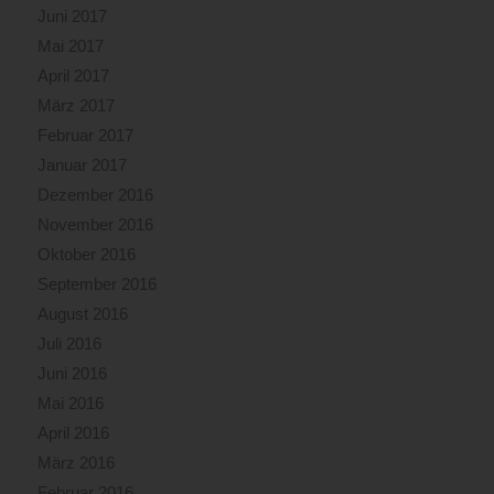
Juni 2017
Mai 2017
April 2017
März 2017
Februar 2017
Januar 2017
Dezember 2016
November 2016
Oktober 2016
September 2016
August 2016
Juli 2016
Juni 2016
Mai 2016
April 2016
März 2016
Februar 2016