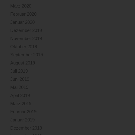
März 2020
Februar 2020
Januar 2020
Dezember 2019
November 2019
Oktober 2019
September 2019
August 2019
Juli 2019
Juni 2019
Mai 2019
April 2019
März 2019
Februar 2019
Januar 2019
Dezember 2018