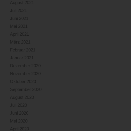
August 2021
Juli 2021
Juni 2021
Mai 2021
April 2021
März 2021
Februar 2021
Januar 2021
Dezember 2020
November 2020
Oktober 2020
September 2020
August 2020
Juli 2020
Juni 2020
Mai 2020
April 2020