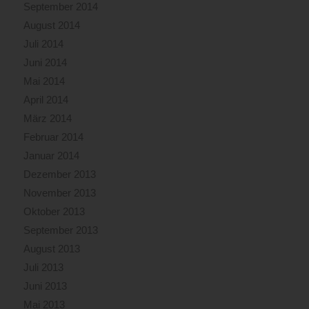
September 2014
August 2014
Juli 2014
Juni 2014
Mai 2014
April 2014
März 2014
Februar 2014
Januar 2014
Dezember 2013
November 2013
Oktober 2013
September 2013
August 2013
Juli 2013
Juni 2013
Mai 2013