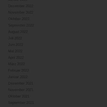
Dezember 2022
November 2022
Oktober 2022
September 2022
August 2022
Juli 2022
Juni 2022
Mai 2022
April 2022
März 2022
Februar 2022
Januar 2022
Dezember 2021
November 2021
Oktober 2021
September 2021