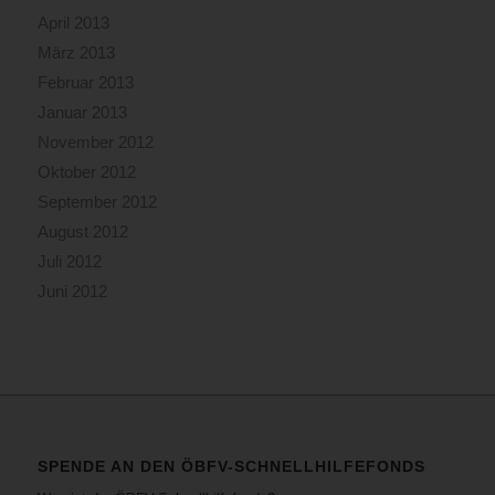
April 2013
März 2013
Februar 2013
Januar 2013
November 2012
Oktober 2012
September 2012
August 2012
Juli 2012
Juni 2012
SPENDE AN DEN ÖBFV-SCHNELLHILFEFONDS