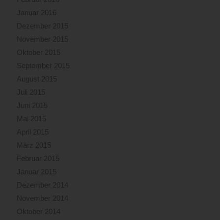
Januar 2016
Dezember 2015
November 2015
Oktober 2015
September 2015
August 2015
Juli 2015
Juni 2015
Mai 2015
April 2015
März 2015
Februar 2015
Januar 2015
Dezember 2014
November 2014
Oktober 2014