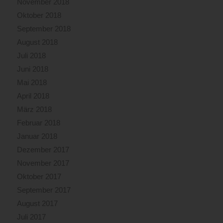
November 2018
Oktober 2018
September 2018
August 2018
Juli 2018
Juni 2018
Mai 2018
April 2018
März 2018
Februar 2018
Januar 2018
Dezember 2017
November 2017
Oktober 2017
September 2017
August 2017
Juli 2017