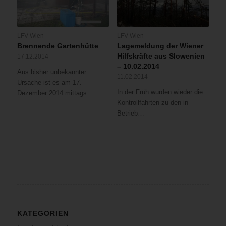
LFV Wien
LFV Wien
Brennende Gartenhütte
Lagemeldung der Wiener
Hilfskräfte aus Slowenien
17.12.2014
– 10.02.2014
Aus bisher unbekannter
11.02.2014
Ursache ist es am 17.
In der Früh wurden wieder die
Dezember 2014 mittags…
Kontrollfahrten zu den in
Betrieb…
KATEGORIEN