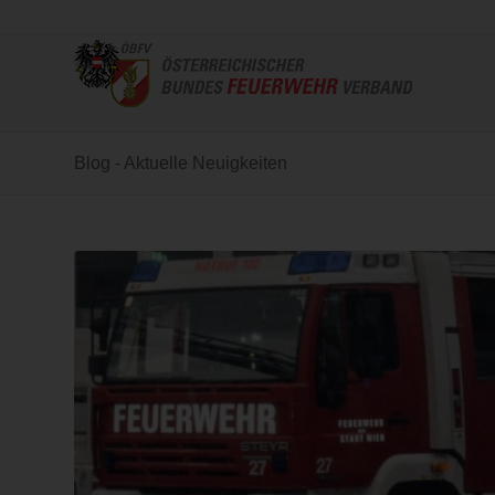
Blog - Aktuelle Neuigkeiten