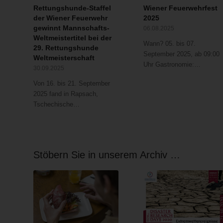
Rettungshunde-Staffel
Wiener Feuerwehrfest
der Wiener Feuerwehr
2025
gewinnt Mannschafts-
06.08.2025
Weltmeistertitel bei der
Wann? 05. bis 07.
29. Rettungshunde
September 2025, ab 09:00
Weltmeisterschaft
Uhr Gastronomie:…
30.09.2025
Von 16. bis 21. September
2025 fand in Rapsach,
Tschechische…
Stöbern Sie in unserem Archiv …