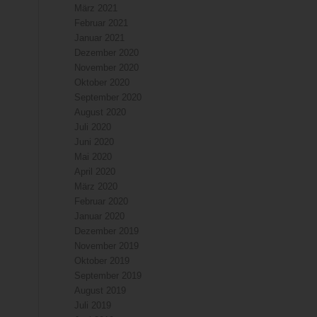
März 2021
Februar 2021
Januar 2021
Dezember 2020
November 2020
Oktober 2020
September 2020
August 2020
Juli 2020
Juni 2020
Mai 2020
April 2020
März 2020
Februar 2020
Januar 2020
Dezember 2019
November 2019
Oktober 2019
September 2019
August 2019
Juli 2019