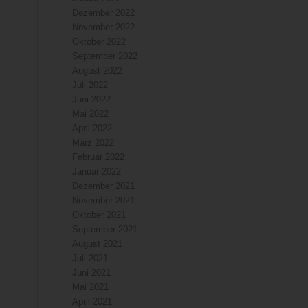
Dezember 2022
November 2022
Oktober 2022
September 2022
August 2022
Juli 2022
Juni 2022
Mai 2022
April 2022
März 2022
Februar 2022
Januar 2022
Dezember 2021
November 2021
Oktober 2021
September 2021
August 2021
Juli 2021
Juni 2021
Mai 2021
April 2021