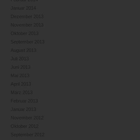
Januar 2014
Dezember 2013
November 2013
Oktober 2013
September 2013
August 2013
Juli 2013
Juni 2013
Mai 2013
April 2013
März 2013
Februar 2013
Januar 2013
November 2012
Oktober 2012
September 2012