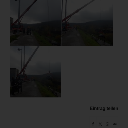
Eintrag teilen