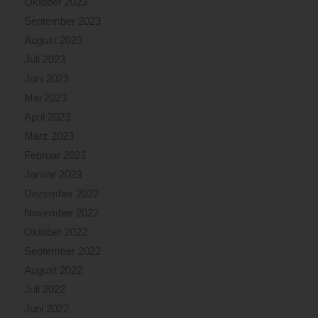
Oktober 2023
September 2023
August 2023
Juli 2023
Juni 2023
Mai 2023
April 2023
März 2023
Februar 2023
Januar 2023
Dezember 2022
November 2022
Oktober 2022
September 2022
August 2022
Juli 2022
Juni 2022