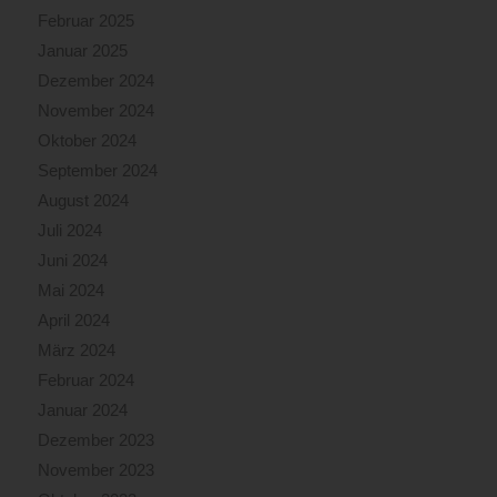
Februar 2025
Januar 2025
Dezember 2024
November 2024
Oktober 2024
September 2024
August 2024
Juli 2024
Juni 2024
Mai 2024
April 2024
März 2024
Februar 2024
Januar 2024
Dezember 2023
November 2023