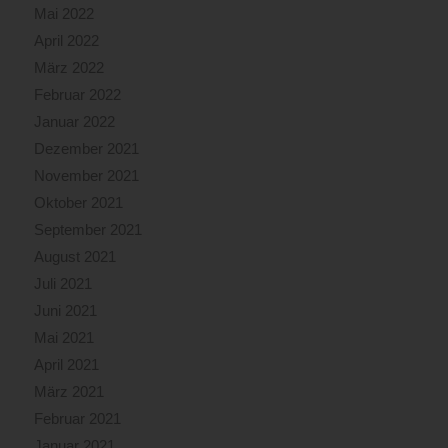
Mai 2022
April 2022
März 2022
Februar 2022
Januar 2022
Dezember 2021
November 2021
Oktober 2021
September 2021
August 2021
Juli 2021
Juni 2021
Mai 2021
April 2021
März 2021
Februar 2021
Januar 2021