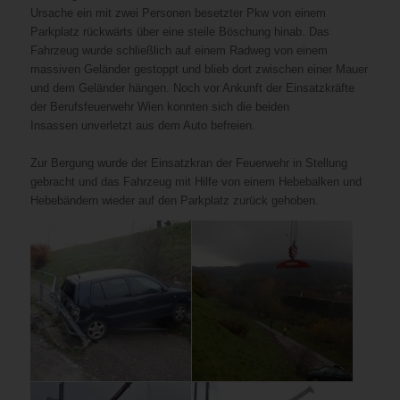
Ursache ein mit zwei Personen besetzter Pkw von einem
Parkplatz rückwärts über eine steile Böschung hinab. Das
Fahrzeug wurde schließlich auf einem Radweg von einem
massiven Geländer gestoppt und blieb dort zwischen einer Mauer
und dem Geländer hängen. Noch vor Ankunft der Einsatzkräfte
der Berufsfeuerwehr Wien konnten sich die beiden
Insassen unverletzt aus dem Auto befreien.
Zur Bergung wurde der Einsatzkran der Feuerwehr in Stellung
gebracht und das Fahrzeug mit Hilfe von einem Hebebalken und
Hebebändern wieder auf den Parkplatz zurück gehoben.