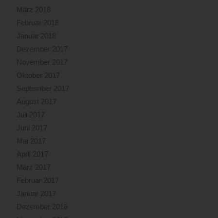
März 2018
Februar 2018
Januar 2018
Dezember 2017
November 2017
Oktober 2017
September 2017
August 2017
Juli 2017
Juni 2017
Mai 2017
April 2017
März 2017
Februar 2017
Januar 2017
Dezember 2016