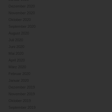
Dezember 2020
November 2020
Oktober 2020
September 2020
August 2020
Juli 2020
Juni 2020
Mai 2020
April 2020
März 2020
Februar 2020
Januar 2020
Dezember 2019
November 2019
Oktober 2019
September 2019