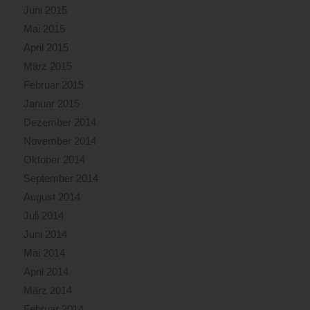
Juni 2015
Mai 2015
April 2015
März 2015
Februar 2015
Januar 2015
Dezember 2014
November 2014
Oktober 2014
September 2014
August 2014
Juli 2014
Juni 2014
Mai 2014
April 2014
März 2014
Februar 2014