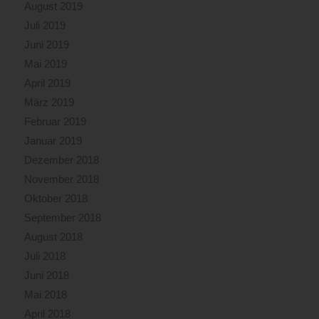
August 2019
Juli 2019
Juni 2019
Mai 2019
April 2019
März 2019
Februar 2019
Januar 2019
Dezember 2018
November 2018
Oktober 2018
September 2018
August 2018
Juli 2018
Juni 2018
Mai 2018
April 2018