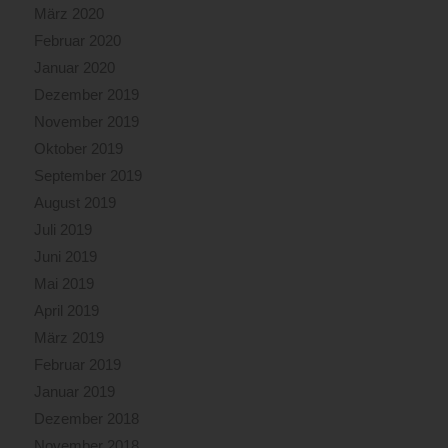
März 2020
Februar 2020
Januar 2020
Dezember 2019
November 2019
Oktober 2019
September 2019
August 2019
Juli 2019
Juni 2019
Mai 2019
April 2019
März 2019
Februar 2019
Januar 2019
Dezember 2018
November 2018