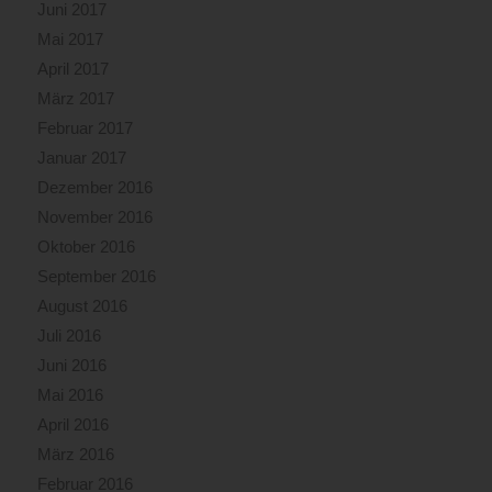
Juni 2017
Mai 2017
April 2017
März 2017
Februar 2017
Januar 2017
Dezember 2016
November 2016
Oktober 2016
September 2016
August 2016
Juli 2016
Juni 2016
Mai 2016
April 2016
März 2016
Februar 2016