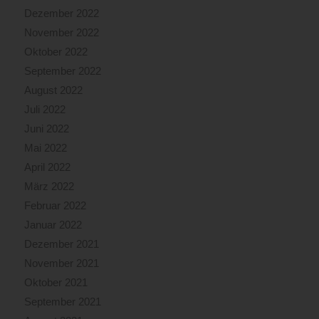
Dezember 2022
November 2022
Oktober 2022
September 2022
August 2022
Juli 2022
Juni 2022
Mai 2022
April 2022
März 2022
Februar 2022
Januar 2022
Dezember 2021
November 2021
Oktober 2021
September 2021