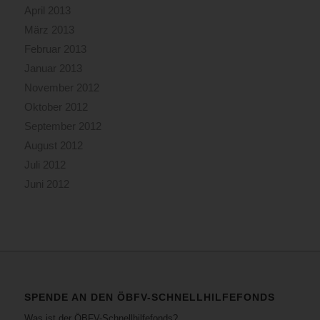
April 2013
März 2013
Februar 2013
Januar 2013
November 2012
Oktober 2012
September 2012
August 2012
Juli 2012
Juni 2012
SPENDE AN DEN ÖBFV-SCHNELLHILFEFONDS
Was ist der ÖBFV-Schnellhilfefonds?