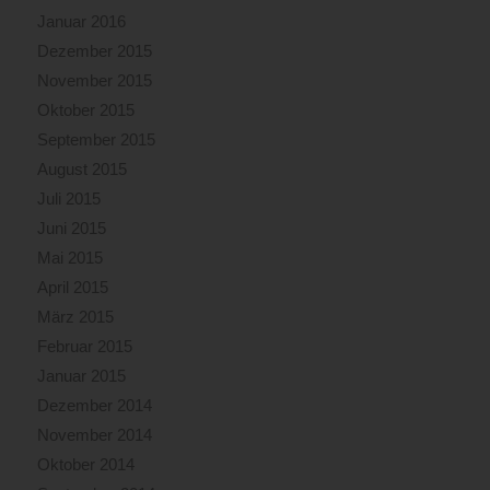
Januar 2016
Dezember 2015
November 2015
Oktober 2015
September 2015
August 2015
Juli 2015
Juni 2015
Mai 2015
April 2015
März 2015
Februar 2015
Januar 2015
Dezember 2014
November 2014
Oktober 2014