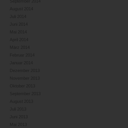
September 2014
August 2014
Juli 2014
Juni 2014
Mai 2014
April 2014
März 2014
Februar 2014
Januar 2014
Dezember 2013
November 2013
Oktober 2013
September 2013
August 2013
Juli 2013
Juni 2013
Mai 2013