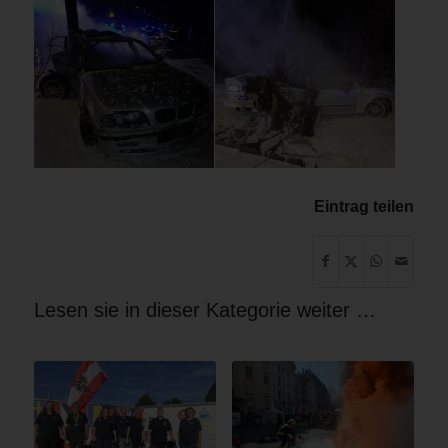
Eintrag teilen
Lesen sie in dieser Kategorie weiter …