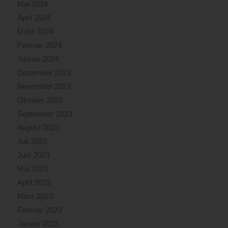
Mai 2024
April 2024
März 2024
Februar 2024
Januar 2024
Dezember 2023
November 2023
Oktober 2023
September 2023
August 2023
Juli 2023
Juni 2023
Mai 2023
April 2023
März 2023
Februar 2023
Januar 2023