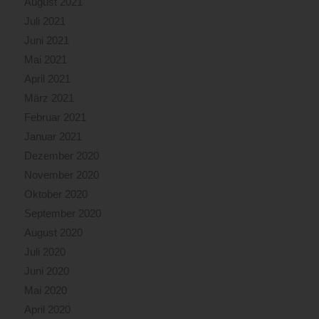
August 2021
Juli 2021
Juni 2021
Mai 2021
April 2021
März 2021
Februar 2021
Januar 2021
Dezember 2020
November 2020
Oktober 2020
September 2020
August 2020
Juli 2020
Juni 2020
Mai 2020
April 2020