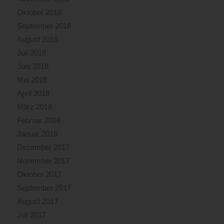
Oktober 2018
September 2018
August 2018
Juli 2018
Juni 2018
Mai 2018
April 2018
März 2018
Februar 2018
Januar 2018
Dezember 2017
November 2017
Oktober 2017
September 2017
August 2017
Juli 2017