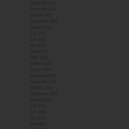
Dezember 2022
November 2022
Oktober 2022
September 2022
August 2022
Juli 2022
Juni 2022
Mai 2022
April 2022
März 2022
Februar 2022
Januar 2022
Dezember 2021
November 2021
Oktober 2021
September 2021
August 2021
Juli 2021
Juni 2021
Mai 2021
April 2021