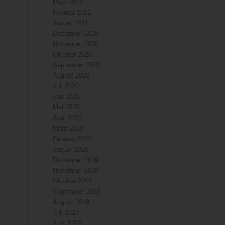
März 2021
Februar 2021
Januar 2021
Dezember 2020
November 2020
Oktober 2020
September 2020
August 2020
Juli 2020
Juni 2020
Mai 2020
April 2020
März 2020
Februar 2020
Januar 2020
Dezember 2019
November 2019
Oktober 2019
September 2019
August 2019
Juli 2019
Juni 2019