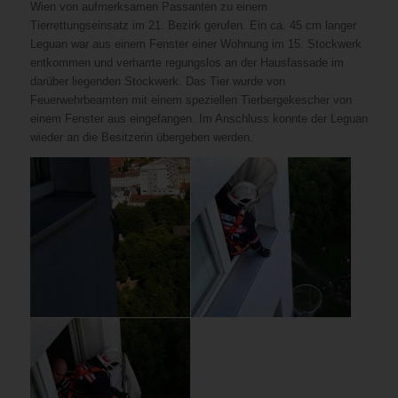
Wien von aufmerksamen Passanten zu einem
Tierrettungseinsatz im 21. Bezirk gerufen. Ein ca. 45 cm langer
Leguan war aus einem Fenster einer Wohnung im 15. Stockwerk
entkommen und verharrte regungslos an der Hausfassade im
darüber liegenden Stockwerk. Das Tier wurde von
Feuerwehrbeamten mit einem speziellen Tierbergekescher von
einem Fenster aus eingefangen. Im Anschluss konnte der Leguan
wieder an die Besitzerin übergeben werden.