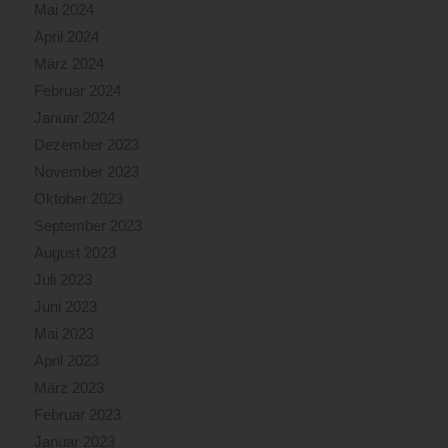
Mai 2024
April 2024
März 2024
Februar 2024
Januar 2024
Dezember 2023
November 2023
Oktober 2023
September 2023
August 2023
Juli 2023
Juni 2023
Mai 2023
April 2023
März 2023
Februar 2023
Januar 2023