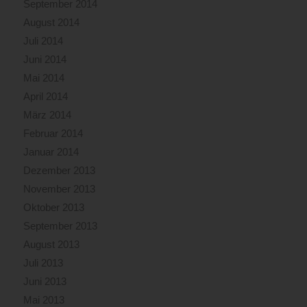
September 2014
August 2014
Juli 2014
Juni 2014
Mai 2014
April 2014
März 2014
Februar 2014
Januar 2014
Dezember 2013
November 2013
Oktober 2013
September 2013
August 2013
Juli 2013
Juni 2013
Mai 2013