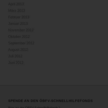
April 2013
März 2013
Februar 2013
Januar 2013
November 2012
Oktober 2012
September 2012
August 2012
Juli 2012
Juni 2012
SPENDE AN DEN ÖBFV-SCHNELLHILFEFONDS
Was ist der ÖBFV-Schnellhilfefonds?