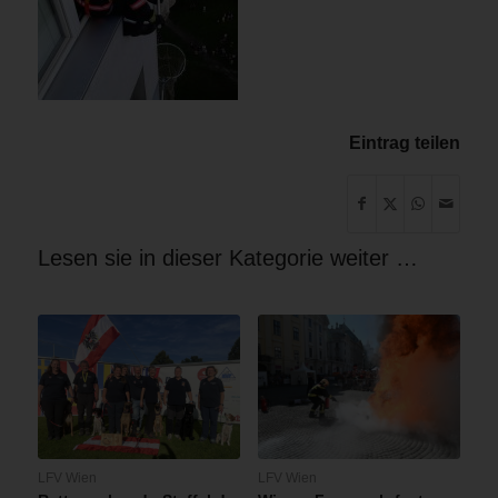
Eintrag teilen
Lesen sie in dieser Kategorie weiter …
LFV Wien
LFV Wien