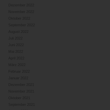
Dezember 2022
November 2022
Oktober 2022
September 2022
August 2022
Juli 2022
Juni 2022
Mai 2022
April 2022
März 2022
Februar 2022
Januar 2022
Dezember 2021
November 2021
Oktober 2021
September 2021