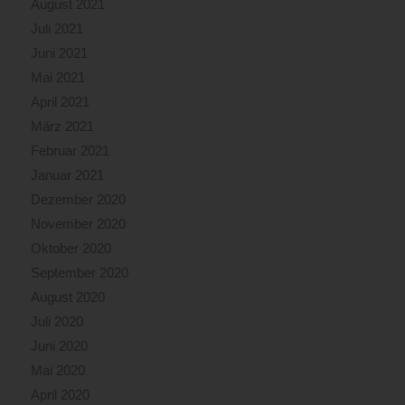
August 2021
Juli 2021
Juni 2021
Mai 2021
April 2021
März 2021
Februar 2021
Januar 2021
Dezember 2020
November 2020
Oktober 2020
September 2020
August 2020
Juli 2020
Juni 2020
Mai 2020
April 2020