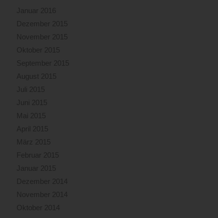
Januar 2016
Dezember 2015
November 2015
Oktober 2015
September 2015
August 2015
Juli 2015
Juni 2015
Mai 2015
April 2015
März 2015
Februar 2015
Januar 2015
Dezember 2014
November 2014
Oktober 2014