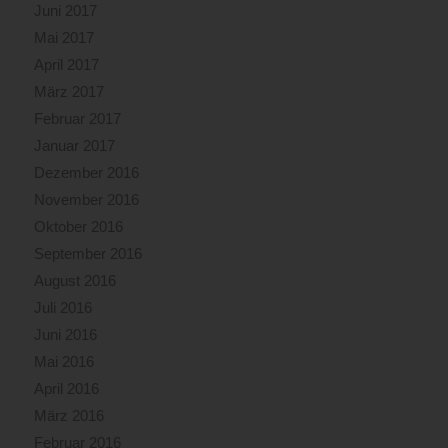
Juni 2017
Mai 2017
April 2017
März 2017
Februar 2017
Januar 2017
Dezember 2016
November 2016
Oktober 2016
September 2016
August 2016
Juli 2016
Juni 2016
Mai 2016
April 2016
März 2016
Februar 2016