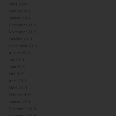
März 2020
Februar 2020
Januar 2020
Dezember 2019
November 2019
Oktober 2019
September 2019
August 2019
Juli 2019
Juni 2019
Mai 2019
April 2019
März 2019
Februar 2019
Januar 2019
Dezember 2018
November 2018