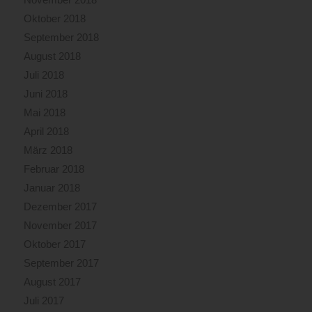
Oktober 2018
September 2018
August 2018
Juli 2018
Juni 2018
Mai 2018
April 2018
März 2018
Februar 2018
Januar 2018
Dezember 2017
November 2017
Oktober 2017
September 2017
August 2017
Juli 2017