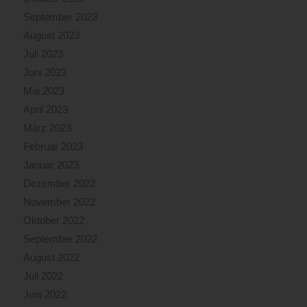
September 2023
August 2023
Juli 2023
Juni 2023
Mai 2023
April 2023
März 2023
Februar 2023
Januar 2023
Dezember 2022
November 2022
Oktober 2022
September 2022
August 2022
Juli 2022
Juni 2022