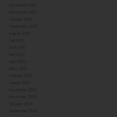
Dezember 2020
November 2020
Oktober 2020
September 2020
August 2020
Juli 2020
Juni 2020
Mai 2020
April 2020
März 2020
Februar 2020
Januar 2020
Dezember 2019
November 2019
Oktober 2019
September 2019