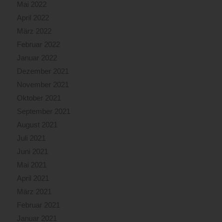
Mai 2022
April 2022
März 2022
Februar 2022
Januar 2022
Dezember 2021
November 2021
Oktober 2021
September 2021
August 2021
Juli 2021
Juni 2021
Mai 2021
April 2021
März 2021
Februar 2021
Januar 2021