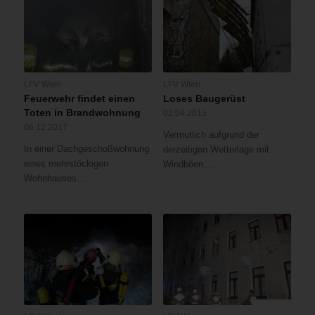
LFV Wien
LFV Wien
Feuerwehr findet einen
Loses Baugerüst
Toten in Brandwohnung
02.04.2015
06.12.2017
Vermutlich aufgrund der
In einer Dachgeschoßwohnung
derzeitigen Wetterlage mit
eines mehrstöckigen
Windböen,…
Wohnhauses…