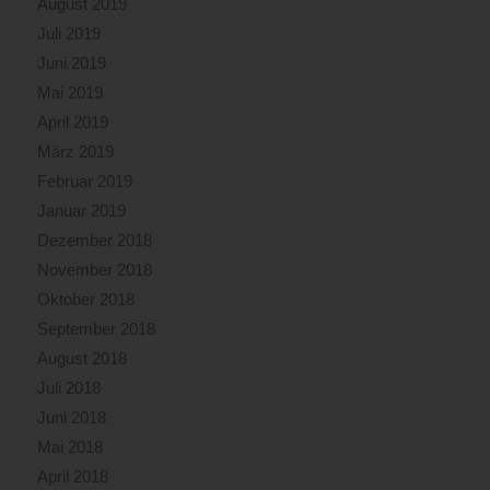
August 2019
Juli 2019
Juni 2019
Mai 2019
April 2019
März 2019
Februar 2019
Januar 2019
Dezember 2018
November 2018
Oktober 2018
September 2018
August 2018
Juli 2018
Juni 2018
Mai 2018
April 2018