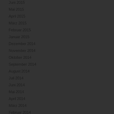
Juni 2015
Mai 2015
April 2015
März 2015
Februar 2015
Januar 2015
Dezember 2014
November 2014
Oktober 2014
September 2014
August 2014
Juli 2014
Juni 2014
Mai 2014
April 2014
März 2014
Februar 2014