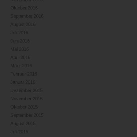
Oktober 2016
September 2016
August 2016
Juli 2016
Juni 2016
Mai 2016
April 2016
März 2016
Februar 2016
Januar 2016
Dezember 2015
November 2015
Oktober 2015
September 2015
August 2015
Juli 2015