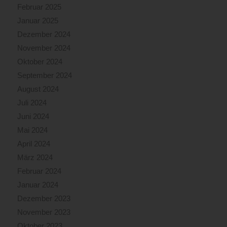
Februar 2025
Januar 2025
Dezember 2024
November 2024
Oktober 2024
September 2024
August 2024
Juli 2024
Juni 2024
Mai 2024
April 2024
März 2024
Februar 2024
Januar 2024
Dezember 2023
November 2023
Oktober 2023