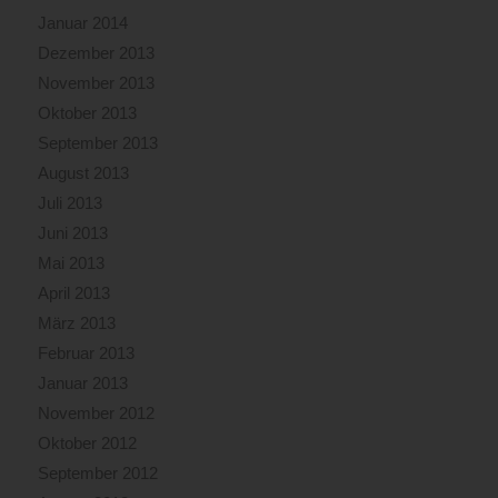
Januar 2014
Dezember 2013
November 2013
Oktober 2013
September 2013
August 2013
Juli 2013
Juni 2013
Mai 2013
April 2013
März 2013
Februar 2013
Januar 2013
November 2012
Oktober 2012
September 2012