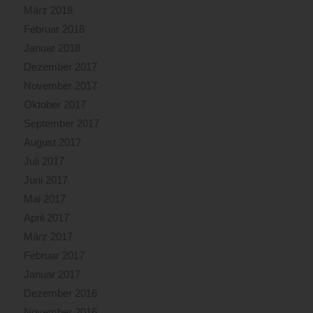
März 2018
Februar 2018
Januar 2018
Dezember 2017
November 2017
Oktober 2017
September 2017
August 2017
Juli 2017
Juni 2017
Mai 2017
April 2017
März 2017
Februar 2017
Januar 2017
Dezember 2016
November 2016