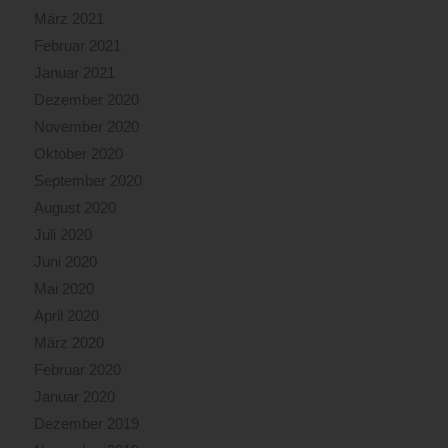
März 2021
Februar 2021
Januar 2021
Dezember 2020
November 2020
Oktober 2020
September 2020
August 2020
Juli 2020
Juni 2020
Mai 2020
April 2020
März 2020
Februar 2020
Januar 2020
Dezember 2019