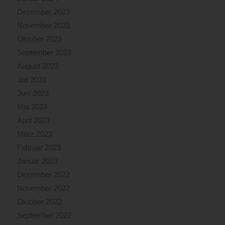
Dezember 2023
November 2023
Oktober 2023
September 2023
August 2023
Juli 2023
Juni 2023
Mai 2023
April 2023
März 2023
Februar 2023
Januar 2023
Dezember 2022
November 2022
Oktober 2022
September 2022