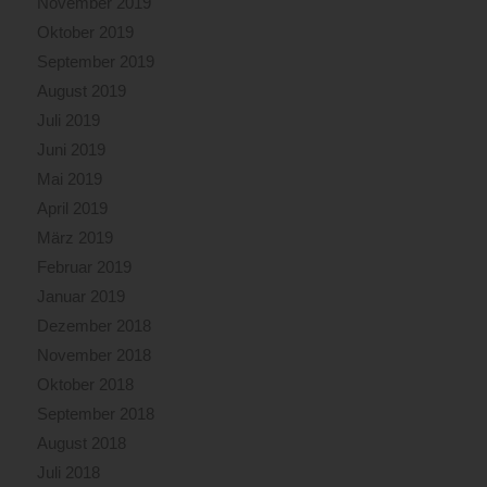
November 2019
Oktober 2019
September 2019
August 2019
Juli 2019
Juni 2019
Mai 2019
April 2019
März 2019
Februar 2019
Januar 2019
Dezember 2018
November 2018
Oktober 2018
September 2018
August 2018
Juli 2018