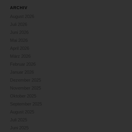
ARCHIV
August 2026
Juli 2026
Juni 2026
Mai 2026
April 2026
März 2026
Februar 2026
Januar 2026
Dezember 2025
November 2025
Oktober 2025
September 2025
August 2025
Juli 2025
Juni 2025