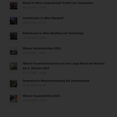
Brand in Wien Leopoldstadt fordert ein Todesopfer
04.11.2024 - 13:03
Großeinsatz in Wien-Mariahilf
28.10.2024 - 11:13
Kellerbrand in Wien Meidling mit Todesfolge
25.10.2024 - 10:02
Wiener Sicherheitsfest 2024
24.10.2024 - 10:02
Wiener Feuerwehrmuseum bei der Lange Nacht der Museen
am 5. Oktober 2024
01.10.2024 - 10:48
Dramatische Menschenrettung bei Zimmerbrand
08.09.2024 - 11:36
Wiener Feuerwehrfest 2024
20.08.2024 - 13:55