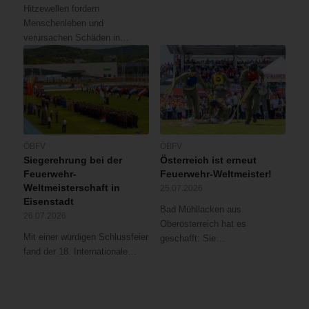
Hitzewellen fordern
Menschenleben und
verursachen Schäden in…
ÖBFV
ÖBFV
Siegerehrung bei der
Österreich ist erneut
Feuerwehr-
Feuerwehr-Weltmeister!
Weltmeisterschaft in
25.07.2026
Eisenstadt
Bad Mühllacken aus
26.07.2026
Oberösterreich hat es
Mit einer würdigen Schlussfeier
geschafft: Sie…
fand der 18. Internationale…