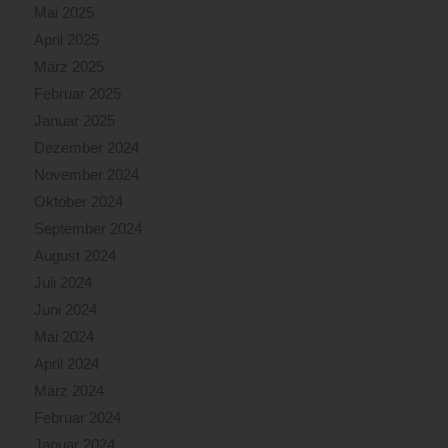
Mai 2025
April 2025
März 2025
Februar 2025
Januar 2025
Dezember 2024
November 2024
Oktober 2024
September 2024
August 2024
Juli 2024
Juni 2024
Mai 2024
April 2024
März 2024
Februar 2024
Januar 2024