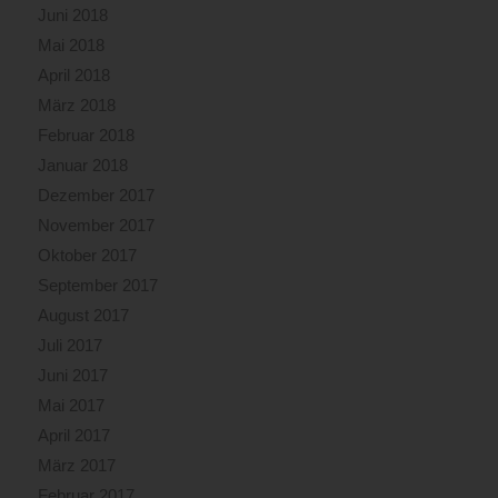
Juni 2018
Mai 2018
April 2018
März 2018
Februar 2018
Januar 2018
Dezember 2017
November 2017
Oktober 2017
September 2017
August 2017
Juli 2017
Juni 2017
Mai 2017
April 2017
März 2017
Februar 2017