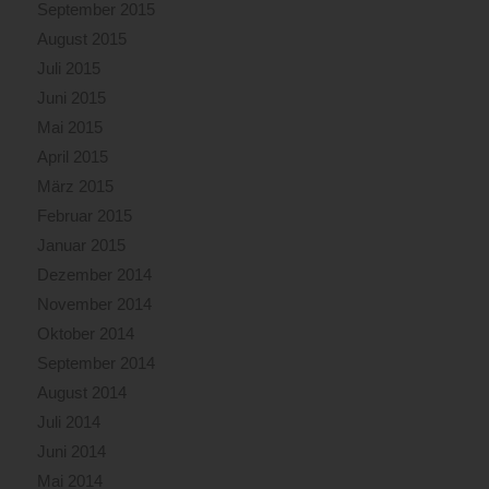
September 2015
August 2015
Juli 2015
Juni 2015
Mai 2015
April 2015
März 2015
Februar 2015
Januar 2015
Dezember 2014
November 2014
Oktober 2014
September 2014
August 2014
Juli 2014
Juni 2014
Mai 2014