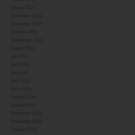
Januar 2017
Dezember 2016
November 2016
Oktober 2016
September 2016
August 2016
Juli 2016
Juni 2016
Mai 2016
April 2016
März 2016
Februar 2016
Januar 2016
Dezember 2015
November 2015
Oktober 2015