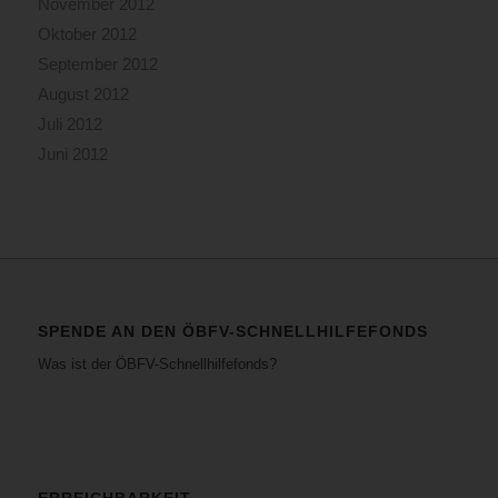
November 2012
Oktober 2012
September 2012
August 2012
Juli 2012
Juni 2012
SPENDE AN DEN ÖBFV-SCHNELLHILFEFONDS
Was ist der ÖBFV-Schnellhilfefonds?
ERREICHBARKEIT