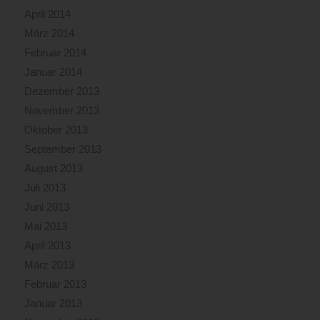
April 2014
März 2014
Februar 2014
Januar 2014
Dezember 2013
November 2013
Oktober 2013
September 2013
August 2013
Juli 2013
Juni 2013
Mai 2013
April 2013
März 2013
Februar 2013
Januar 2013