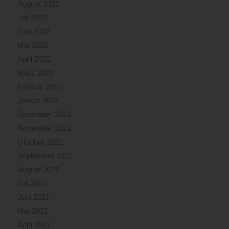
August 2022
Juli 2022
Juni 2022
Mai 2022
April 2022
März 2022
Februar 2022
Januar 2022
Dezember 2021
November 2021
Oktober 2021
September 2021
August 2021
Juli 2021
Juni 2021
Mai 2021
April 2021