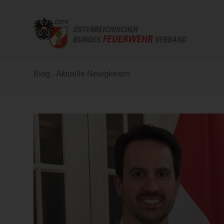
Blog - Aktuelle Neuigkeiten