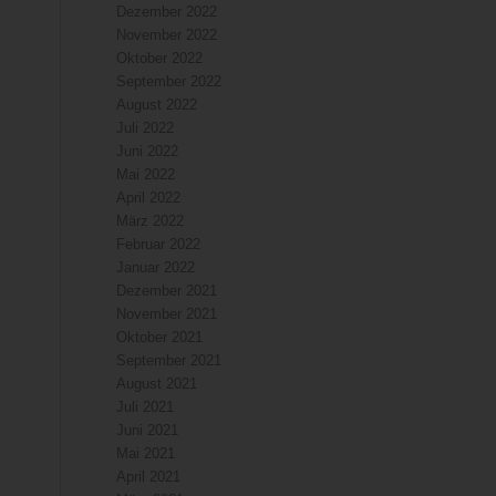
Dezember 2022
November 2022
Oktober 2022
September 2022
August 2022
Juli 2022
Juni 2022
Mai 2022
April 2022
März 2022
Februar 2022
Januar 2022
Dezember 2021
November 2021
Oktober 2021
September 2021
August 2021
Juli 2021
Juni 2021
Mai 2021
April 2021