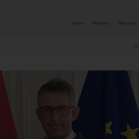
Home
Aktuelles
Über uns
Sie