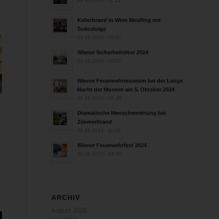
28.10.2024 - 11:13
Kellerbrand in Wien Meidling mit
Todesfolge
25.10.2024 - 10:02
Wiener Sicherheitsfest 2024
24.10.2024 - 10:02
Wiener Feuerwehrmuseum bei der Lange
Nacht der Museen am 5. Oktober 2024
01.10.2024 - 10:48
Dramatische Menschenrettung bei
Zimmerbrand
08.09.2024 - 11:36
Wiener Feuerwehrfest 2024
20.08.2024 - 13:55
ARCHIV
August 2026