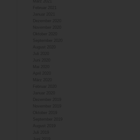
März 2021
Februar 2021
Januar 2021
Dezember 2020
November 2020
Oktober 2020
September 2020
August 2020
Juli 2020
Juni 2020
Mai 2020
April 2020
März 2020
Februar 2020
Januar 2020
Dezember 2019
November 2019
Oktober 2019
September 2019
August 2019
Juli 2019
Juni 2019