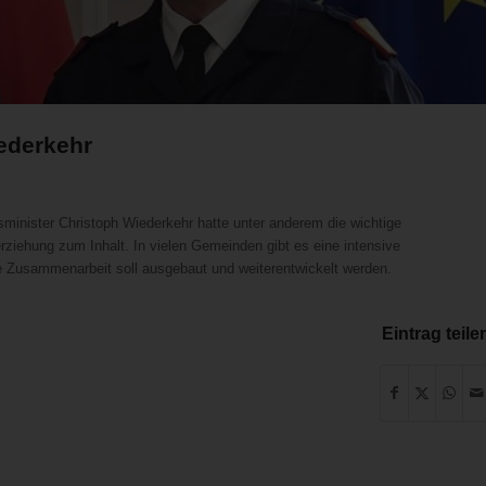
ederkehr
minister Christoph Wiederkehr hatte unter anderem die wichtige
ziehung zum Inhalt. In vielen Gemeinden gibt es eine intensive
Zusammenarbeit soll ausgebaut und weiterentwickelt werden.
Eintrag teile