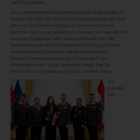
nach Wien geladen.
Davor demonstrierte die Feuerwehrjugend am Ballhausplatz ihr
Können und stellte der Ministerin Feuerwehrfahrzeuge der Stadt
Wien vor. Anschließend würdigte die Bundesministerin im
feierlichen Rahmen die großartigen Leistungen der Jugendlichen
sowie das Engagement aller Jugendverantwortlichen. Die
Veranstaltung bot nicht nur Gelegenheit zur Ehrung, sondern
auch interessante Einblicke in das Bundeskanzleramt.
Besonders beeindruckend war die Führung durch das
Ministerratszimmer, bei der spannende Details über die
Geschichte und Aufgaben des Hauses vermittelt wurden.
„Ich
gratuliere
den