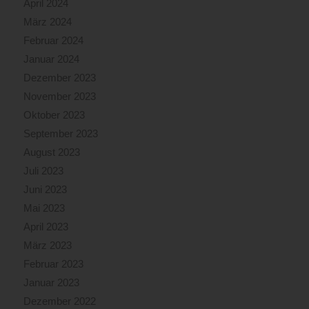
April 2024
März 2024
Februar 2024
Januar 2024
Dezember 2023
November 2023
Oktober 2023
September 2023
August 2023
Juli 2023
Juni 2023
Mai 2023
April 2023
März 2023
Februar 2023
Januar 2023
Dezember 2022