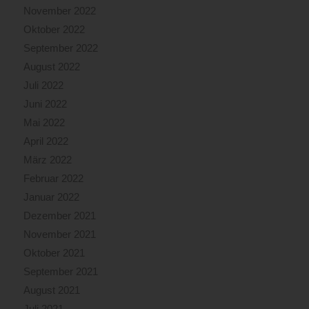
November 2022
Oktober 2022
September 2022
August 2022
Juli 2022
Juni 2022
Mai 2022
April 2022
März 2022
Februar 2022
Januar 2022
Dezember 2021
November 2021
Oktober 2021
September 2021
August 2021
Juli 2021