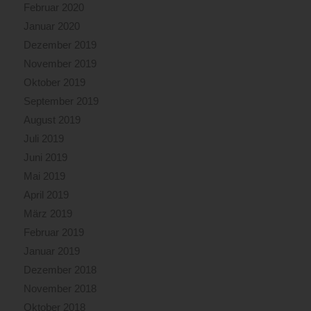
Februar 2020
Januar 2020
Dezember 2019
November 2019
Oktober 2019
September 2019
August 2019
Juli 2019
Juni 2019
Mai 2019
April 2019
März 2019
Februar 2019
Januar 2019
Dezember 2018
November 2018
Oktober 2018