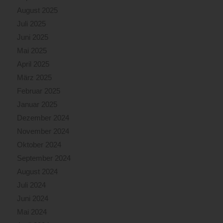
August 2025
Juli 2025
Juni 2025
Mai 2025
April 2025
März 2025
Februar 2025
Januar 2025
Dezember 2024
November 2024
Oktober 2024
September 2024
August 2024
Juli 2024
Juni 2024
Mai 2024