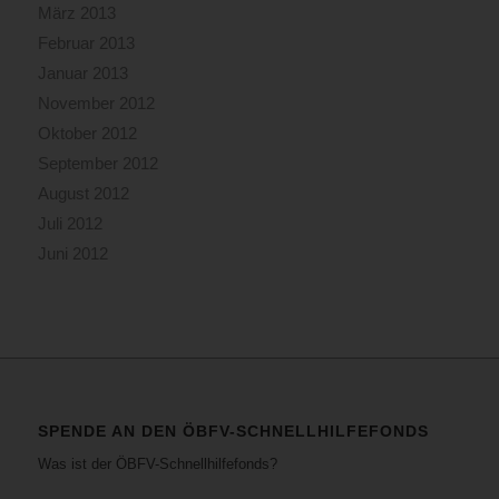
März 2013
Februar 2013
Januar 2013
November 2012
Oktober 2012
September 2012
August 2012
Juli 2012
Juni 2012
SPENDE AN DEN ÖBFV-SCHNELLHILFEFONDS
Was ist der ÖBFV-Schnellhilfefonds?