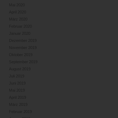
Mai 2020
April 2020
März 2020
Februar 2020
Januar 2020
Dezember 2019
November 2019
Oktober 2019
September 2019
August 2019
Juli 2019
Juni 2019
Mai 2019
April 2019
März 2019
Februar 2019