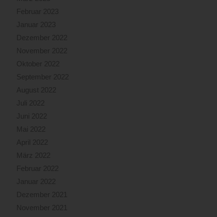
Februar 2023
Januar 2023
Dezember 2022
November 2022
Oktober 2022
September 2022
August 2022
Juli 2022
Juni 2022
Mai 2022
April 2022
März 2022
Februar 2022
Januar 2022
Dezember 2021
November 2021