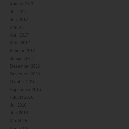
August 2017
Juli 2017
Juni 2017
Mai 2017
April 2017
März 2017
Februar 2017
Januar 2017
Dezember 2016
November 2016
Oktober 2016
September 2016
August 2016
Juli 2016
Juni 2016
Mai 2016
April 2016