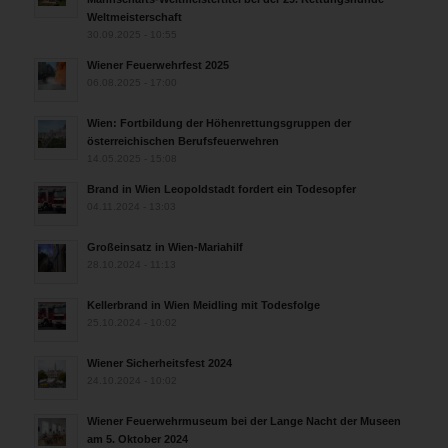
Weltmeisterschaft
30.09.2025 - 10:55
Wiener Feuerwehrfest 2025
06.08.2025 - 17:00
Wien: Fortbildung der Höhenrettungsgruppen der
österreichischen Berufsfeuerwehren
14.05.2025 - 15:08
Brand in Wien Leopoldstadt fordert ein Todesopfer
04.11.2024 - 13:03
Großeinsatz in Wien-Mariahilf
28.10.2024 - 11:13
Kellerbrand in Wien Meidling mit Todesfolge
25.10.2024 - 10:02
Wiener Sicherheitsfest 2024
24.10.2024 - 10:02
Wiener Feuerwehrmuseum bei der Lange Nacht der Museen
am 5. Oktober 2024