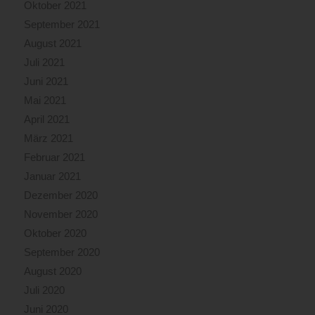
Oktober 2021
September 2021
August 2021
Juli 2021
Juni 2021
Mai 2021
April 2021
März 2021
Februar 2021
Januar 2021
Dezember 2020
November 2020
Oktober 2020
September 2020
August 2020
Juli 2020
Juni 2020