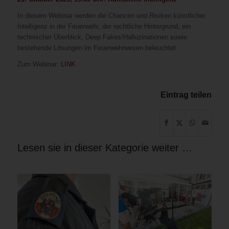
In diesem Webinar werden die Chancen und Risiken künstlicher
Intelligenz in der Feuerwehr, der rechtliche Hintergrund, ein
technischer Überblick, Deep Fakes/Halluzinationen sowie
bestehende Lösungen im Feuerwehrwesen beleuchtet.
Zum Webinar:
LINK
Eintrag teilen
Lesen sie in dieser Kategorie weiter …