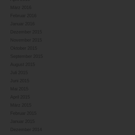
März 2016
Februar 2016
Januar 2016
Dezember 2015
November 2015
Oktober 2015
September 2015
August 2015
Juli 2015
Juni 2015
Mai 2015
April 2015
März 2015
Februar 2015
Januar 2015
Dezember 2014