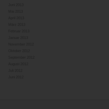
Juni 2013
Mai 2013
April 2013
März 2013
Februar 2013
Januar 2013
November 2012
Oktober 2012
September 2012
August 2012
Juli 2012
Juni 2012