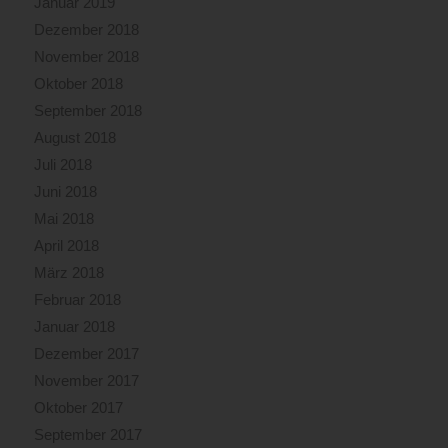
Januar 2019
Dezember 2018
November 2018
Oktober 2018
September 2018
August 2018
Juli 2018
Juni 2018
Mai 2018
April 2018
März 2018
Februar 2018
Januar 2018
Dezember 2017
November 2017
Oktober 2017
September 2017