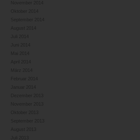
November 2014
Oktober 2014
September 2014
August 2014
Juli 2014
Juni 2014
Mai 2014
April 2014
März 2014
Februar 2014
Januar 2014
Dezember 2013
November 2013
Oktober 2013
September 2013
August 2013
Juli 2013