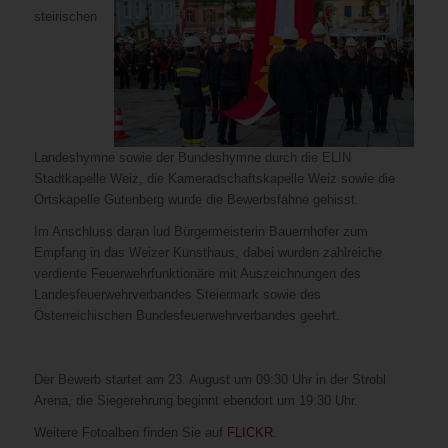
steirischen
Landeshymne sowie der Bundeshymne durch die ELIN
Stadtkapelle Weiz, die Kameradschaftskapelle Weiz sowie die
Ortskapelle Gutenberg wurde die Bewerbsfahne gehisst.
Im Anschluss daran lud Bürgermeisterin Bauernhofer zum
Empfang in das Weizer Kunsthaus, dabei wurden zahlreiche
verdiente Feuerwehrfunktionäre mit Auszeichnungen des
Landesfeuerwehrverbandes Steiermark sowie des
Österreichischen Bundesfeuerwehrverbandes geehrt.
Der Bewerb startet am 23. August um 09:30 Uhr in der Strobl
Arena, die Siegerehrung beginnt ebendort um 19:30 Uhr.
Weitere Fotoalben finden Sie auf
FLICKR
.