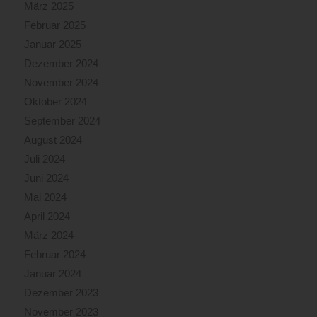
März 2025
Februar 2025
Januar 2025
Dezember 2024
November 2024
Oktober 2024
September 2024
August 2024
Juli 2024
Juni 2024
Mai 2024
April 2024
März 2024
Februar 2024
Januar 2024
Dezember 2023
November 2023