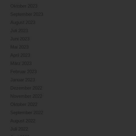
Oktober 2023
September 2023
August 2023
Juli 2023
Juni 2023
Mai 2023
April 2023
März 2023
Februar 2023
Januar 2023
Dezember 2022
November 2022
Oktober 2022
September 2022
August 2022
Juli 2022