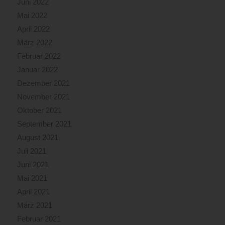
Juni 2022
Mai 2022
April 2022
März 2022
Februar 2022
Januar 2022
Dezember 2021
November 2021
Oktober 2021
September 2021
August 2021
Juli 2021
Juni 2021
Mai 2021
April 2021
März 2021
Februar 2021