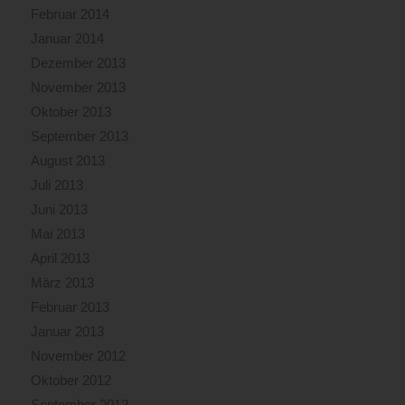
Februar 2014
Januar 2014
Dezember 2013
November 2013
Oktober 2013
September 2013
August 2013
Juli 2013
Juni 2013
Mai 2013
April 2013
März 2013
Februar 2013
Januar 2013
November 2012
Oktober 2012
September 2012