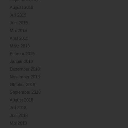
August 2019
Juli 2019
Juni 2019
Mai 2019
April 2019
März 2019
Februar 2019
Januar 2019
Dezember 2018
November 2018
Oktober 2018
September 2018
August 2018
Juli 2018
Juni 2018
Mai 2018