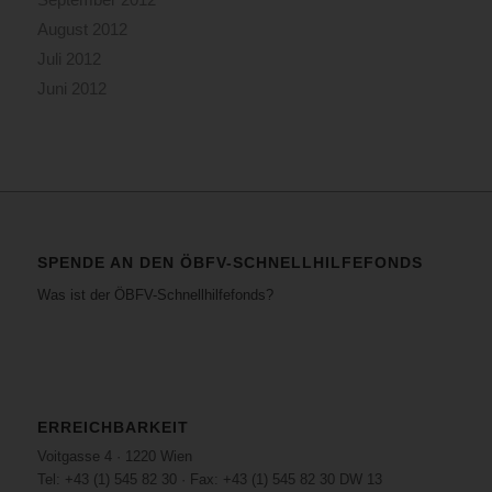
August 2012
Juli 2012
Juni 2012
SPENDE AN DEN ÖBFV-SCHNELLHILFEFONDS
Was ist der ÖBFV-Schnellhilfefonds?
ERREICHBARKEIT
Voitgasse 4 · 1220 Wien
Tel: +43 (1) 545 82 30 · Fax: +43 (1) 545 82 30 DW 13