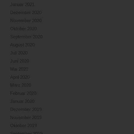
Januar 2021
Dezember 2020
November 2020
Oktober 2020
September 2020
August 2020
Juli 2020
Juni 2020
Mai 2020
April 2020
März 2020
Februar 2020
Januar 2020
Dezember 2019
November 2019
Oktober 2019
September 2019