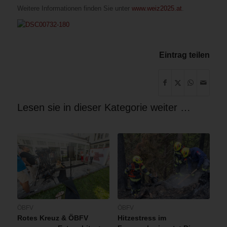
Weitere Informationen finden Sie unter
www.weiz2025.at
.
Eintrag teilen
Lesen sie in dieser Kategorie weiter …
ÖBFV
ÖBFV
Rotes Kreuz & ÖBFV
Hitzestress im