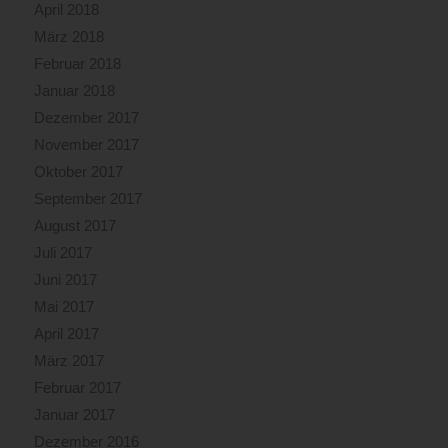
April 2018
März 2018
Februar 2018
Januar 2018
Dezember 2017
November 2017
Oktober 2017
September 2017
August 2017
Juli 2017
Juni 2017
Mai 2017
April 2017
März 2017
Februar 2017
Januar 2017
Dezember 2016