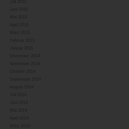
Juli 2015
Juni 2015
Mai 2015
April 2015
März 2015
Februar 2015
Januar 2015
Dezember 2014
November 2014
Oktober 2014
September 2014
August 2014
Juli 2014
Juni 2014
Mai 2014
April 2014
März 2014