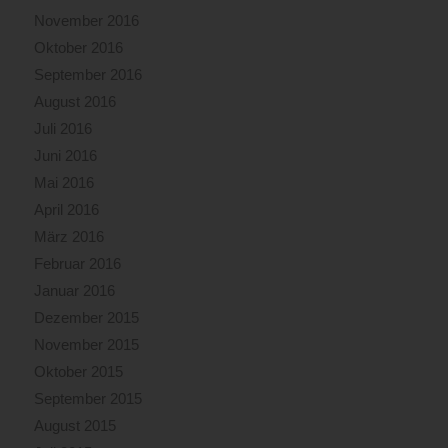
November 2016
Oktober 2016
September 2016
August 2016
Juli 2016
Juni 2016
Mai 2016
April 2016
März 2016
Februar 2016
Januar 2016
Dezember 2015
November 2015
Oktober 2015
September 2015
August 2015