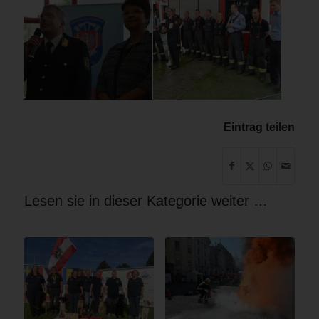
Eintrag teilen
Lesen sie in dieser Kategorie weiter …