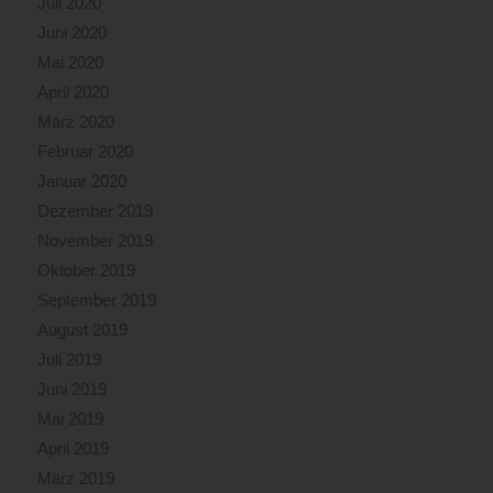
Juli 2020
Juni 2020
Mai 2020
April 2020
März 2020
Februar 2020
Januar 2020
Dezember 2019
November 2019
Oktober 2019
September 2019
August 2019
Juli 2019
Juni 2019
Mai 2019
April 2019
März 2019