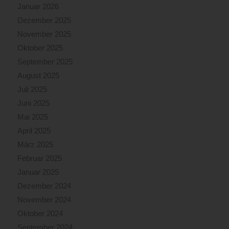
Januar 2026
Dezember 2025
November 2025
Oktober 2025
September 2025
August 2025
Juli 2025
Juni 2025
Mai 2025
April 2025
März 2025
Februar 2025
Januar 2025
Dezember 2024
November 2024
Oktober 2024
September 2024