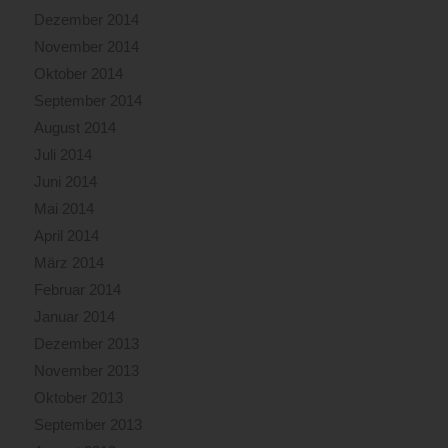
Dezember 2014
November 2014
Oktober 2014
September 2014
August 2014
Juli 2014
Juni 2014
Mai 2014
April 2014
März 2014
Februar 2014
Januar 2014
Dezember 2013
November 2013
Oktober 2013
September 2013