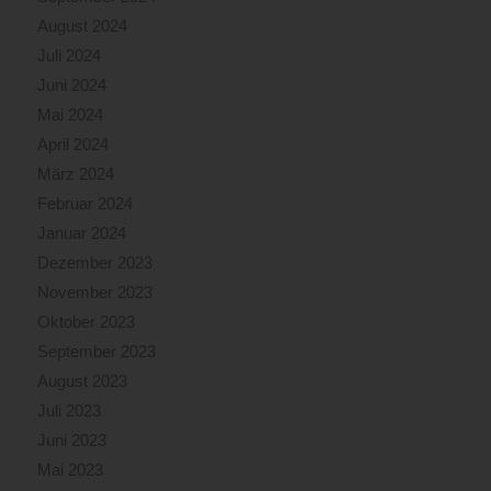
August 2024
Juli 2024
Juni 2024
Mai 2024
April 2024
März 2024
Februar 2024
Januar 2024
Dezember 2023
November 2023
Oktober 2023
September 2023
August 2023
Juli 2023
Juni 2023
Mai 2023