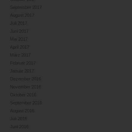
September 2017
August 2017
Juli 2017
Juni 2017
Mai 2017
April 2017
März 2017
Februar 2017
Januar 2017
Dezember 2016
November 2016
Oktober 2016
September 2016
August 2016
Juli 2016
Juni 2016