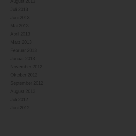
August 2013
Juli 2013
Juni 2013
Mai 2013
April 2013
März 2013
Februar 2013
Januar 2013
November 2012
Oktober 2012
September 2012
August 2012
Juli 2012
Juni 2012