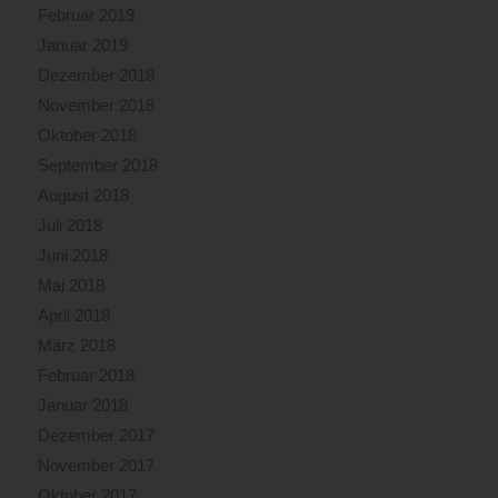
Februar 2019
Januar 2019
Dezember 2018
November 2018
Oktober 2018
September 2018
August 2018
Juli 2018
Juni 2018
Mai 2018
April 2018
März 2018
Februar 2018
Januar 2018
Dezember 2017
November 2017
Oktober 2017