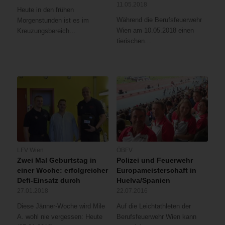
11.05.2018
Heute in den frühen
Während die Berufsfeuerwehr
Morgenstunden ist es im
Wien am 10.05.2018 einen
Kreuzungsbereich…
tierischen…
LFV Wien
ÖBFV
Zwei Mal Geburtstag in
Polizei und Feuerwehr
einer Woche: erfolgreicher
Europameisterschaft in
Defi-Einsatz durch
Huelva/Spanien
27.01.2018
22.07.2016
Diese Jänner-Woche wird Mile
Auf die Leichtathleten der
A. wohl nie vergessen: Heute
Berufsfeuerwehr Wien kann