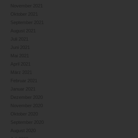
November 2021
Oktober 2021
September 2021
August 2021
Juli 2021
Juni 2021
Mai 2021
April 2021
März 2021
Februar 2021
Januar 2021
Dezember 2020
November 2020
Oktober 2020
September 2020
August 2020