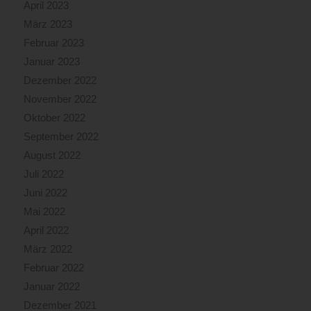
April 2023
März 2023
Februar 2023
Januar 2023
Dezember 2022
November 2022
Oktober 2022
September 2022
August 2022
Juli 2022
Juni 2022
Mai 2022
April 2022
März 2022
Februar 2022
Januar 2022
Dezember 2021