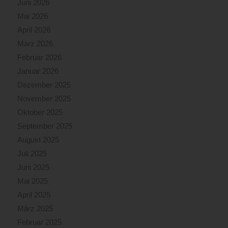
Juni 2026
Mai 2026
April 2026
März 2026
Februar 2026
Januar 2026
Dezember 2025
November 2025
Oktober 2025
September 2025
August 2025
Juli 2025
Juni 2025
Mai 2025
April 2025
März 2025
Februar 2025