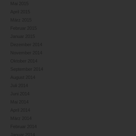
Mai 2015
April 2015
März 2015
Februar 2015
Januar 2015
Dezember 2014
November 2014
Oktober 2014
September 2014
August 2014
Juli 2014
Juni 2014
Mai 2014
April 2014
März 2014
Februar 2014
Januar 2014