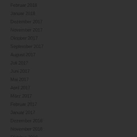
Februar 2018
Januar 2018
Dezember 2017
November 2017
Oktober 2017
September 2017
August 2017
Juli 2017
Juni 2017
Mai 2017
April 2017
März 2017
Februar 2017
Januar 2017
Dezember 2016
November 2016