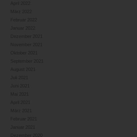
April 2022
März 2022
Februar 2022
Januar 2022
Dezember 2021
November 2021
Oktober 2021
September 2021
August 2021
Juli 2021
Juni 2021
Mai 2021
April 2021
März 2021
Februar 2021
Januar 2021
Dezember 2020