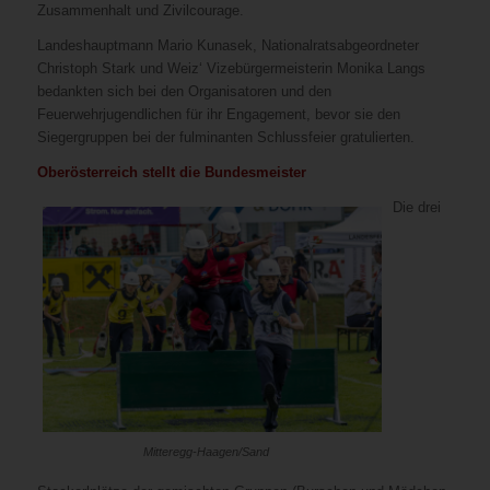
Zusammenhalt und Zivilcourage.
Landeshauptmann Mario Kunasek, Nationalratsabgeordneter
Christoph Stark und Weiz‘ Vizebürgermeisterin Monika Langs
bedankten sich bei den Organisatoren und den
Feuerwehrjugendlichen für ihr Engagement, bevor sie den
Siegergruppen bei der fulminanten Schlussfeier gratulierten.
Oberösterreich stellt die Bundesmeister
Die drei
Mitteregg-Haagen/Sand