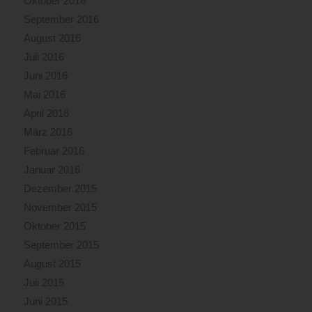
Oktober 2016
September 2016
August 2016
Juli 2016
Juni 2016
Mai 2016
April 2016
März 2016
Februar 2016
Januar 2016
Dezember 2015
November 2015
Oktober 2015
September 2015
August 2015
Juli 2015
Juni 2015