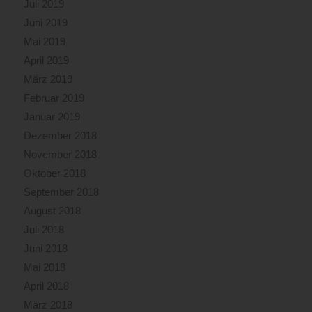
Juli 2019
Juni 2019
Mai 2019
April 2019
März 2019
Februar 2019
Januar 2019
Dezember 2018
November 2018
Oktober 2018
September 2018
August 2018
Juli 2018
Juni 2018
Mai 2018
April 2018
März 2018