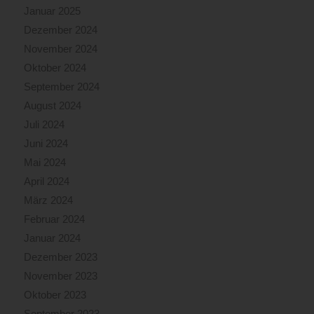
Januar 2025
Dezember 2024
November 2024
Oktober 2024
September 2024
August 2024
Juli 2024
Juni 2024
Mai 2024
April 2024
März 2024
Februar 2024
Januar 2024
Dezember 2023
November 2023
Oktober 2023
September 2023