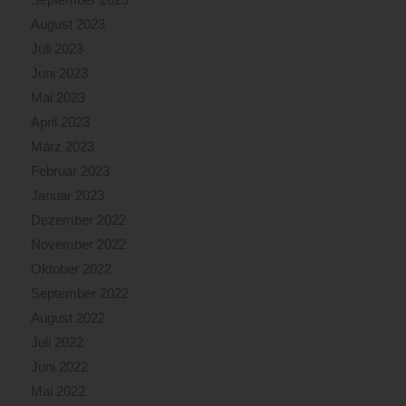
August 2023
Juli 2023
Juni 2023
Mai 2023
April 2023
März 2023
Februar 2023
Januar 2023
Dezember 2022
November 2022
Oktober 2022
September 2022
August 2022
Juli 2022
Juni 2022
Mai 2022