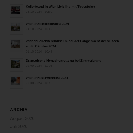
Kellerbrand in Wien Meidling mit Todesfolge
25.10.2024 - 10:02
Wiener Sicherheitsfest 2024
24.10.2024 - 10:02
Wiener Feuerwehrmuseum bei der Lange Nacht der Museen
am 5. Oktober 2024
01.10.2024 - 10:48
Dramatische Menschenrettung bei Zimmerbrand
08.09.2024 - 11:36
Wiener Feuerwehrfest 2024
20.08.2024 - 13:55
ARCHIV
August 2026
Juli 2026