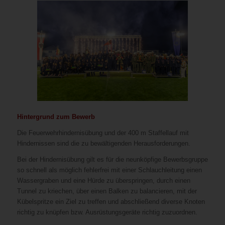
Hintergrund zum Bewerb
Die Feuerwehrhindernisübung und der 400 m Staffellauf mit
Hindernissen sind die zu bewältigenden Herausforderungen.
Bei der Hindernisübung gilt es für die neunköpfige Bewerbsgruppe
so schnell als möglich fehlerfrei mit einer Schlauchleitung einen
Wassergraben und eine Hürde zu überspringen, durch einen
Tunnel zu kriechen, über einen Balken zu balancieren, mit der
Kübelspritze ein Ziel zu treffen und abschließend diverse Knoten
richtig zu knüpfen bzw. Ausrüstungsgeräte richtig zuzuordnen.