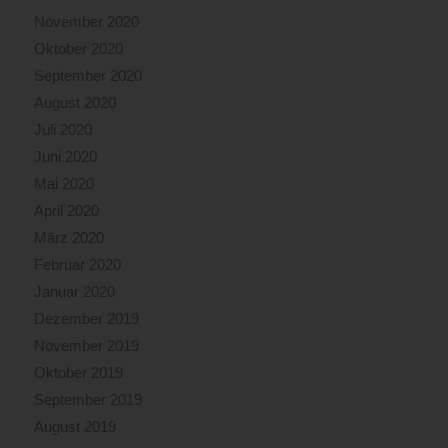
November 2020
Oktober 2020
September 2020
August 2020
Juli 2020
Juni 2020
Mai 2020
April 2020
März 2020
Februar 2020
Januar 2020
Dezember 2019
November 2019
Oktober 2019
September 2019
August 2019