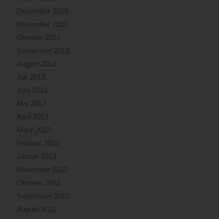
Dezember 2013
November 2013
Oktober 2013
September 2013
August 2013
Juli 2013
Juni 2013
Mai 2013
April 2013
März 2013
Februar 2013
Januar 2013
November 2012
Oktober 2012
September 2012
August 2012