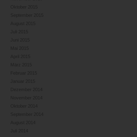
Oktober 2015
September 2015
August 2015
Juli 2015
Juni 2015
Mai 2015
April 2015
März 2015
Februar 2015
Januar 2015
Dezember 2014
November 2014
Oktober 2014
September 2014
August 2014
Juli 2014