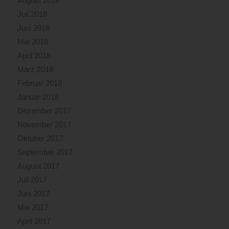
August 2018
Juli 2018
Juni 2018
Mai 2018
April 2018
März 2018
Februar 2018
Januar 2018
Dezember 2017
November 2017
Oktober 2017
September 2017
August 2017
Juli 2017
Juni 2017
Mai 2017
April 2017