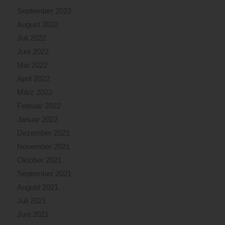
September 2022
August 2022
Juli 2022
Juni 2022
Mai 2022
April 2022
März 2022
Februar 2022
Januar 2022
Dezember 2021
November 2021
Oktober 2021
September 2021
August 2021
Juli 2021
Juni 2021