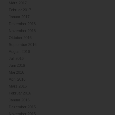
März 2017
Februar 2017
Januar 2017
Dezember 2016
November 2016
Oktober 2016
September 2016
August 2016
Juli 2016
Juni 2016
Mai 2016
April 2016
März 2016
Februar 2016
Januar 2016
Dezember 2015
November 2015