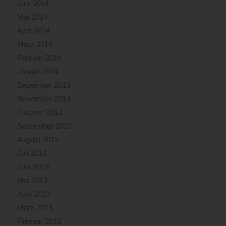
Juni 2014
Mai 2014
April 2014
März 2014
Februar 2014
Januar 2014
Dezember 2013
November 2013
Oktober 2013
September 2013
August 2013
Juli 2013
Juni 2013
Mai 2013
April 2013
März 2013
Februar 2013