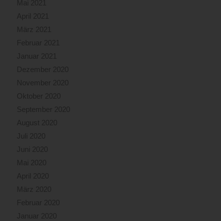
Mai 2021
April 2021
März 2021
Februar 2021
Januar 2021
Dezember 2020
November 2020
Oktober 2020
September 2020
August 2020
Juli 2020
Juni 2020
Mai 2020
April 2020
März 2020
Februar 2020
Januar 2020