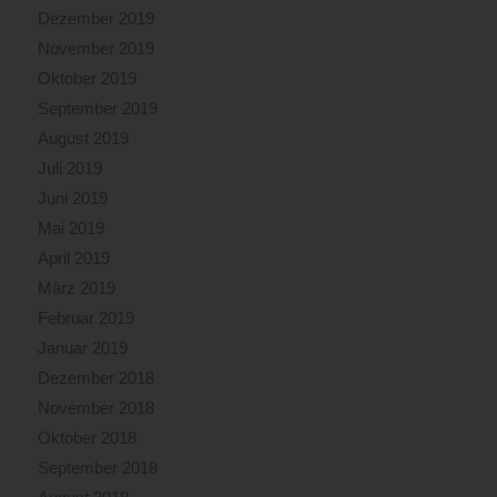
Dezember 2019
November 2019
Oktober 2019
September 2019
August 2019
Juli 2019
Juni 2019
Mai 2019
April 2019
März 2019
Februar 2019
Januar 2019
Dezember 2018
November 2018
Oktober 2018
September 2018