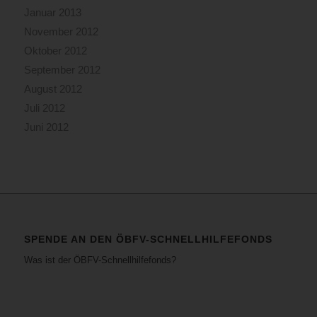
Januar 2013
November 2012
Oktober 2012
September 2012
August 2012
Juli 2012
Juni 2012
SPENDE AN DEN ÖBFV-SCHNELLHILFEFONDS
Was ist der ÖBFV-Schnellhilfefonds?