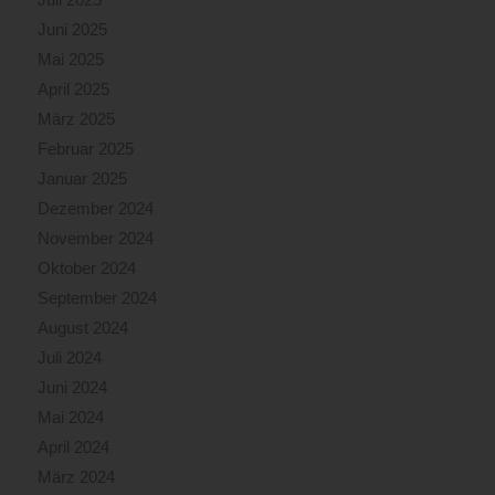
Juni 2025
Mai 2025
April 2025
März 2025
Februar 2025
Januar 2025
Dezember 2024
November 2024
Oktober 2024
September 2024
August 2024
Juli 2024
Juni 2024
Mai 2024
April 2024
März 2024