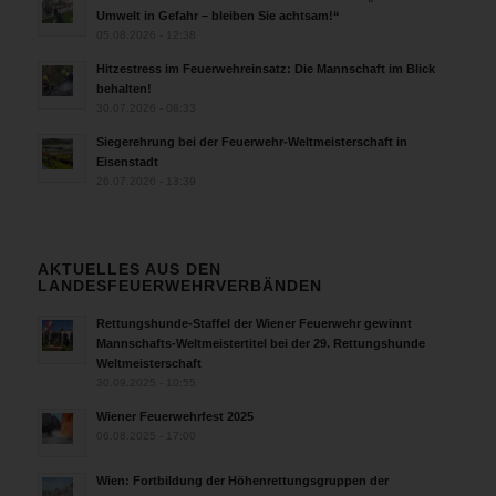
Umwelt in Gefahr – bleiben Sie achtsam!“
05.08.2026 - 12:38
Hitzestress im Feuerwehreinsatz: Die Mannschaft im Blick
behalten!
30.07.2026 - 08:33
Siegerehrung bei der Feuerwehr-Weltmeisterschaft in
Eisenstadt
26.07.2026 - 13:39
AKTUELLES AUS DEN
LANDESFEUERWEHRVERBÄNDEN
Rettungshunde-Staffel der Wiener Feuerwehr gewinnt
Mannschafts-Weltmeistertitel bei der 29. Rettungshunde
Weltmeisterschaft
30.09.2025 - 10:55
Wiener Feuerwehrfest 2025
06.08.2025 - 17:00
Wien: Fortbildung der Höhenrettungsgruppen der