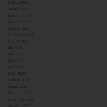
Februar 2024
Januar 2024
Dezember 2023
November 2023
Oktober 2023
September 2023
August 2023
Juli 2023
Juni 2023
Mai 2023
April 2023
März 2023
Februar 2023
Januar 2023
Dezember 2022
November 2022
Oktober 2022