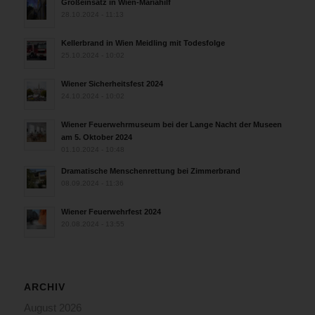
Großeinsatz in Wien-Mariahilf
28.10.2024 - 11:13
Kellerbrand in Wien Meidling mit Todesfolge
25.10.2024 - 10:02
Wiener Sicherheitsfest 2024
24.10.2024 - 10:02
Wiener Feuerwehrmuseum bei der Lange Nacht der Museen
am 5. Oktober 2024
01.10.2024 - 10:48
Dramatische Menschenrettung bei Zimmerbrand
08.09.2024 - 11:36
Wiener Feuerwehrfest 2024
20.08.2024 - 13:55
ARCHIV
August 2026