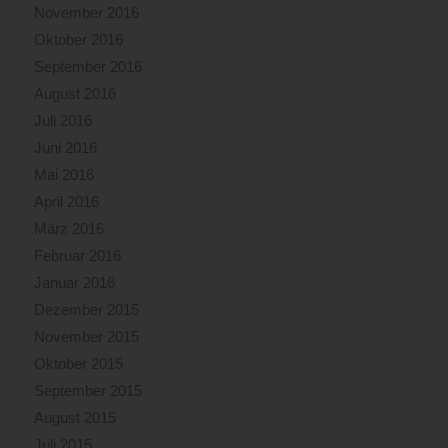
November 2016
Oktober 2016
September 2016
August 2016
Juli 2016
Juni 2016
Mai 2016
April 2016
März 2016
Februar 2016
Januar 2016
Dezember 2015
November 2015
Oktober 2015
September 2015
August 2015
Juli 2015