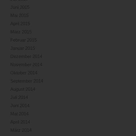
Juni 2015
Mai 2015
April 2015
März 2015
Februar 2015
Januar 2015
Dezember 2014
November 2014
Oktober 2014
September 2014
August 2014
Juli 2014
Juni 2014
Mai 2014
April 2014
März 2014