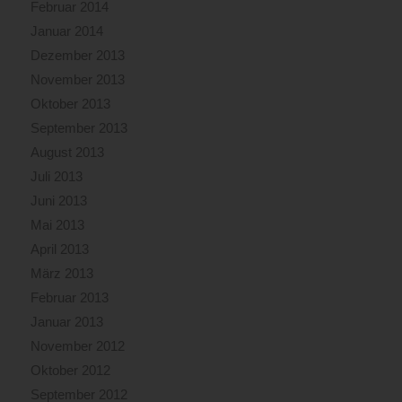
Februar 2014
Januar 2014
Dezember 2013
November 2013
Oktober 2013
September 2013
August 2013
Juli 2013
Juni 2013
Mai 2013
April 2013
März 2013
Februar 2013
Januar 2013
November 2012
Oktober 2012
September 2012