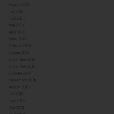
August 2019
Juli 2019
Juni 2019
Mai 2019
April 2019
März 2019
Februar 2019
Januar 2019
Dezember 2018
November 2018
Oktober 2018
September 2018
August 2018
Juli 2018
Juni 2018
Mai 2018