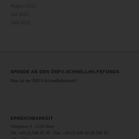
August 2012
Juli 2012
Juni 2012
SPENDE AN DEN ÖBFV-SCHNELLHILFEFONDS
Was ist der ÖBFV-Schnellhilfefonds?
ERREICHBARKEIT
Voitgasse 4 · 1220 Wien
Tel: +43 (1) 545 82 30 · Fax: +43 (1) 545 82 30 DW 13