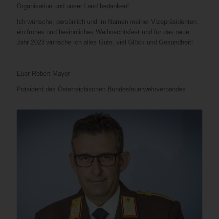
Organisation und unser Land bedanken!
Ich wünsche, persönlich und im Namen meiner Vizepräsidenten,
ein frohes und besinnliches Weihnachtsfest und für das neue
Jahr 2023 wünsche ich alles Gute, viel Glück und Gesundheit!
Euer Robert Mayer
Präsident des Österreichischen Bundesfeuerwehrverbandes