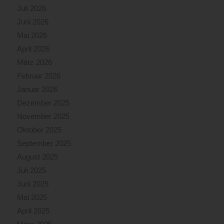
Juli 2026
Juni 2026
Mai 2026
April 2026
März 2026
Februar 2026
Januar 2026
Dezember 2025
November 2025
Oktober 2025
September 2025
August 2025
Juli 2025
Juni 2025
Mai 2025
April 2025