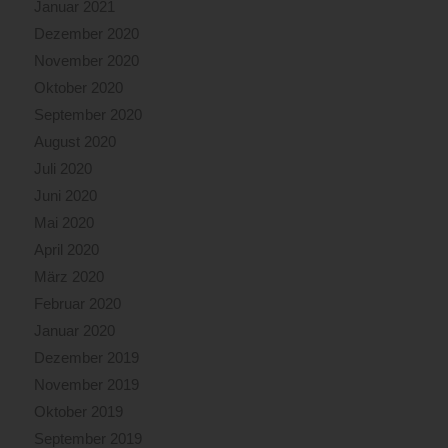
Januar 2021
Dezember 2020
November 2020
Oktober 2020
September 2020
August 2020
Juli 2020
Juni 2020
Mai 2020
April 2020
März 2020
Februar 2020
Januar 2020
Dezember 2019
November 2019
Oktober 2019
September 2019