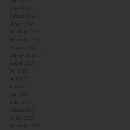
April 2018
März 2018
Februar 2018
Januar 2018
Dezember 2017
November 2017
Oktober 2017
September 2017
August 2017
Juli 2017
Juni 2017
Mai 2017
April 2017
März 2017
Februar 2017
Januar 2017
Dezember 2016