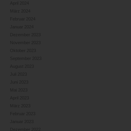
April 2024
März 2024
Februar 2024
Januar 2024
Dezember 2023
November 2023
Oktober 2023
September 2023
August 2023
Juli 2023
Juni 2023
Mai 2023
April 2023
März 2023
Februar 2023
Januar 2023
Dezember 2022