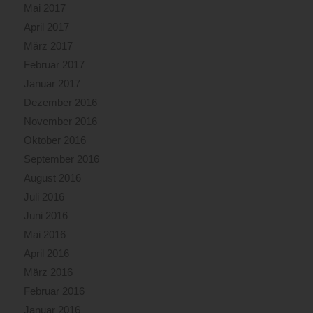
Mai 2017
April 2017
März 2017
Februar 2017
Januar 2017
Dezember 2016
November 2016
Oktober 2016
September 2016
August 2016
Juli 2016
Juni 2016
Mai 2016
April 2016
März 2016
Februar 2016
Januar 2016