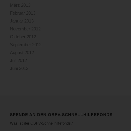
März 2013
Februar 2013
Januar 2013
November 2012
Oktober 2012
September 2012
August 2012
Juli 2012
Juni 2012
SPENDE AN DEN ÖBFV-SCHNELLHILFEFONDS
Was ist der ÖBFV-Schnellhilfefonds?