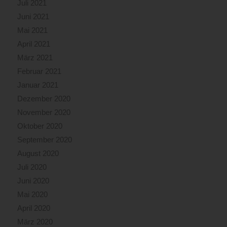
Juli 2021
Juni 2021
Mai 2021
April 2021
März 2021
Februar 2021
Januar 2021
Dezember 2020
November 2020
Oktober 2020
September 2020
August 2020
Juli 2020
Juni 2020
Mai 2020
April 2020
März 2020