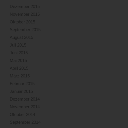
Dezember 2015
November 2015
Oktober 2015
September 2015
August 2015
Juli 2015
Juni 2015
Mai 2015
April 2015
März 2015
Februar 2015
Januar 2015
Dezember 2014
November 2014
Oktober 2014
September 2014