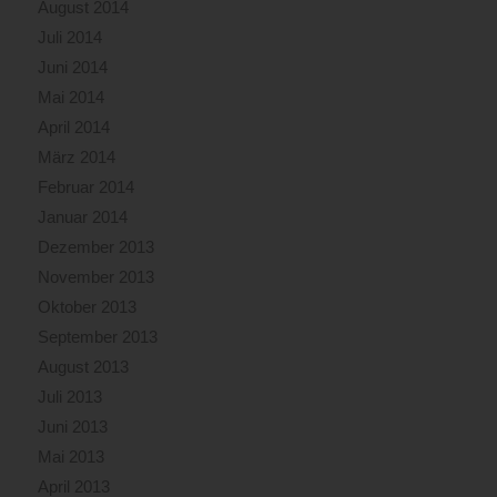
August 2014
Juli 2014
Juni 2014
Mai 2014
April 2014
März 2014
Februar 2014
Januar 2014
Dezember 2013
November 2013
Oktober 2013
September 2013
August 2013
Juli 2013
Juni 2013
Mai 2013
April 2013