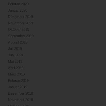
Februar 2020
Januar 2020
Dezember 2019
November 2019
Oktober 2019
September 2019
August 2019
Juli 2019
Juni 2019
Mai 2019
April 2019
März 2019
Februar 2019
Januar 2019
Dezember 2018
November 2018