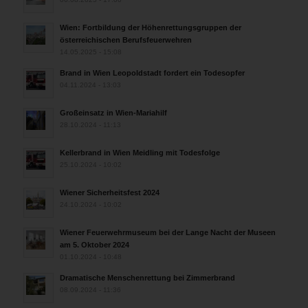
Wien: Fortbildung der Höhenrettungsgruppen der
österreichischen Berufsfeuerwehren
14.05.2025 - 15:08
Brand in Wien Leopoldstadt fordert ein Todesopfer
04.11.2024 - 13:03
Großeinsatz in Wien-Mariahilf
28.10.2024 - 11:13
Kellerbrand in Wien Meidling mit Todesfolge
25.10.2024 - 10:02
Wiener Sicherheitsfest 2024
24.10.2024 - 10:02
Wiener Feuerwehrmuseum bei der Lange Nacht der Museen
am 5. Oktober 2024
01.10.2024 - 10:48
Dramatische Menschenrettung bei Zimmerbrand
08.09.2024 - 11:36