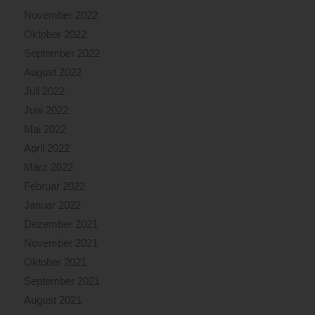
November 2022
Oktober 2022
September 2022
August 2022
Juli 2022
Juni 2022
Mai 2022
April 2022
März 2022
Februar 2022
Januar 2022
Dezember 2021
November 2021
Oktober 2021
September 2021
August 2021