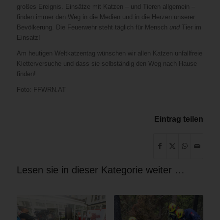
großes Ereignis. Einsätze mit Katzen – und Tieren allgemein –
finden immer den Weg in die Medien und in die Herzen unserer
Bevölkerung. Die Feuerwehr steht täglich für Mensch
und
Tier im
Einsatz!
Am heutigen Weltkatzentag wünschen wir allen Katzen unfallfreie
Kletterversuche und dass sie selbständig den Weg nach Hause
finden!
Foto: FFWRN.AT
Eintrag teilen
Lesen sie in dieser Kategorie weiter …