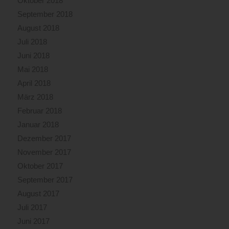
Oktober 2018
September 2018
August 2018
Juli 2018
Juni 2018
Mai 2018
April 2018
März 2018
Februar 2018
Januar 2018
Dezember 2017
November 2017
Oktober 2017
September 2017
August 2017
Juli 2017
Juni 2017