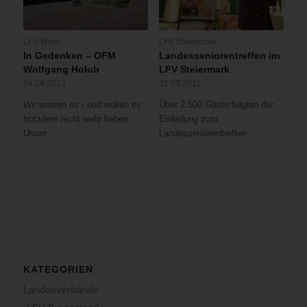
LFV Wien
LFV Steiermark
In Gedenken – OFM
Landesseniorentreffen im
Wolfgang Holub
LFV Steiermark
24.09.2013
21.09.2012
Wir wissen es - und wollen es
Über 2.500 Gäste folgten der
trotzdem nicht wahr haben.
Einladung zum
Unser…
Landesseniorentreffen…
KATEGORIEN
Landesverbände