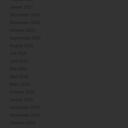
Januar 2017
Dezember 2016
November 2016
Oktober 2016
September 2016
August 2016
Juli 2016
Juni 2016
Mai 2016
April 2016
März 2016
Februar 2016
Januar 2016
Dezember 2015
November 2015
Oktober 2015