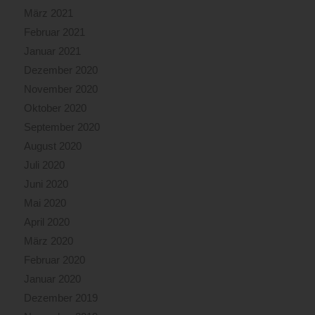
März 2021
Februar 2021
Januar 2021
Dezember 2020
November 2020
Oktober 2020
September 2020
August 2020
Juli 2020
Juni 2020
Mai 2020
April 2020
März 2020
Februar 2020
Januar 2020
Dezember 2019