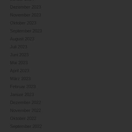
Dezember 2023
November 2023
Oktober 2023
September 2023
August 2023
Juli 2023
Juni 2023
Mai 2023
April 2023
März 2023
Februar 2023
Januar 2023
Dezember 2022
November 2022
Oktober 2022
September 2022