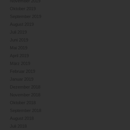
November 2019
Oktober 2019
September 2019
August 2019
Juli 2019
Juni 2019
Mai 2019
April 2019
März 2019
Februar 2019
Januar 2019
Dezember 2018
November 2018
Oktober 2018
September 2018
August 2018
Juli 2018