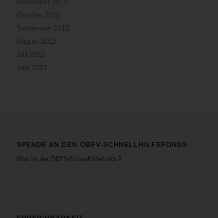
November 2012
Oktober 2012
September 2012
August 2012
Juli 2012
Juni 2012
SPENDE AN DEN ÖBFV-SCHNELLHILFEFONDS
Was ist der ÖBFV-Schnellhilfefonds?
ERREICHBARKEIT