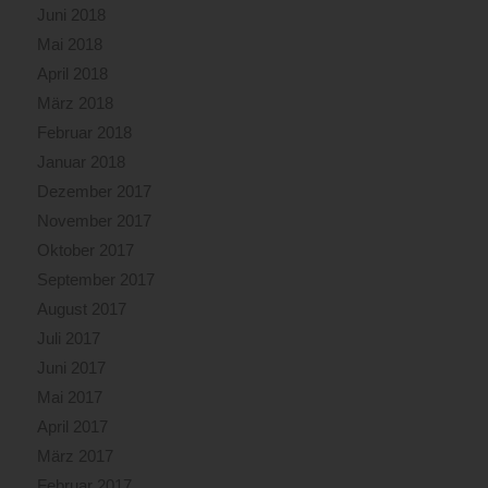
Juni 2018
Mai 2018
April 2018
März 2018
Februar 2018
Januar 2018
Dezember 2017
November 2017
Oktober 2017
September 2017
August 2017
Juli 2017
Juni 2017
Mai 2017
April 2017
März 2017
Februar 2017