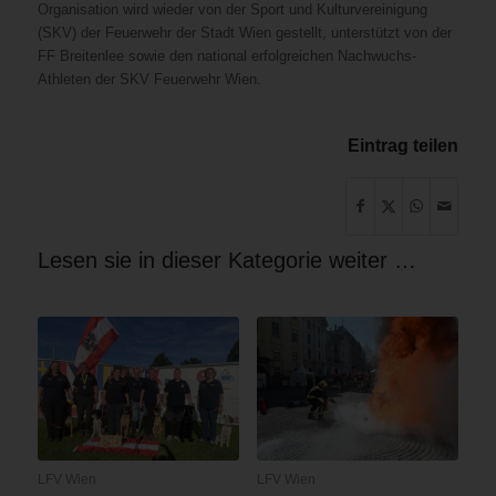
Organisation wird wieder von der Sport und Kulturvereinigung
(SKV) der Feuerwehr der Stadt Wien gestellt, unterstützt von der
FF Breitenlee sowie den national erfolgreichen Nachwuchs-
Athleten der SKV Feuerwehr Wien.
Eintrag teilen
Lesen sie in dieser Kategorie weiter …
LFV Wien
LFV Wien