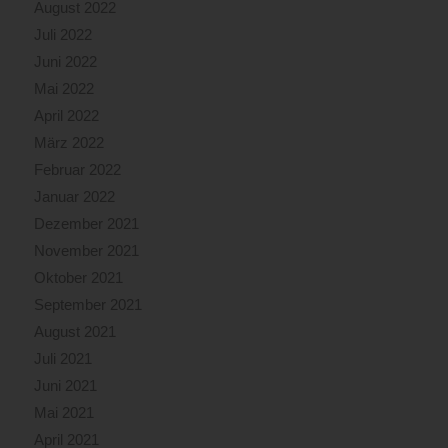
August 2022
Juli 2022
Juni 2022
Mai 2022
April 2022
März 2022
Februar 2022
Januar 2022
Dezember 2021
November 2021
Oktober 2021
September 2021
August 2021
Juli 2021
Juni 2021
Mai 2021
April 2021