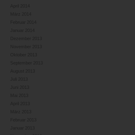
April 2014
März 2014
Februar 2014
Januar 2014
Dezember 2013
November 2013
Oktober 2013
September 2013
August 2013
Juli 2013
Juni 2013
Mai 2013
April 2013
März 2013
Februar 2013
Januar 2013