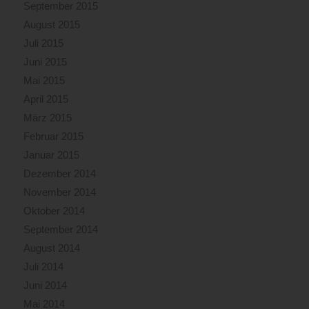
September 2015
August 2015
Juli 2015
Juni 2015
Mai 2015
April 2015
März 2015
Februar 2015
Januar 2015
Dezember 2014
November 2014
Oktober 2014
September 2014
August 2014
Juli 2014
Juni 2014
Mai 2014