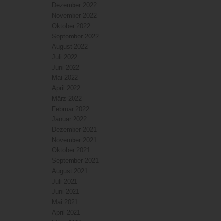
Dezember 2022
November 2022
Oktober 2022
September 2022
August 2022
Juli 2022
Juni 2022
Mai 2022
April 2022
März 2022
Februar 2022
Januar 2022
Dezember 2021
November 2021
Oktober 2021
September 2021
August 2021
Juli 2021
Juni 2021
Mai 2021
April 2021