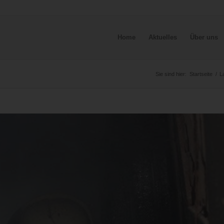
Home
Aktuelles
Über uns
Sie sind hier:
Startseite
/
L