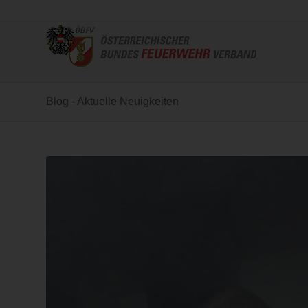
Blog - Aktuelle Neuigkeiten