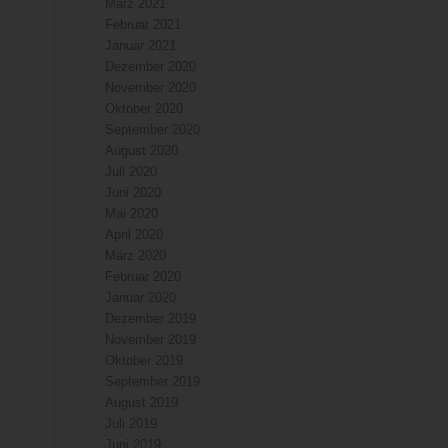
März 2021
Februar 2021
Januar 2021
Dezember 2020
November 2020
Oktober 2020
September 2020
August 2020
Juli 2020
Juni 2020
Mai 2020
April 2020
März 2020
Februar 2020
Januar 2020
Dezember 2019
November 2019
Oktober 2019
September 2019
August 2019
Juli 2019
Juni 2019