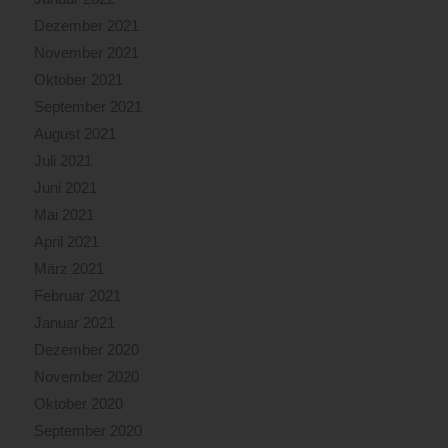
Dezember 2021
November 2021
Oktober 2021
September 2021
August 2021
Juli 2021
Juni 2021
Mai 2021
April 2021
März 2021
Februar 2021
Januar 2021
Dezember 2020
November 2020
Oktober 2020
September 2020