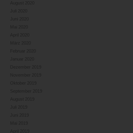
August 2020
Juli 2020
Juni 2020
Mai 2020
April 2020
März 2020
Februar 2020
Januar 2020
Dezember 2019
November 2019
Oktober 2019
September 2019
August 2019
Juli 2019
Juni 2019
Mai 2019
April 2019