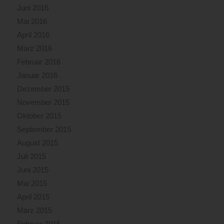
Juni 2016
Mai 2016
April 2016
März 2016
Februar 2016
Januar 2016
Dezember 2015
November 2015
Oktober 2015
September 2015
August 2015
Juli 2015
Juni 2015
Mai 2015
April 2015
März 2015
Februar 2015