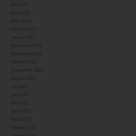
Mai 2023
April 2023
März 2023
Februar 2023
Januar 2023
Dezember 2022
November 2022
Oktober 2022
September 2022
August 2022
Juli 2022
Juni 2022
Mai 2022
April 2022
März 2022
Februar 2022
Januar 2022