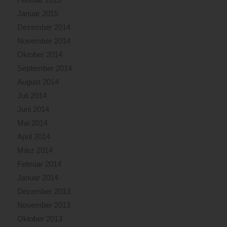
Januar 2015
Dezember 2014
November 2014
Oktober 2014
September 2014
August 2014
Juli 2014
Juni 2014
Mai 2014
April 2014
März 2014
Februar 2014
Januar 2014
Dezember 2013
November 2013
Oktober 2013