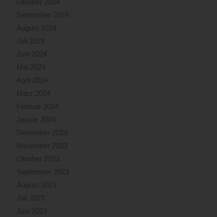
Oktober 2024
September 2024
August 2024
Juli 2024
Juni 2024
Mai 2024
April 2024
März 2024
Februar 2024
Januar 2024
Dezember 2023
November 2023
Oktober 2023
September 2023
August 2023
Juli 2023
Juni 2023