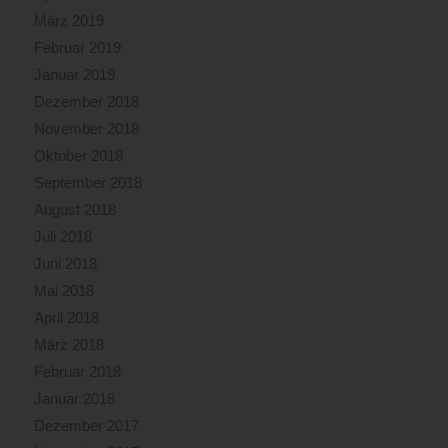
März 2019
Februar 2019
Januar 2019
Dezember 2018
November 2018
Oktober 2018
September 2018
August 2018
Juli 2018
Juni 2018
Mai 2018
April 2018
März 2018
Februar 2018
Januar 2018
Dezember 2017