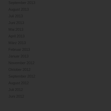
September 2013
August 2013
Juli 2013
Juni 2013
Mai 2013
April 2013
März 2013
Februar 2013
Januar 2013
November 2012
Oktober 2012
September 2012
August 2012
Juli 2012
Juni 2012