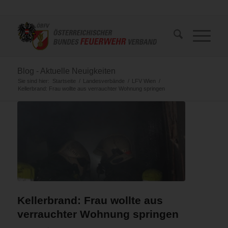
Blog - Aktuelle Neuigkeiten
Sie sind hier:
Startseite
/
Landesverbände
/
LFV Wien
/
Kellerbrand: Frau wollte aus verrauchter Wohnung springen
Kellerbrand: Frau wollte aus
verrauchter Wohnung springen