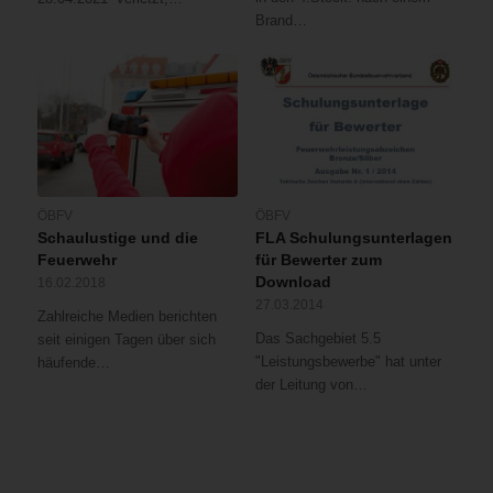
Brand…
ÖBFV
ÖBFV
Schaulustige und die
FLA Schulungsunterlagen
Feuerwehr
für Bewerter zum
Download
16.02.2018
27.03.2014
Zahlreiche Medien berichten
Das Sachgebiet 5.5
seit einigen Tagen über sich
"Leistungsbewerbe" hat unter
häufende…
der Leitung von…