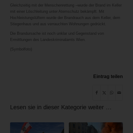
Gleichzeitig mit der Menschenrettung –wurde der Brand im Keller
mit einer Löschleitung unter Atemschutz bekämpft. Mit
Hochleistungslüftern wurde der Brandrauch aus dem Keller, dem
Stiegenhaus und aus verrauchten Wohnungen gedrückt.
Die Brandursache ist noch unklar und Gegenstand von
Ermittlungen des Landeskriminalamts Wien.
(Symbolfoto)
Eintrag teilen
Lesen sie in dieser Kategorie weiter …