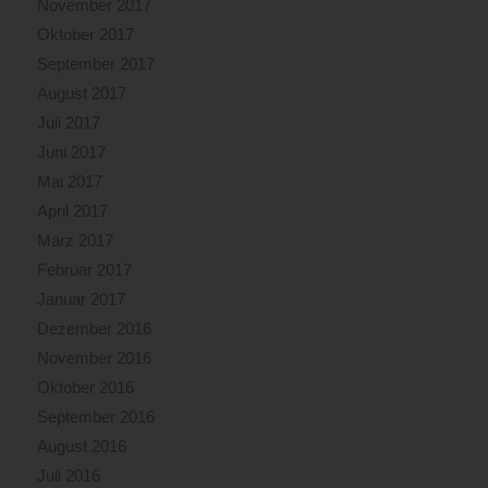
November 2017
Oktober 2017
September 2017
August 2017
Juli 2017
Juni 2017
Mai 2017
April 2017
März 2017
Februar 2017
Januar 2017
Dezember 2016
November 2016
Oktober 2016
September 2016
August 2016
Juli 2016