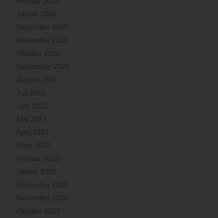
Februar 2024
Januar 2024
Dezember 2023
November 2023
Oktober 2023
September 2023
August 2023
Juli 2023
Juni 2023
Mai 2023
April 2023
März 2023
Februar 2023
Januar 2023
Dezember 2022
November 2022
Oktober 2022