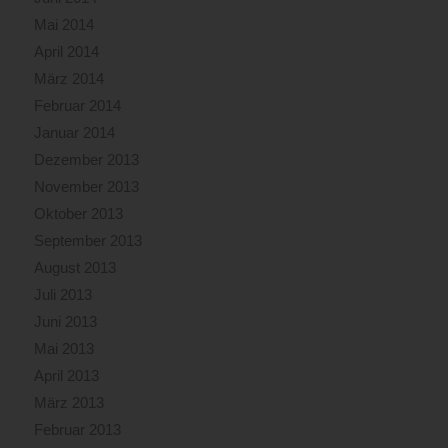
Mai 2014
April 2014
März 2014
Februar 2014
Januar 2014
Dezember 2013
November 2013
Oktober 2013
September 2013
August 2013
Juli 2013
Juni 2013
Mai 2013
April 2013
März 2013
Februar 2013