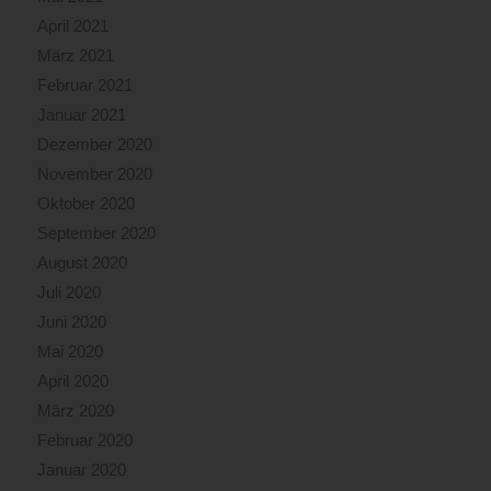
April 2021
März 2021
Februar 2021
Januar 2021
Dezember 2020
November 2020
Oktober 2020
September 2020
August 2020
Juli 2020
Juni 2020
Mai 2020
April 2020
März 2020
Februar 2020
Januar 2020