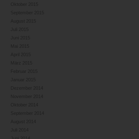
Oktober 2015
September 2015
August 2015
Juli 2015
Juni 2015
Mai 2015
April 2015
März 2015
Februar 2015
Januar 2015
Dezember 2014
November 2014
Oktober 2014
September 2014
August 2014
Juli 2014
Juni 2014