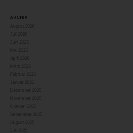
ARCHIV
August 2026
Juli 2026
Juni 2026
Mai 2026
April 2026
März 2026
Februar 2026
Januar 2026
Dezember 2025
November 2025
Oktober 2025
September 2025
August 2025
Juli 2025