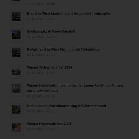
14.05.2025 - 15:08
Brand in Wien Leopoldstadt fordert ein Todesopfer
04.11.2024 - 13:03
Großeinsatz in Wien-Mariahilf
28.10.2024 - 11:13
Kellerbrand in Wien Meidling mit Todesfolge
25.10.2024 - 10:02
Wiener Sicherheitsfest 2024
24.10.2024 - 10:02
Wiener Feuerwehrmuseum bei der Lange Nacht der Museen
am 5. Oktober 2024
01.10.2024 - 10:48
Dramatische Menschenrettung bei Zimmerbrand
08.09.2024 - 11:36
Wiener Feuerwehrfest 2024
20.08.2024 - 13:55