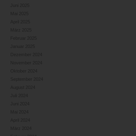
Juni 2025
Mai 2025
April 2025
März 2025
Februar 2025
Januar 2025
Dezember 2024
November 2024
Oktober 2024
September 2024
August 2024
Juli 2024
Juni 2024
Mai 2024
April 2024
März 2024