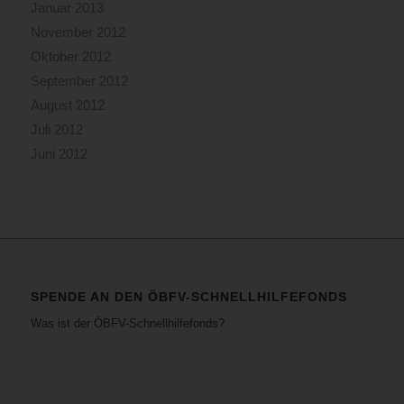
Januar 2013
November 2012
Oktober 2012
September 2012
August 2012
Juli 2012
Juni 2012
SPENDE AN DEN ÖBFV-SCHNELLHILFEFONDS
Was ist der ÖBFV-Schnellhilfefonds?