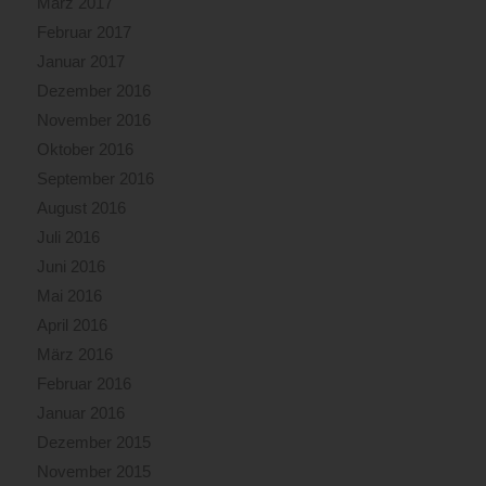
März 2017
Februar 2017
Januar 2017
Dezember 2016
November 2016
Oktober 2016
September 2016
August 2016
Juli 2016
Juni 2016
Mai 2016
April 2016
März 2016
Februar 2016
Januar 2016
Dezember 2015
November 2015