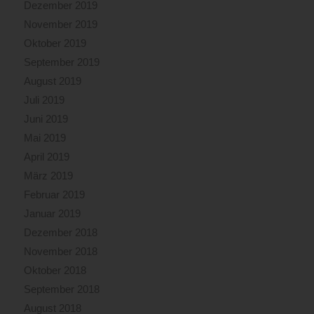
Dezember 2019
November 2019
Oktober 2019
September 2019
August 2019
Juli 2019
Juni 2019
Mai 2019
April 2019
März 2019
Februar 2019
Januar 2019
Dezember 2018
November 2018
Oktober 2018
September 2018
August 2018