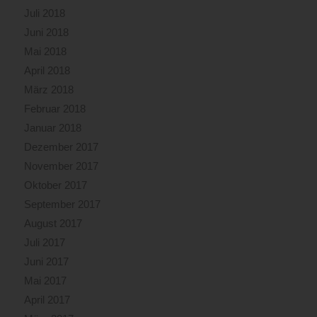
Juli 2018
Juni 2018
Mai 2018
April 2018
März 2018
Februar 2018
Januar 2018
Dezember 2017
November 2017
Oktober 2017
September 2017
August 2017
Juli 2017
Juni 2017
Mai 2017
April 2017