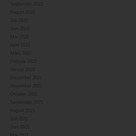
September 2022
August 2022
Juli 2022
Juni 2022
Mai 2022
April 2022
März 2022
Februar 2022
Januar 2022
Dezember 2021
November 2021
Oktober 2021
September 2021
August 2021
Juli 2021
Juni 2021
Mai 2021