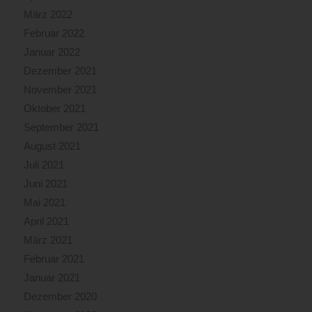
März 2022
Februar 2022
Januar 2022
Dezember 2021
November 2021
Oktober 2021
September 2021
August 2021
Juli 2021
Juni 2021
Mai 2021
April 2021
März 2021
Februar 2021
Januar 2021
Dezember 2020