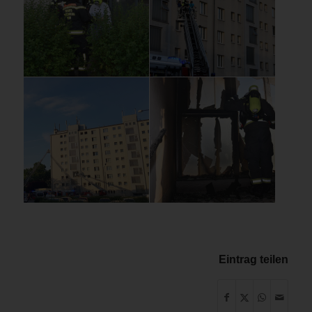
Eintrag teilen