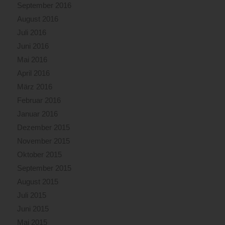
September 2016
August 2016
Juli 2016
Juni 2016
Mai 2016
April 2016
März 2016
Februar 2016
Januar 2016
Dezember 2015
November 2015
Oktober 2015
September 2015
August 2015
Juli 2015
Juni 2015
Mai 2015