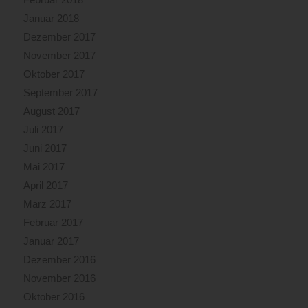
Januar 2018
Dezember 2017
November 2017
Oktober 2017
September 2017
August 2017
Juli 2017
Juni 2017
Mai 2017
April 2017
März 2017
Februar 2017
Januar 2017
Dezember 2016
November 2016
Oktober 2016