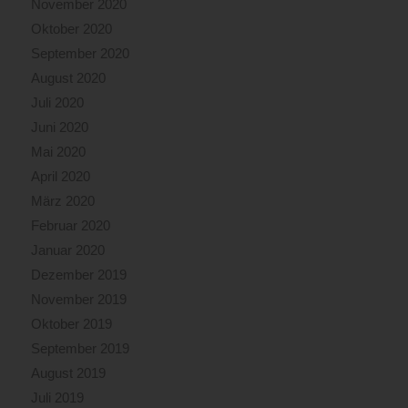
November 2020
Oktober 2020
September 2020
August 2020
Juli 2020
Juni 2020
Mai 2020
April 2020
März 2020
Februar 2020
Januar 2020
Dezember 2019
November 2019
Oktober 2019
September 2019
August 2019
Juli 2019