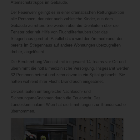
Atemschutztrupps im Gebäude.
Der Feuerwehr gelingt es in einer dramatischen Rettungsaktion
alle Personen, darunter auch zahlreiche Kinder, aus dem
Gebäude zu retten. Sie werden über die Drehleitern über die
Fenster oder mit Hilfe von Fluchtfilterhauben über das
Stiegenhaus gerettet. Parallel dazu wird der Zimmerbrand, der
bereits im Stiegenhaus auf andere Wohnungen überzugreifen
drohte, abgelöscht.
Die Berufsrettung Wien ist mit insgesamt 14 Teams vor Ort und
übernimmt die notfallmedizinische Versorgung. Insgesamt werden
32 Personen betreut und zehn davon in ein Spital gebracht. Sie
hatten während ihrer Flucht Brandrauch eingeatmet.
Derzeit laufen umfangreiche Nachlösch- und
Sicherungsmaßnahmen durch die Feuerwehr. Das
Landeskriminalamt Wien hat die Ermittlungen zur Brandursache
übernommen.