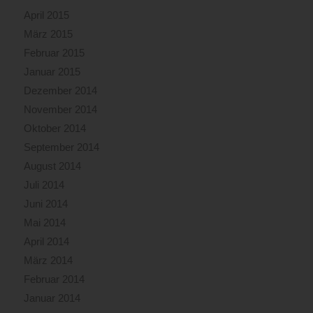
April 2015
März 2015
Februar 2015
Januar 2015
Dezember 2014
November 2014
Oktober 2014
September 2014
August 2014
Juli 2014
Juni 2014
Mai 2014
April 2014
März 2014
Februar 2014
Januar 2014