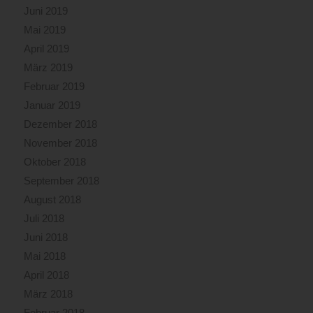
Juni 2019
Mai 2019
April 2019
März 2019
Februar 2019
Januar 2019
Dezember 2018
November 2018
Oktober 2018
September 2018
August 2018
Juli 2018
Juni 2018
Mai 2018
April 2018
März 2018
Februar 2018