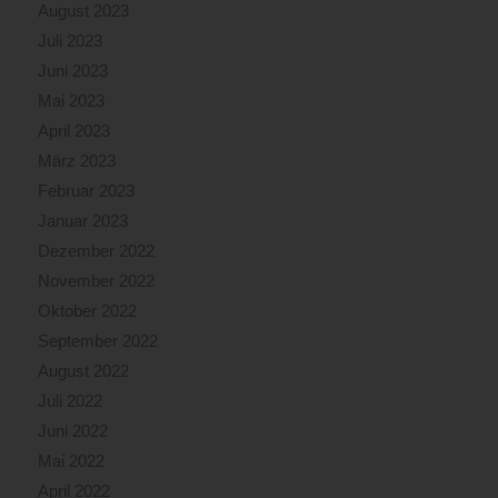
August 2023
Juli 2023
Juni 2023
Mai 2023
April 2023
März 2023
Februar 2023
Januar 2023
Dezember 2022
November 2022
Oktober 2022
September 2022
August 2022
Juli 2022
Juni 2022
Mai 2022
April 2022