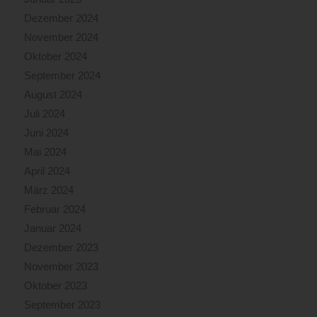
Dezember 2024
November 2024
Oktober 2024
September 2024
August 2024
Juli 2024
Juni 2024
Mai 2024
April 2024
März 2024
Februar 2024
Januar 2024
Dezember 2023
November 2023
Oktober 2023
September 2023