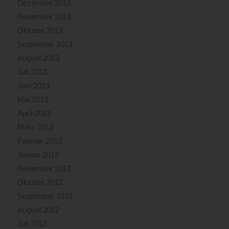
Dezember 2013
November 2013
Oktober 2013
September 2013
August 2013
Juli 2013
Juni 2013
Mai 2013
April 2013
März 2013
Februar 2013
Januar 2013
November 2012
Oktober 2012
September 2012
August 2012
Juli 2012