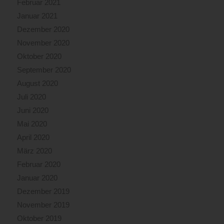
Februar 2021
Januar 2021
Dezember 2020
November 2020
Oktober 2020
September 2020
August 2020
Juli 2020
Juni 2020
Mai 2020
April 2020
März 2020
Februar 2020
Januar 2020
Dezember 2019
November 2019
Oktober 2019