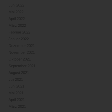
Juni 2022
Mai 2022
April 2022
März 2022
Februar 2022
Januar 2022
Dezember 2021
November 2021
Oktober 2021
September 2021
August 2021
Juli 2021
Juni 2021
Mai 2021
April 2021
März 2021