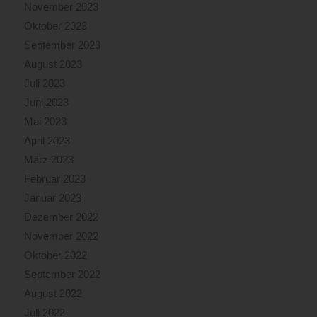
November 2023
Oktober 2023
September 2023
August 2023
Juli 2023
Juni 2023
Mai 2023
April 2023
März 2023
Februar 2023
Januar 2023
Dezember 2022
November 2022
Oktober 2022
September 2022
August 2022
Juli 2022