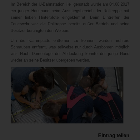
Im Bereich der U-Bahnstation Heiligenstadt wurde am 04.08.2017
ein junger Haushund beim Ausstiegsbereich der Rolltreppe mit
seiner linken Hinterpfote eingeklemmt. Beim Eintreffen der
Feuerwehr war die Rolltreppe bereits außer Betrieb und seine
Besitzer beruhigten den Welpen.
Um die Kammplatte entfernen zu können, wurden mehrere
Schrauben entfernt, was teilweise nur durch Ausbohren möglich
war. Nach Demontage der Abdeckung konnte der junge Hund
wieder an seine Besitzer übergeben werden.
Eintrag teilen