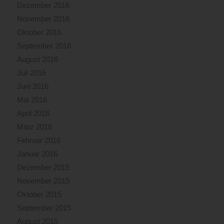
Dezember 2016
November 2016
Oktober 2016
September 2016
August 2016
Juli 2016
Juni 2016
Mai 2016
April 2016
März 2016
Februar 2016
Januar 2016
Dezember 2015
November 2015
Oktober 2015
September 2015
August 2015