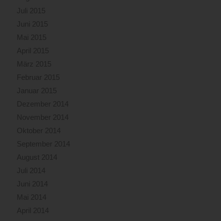
Juli 2015
Juni 2015
Mai 2015
April 2015
März 2015
Februar 2015
Januar 2015
Dezember 2014
November 2014
Oktober 2014
September 2014
August 2014
Juli 2014
Juni 2014
Mai 2014
April 2014