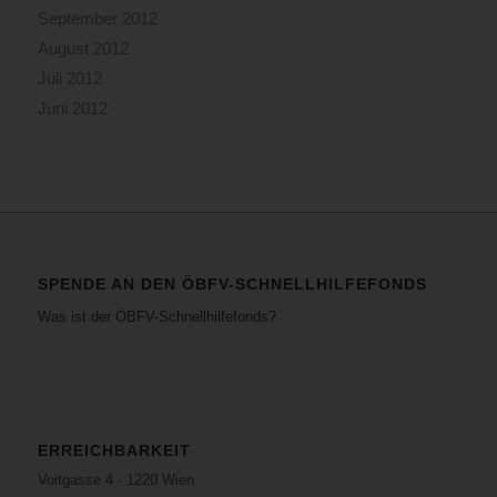
September 2012
August 2012
Juli 2012
Juni 2012
SPENDE AN DEN ÖBFV-SCHNELLHILFEFONDS
Was ist der ÖBFV-Schnellhilfefonds?
ERREICHBARKEIT
Voitgasse 4 · 1220 Wien