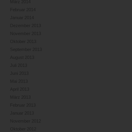
März 2014
Februar 2014
Januar 2014
Dezember 2013
November 2013
Oktober 2013
September 2013
August 2013
Juli 2013
Juni 2013
Mai 2013
April 2013
März 2013
Februar 2013
Januar 2013
November 2012
Oktober 2012