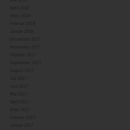
April 2018
März 2018
Februar 2018
Januar 2018
Dezember 2017
November 2017
Oktober 2017
September 2017
August 2017
Juli 2017
Juni 2017
Mai 2017
April 2017
März 2017
Februar 2017
Januar 2017