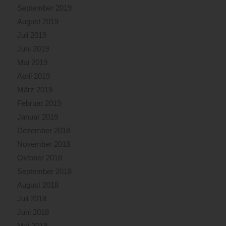
September 2019
August 2019
Juli 2019
Juni 2019
Mai 2019
April 2019
März 2019
Februar 2019
Januar 2019
Dezember 2018
November 2018
Oktober 2018
September 2018
August 2018
Juli 2018
Juni 2018
Mai 2018