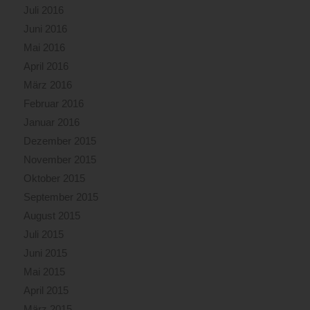
Juli 2016
Juni 2016
Mai 2016
April 2016
März 2016
Februar 2016
Januar 2016
Dezember 2015
November 2015
Oktober 2015
September 2015
August 2015
Juli 2015
Juni 2015
Mai 2015
April 2015
März 2015