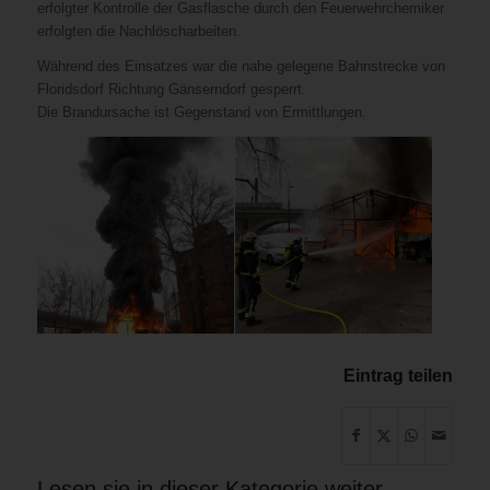
erfolgter Kontrolle der Gasflasche durch den Feuerwehrchemiker
erfolgten die Nachlöscharbeiten.
Während des Einsatzes war die nahe gelegene Bahnstrecke von
Floridsdorf Richtung Gänserndorf gesperrt.
Die Brandursache ist Gegenstand von Ermittlungen.
Eintrag teilen
Lesen sie in dieser Kategorie weiter …