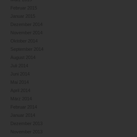
Februar 2015
Januar 2015
Dezember 2014
November 2014
Oktober 2014
September 2014
August 2014
Juli 2014
Juni 2014
Mai 2014
April 2014
März 2014
Februar 2014
Januar 2014
Dezember 2013
November 2013