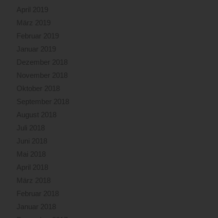
April 2019
März 2019
Februar 2019
Januar 2019
Dezember 2018
November 2018
Oktober 2018
September 2018
August 2018
Juli 2018
Juni 2018
Mai 2018
April 2018
März 2018
Februar 2018
Januar 2018