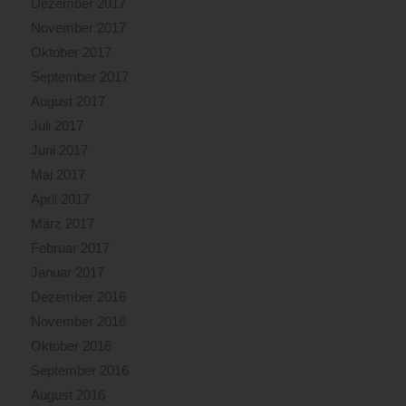
Dezember 2017
November 2017
Oktober 2017
September 2017
August 2017
Juli 2017
Juni 2017
Mai 2017
April 2017
März 2017
Februar 2017
Januar 2017
Dezember 2016
November 2016
Oktober 2016
September 2016
August 2016