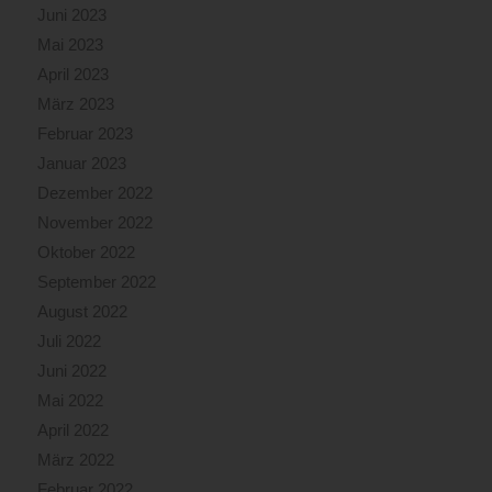
Juni 2023
Mai 2023
April 2023
März 2023
Februar 2023
Januar 2023
Dezember 2022
November 2022
Oktober 2022
September 2022
August 2022
Juli 2022
Juni 2022
Mai 2022
April 2022
März 2022
Februar 2022