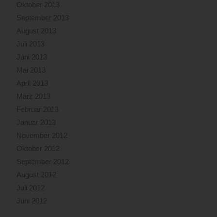
Oktober 2013
September 2013
August 2013
Juli 2013
Juni 2013
Mai 2013
April 2013
März 2013
Februar 2013
Januar 2013
November 2012
Oktober 2012
September 2012
August 2012
Juli 2012
Juni 2012