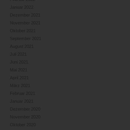
Januar 2022
Dezember 2021
November 2021
Oktober 2021
September 2021
August 2021
Juli 2021
Juni 2021
Mai 2021
April 2021
März 2021
Februar 2021
Januar 2021
Dezember 2020
November 2020
Oktober 2020