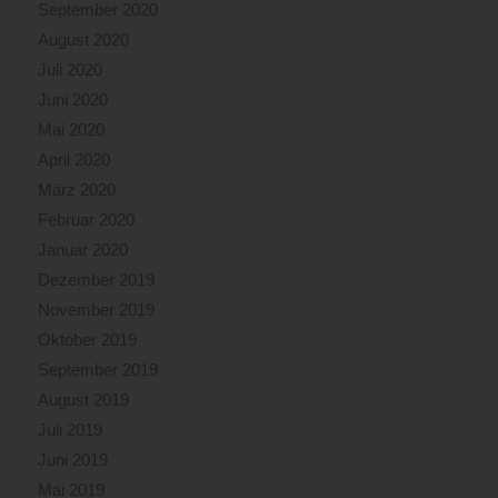
September 2020
August 2020
Juli 2020
Juni 2020
Mai 2020
April 2020
März 2020
Februar 2020
Januar 2020
Dezember 2019
November 2019
Oktober 2019
September 2019
August 2019
Juli 2019
Juni 2019
Mai 2019