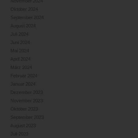
November 2024
Oktober 2024
September 2024
August 2024
Juli 2024
Juni 2024
Mai 2024
April 2024
März 2024
Februar 2024
Januar 2024
Dezember 2023
November 2023
Oktober 2023
September 2023
August 2023
Juli 2023