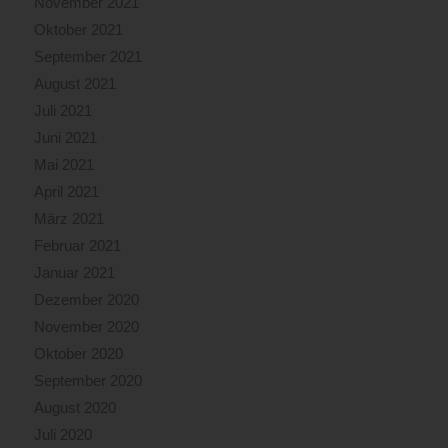
November 2021
Oktober 2021
September 2021
August 2021
Juli 2021
Juni 2021
Mai 2021
April 2021
März 2021
Februar 2021
Januar 2021
Dezember 2020
November 2020
Oktober 2020
September 2020
August 2020
Juli 2020