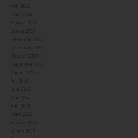
April 2016
März 2016
Februar 2016
Januar 2016
Dezember 2015
November 2015
Oktober 2015
September 2015
August 2015
Juli 2015
Juni 2015
Mai 2015
April 2015
März 2015
Februar 2015
Januar 2015