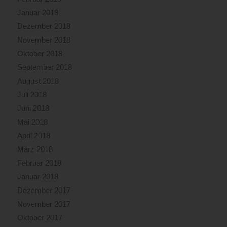
Januar 2019
Dezember 2018
November 2018
Oktober 2018
September 2018
August 2018
Juli 2018
Juni 2018
Mai 2018
April 2018
März 2018
Februar 2018
Januar 2018
Dezember 2017
November 2017
Oktober 2017