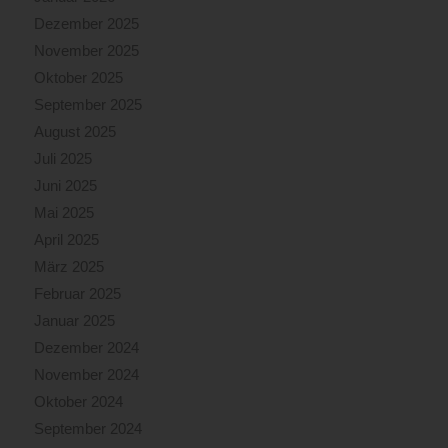
Dezember 2025
November 2025
Oktober 2025
September 2025
August 2025
Juli 2025
Juni 2025
Mai 2025
April 2025
März 2025
Februar 2025
Januar 2025
Dezember 2024
November 2024
Oktober 2024
September 2024