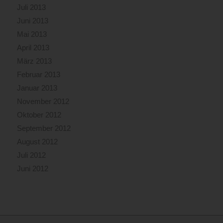
Juli 2013
Juni 2013
Mai 2013
April 2013
März 2013
Februar 2013
Januar 2013
November 2012
Oktober 2012
September 2012
August 2012
Juli 2012
Juni 2012