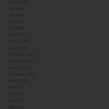
August 2024
Juli 2024
Juni 2024
Mai 2024
April 2024
März 2024
Februar 2024
Januar 2024
Dezember 2023
November 2023
Oktober 2023
September 2023
August 2023
Juli 2023
Juni 2023
Mai 2023
April 2023