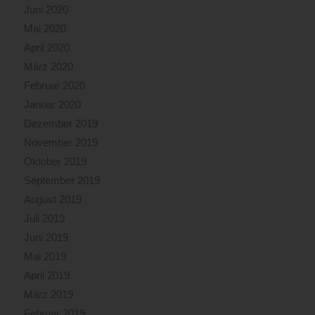
Juni 2020
Mai 2020
April 2020
März 2020
Februar 2020
Januar 2020
Dezember 2019
November 2019
Oktober 2019
September 2019
August 2019
Juli 2019
Juni 2019
Mai 2019
April 2019
März 2019
Februar 2019