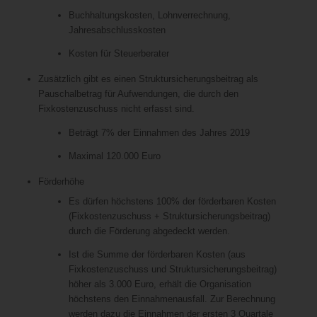
Buchhaltungskosten, Lohnverrechnung,
Jahresabschlusskosten
Kosten für Steuerberater
Zusätzlich gibt es einen Struktursicherungsbeitrag als
Pauschalbetrag für Aufwendungen, die durch den
Fixkostenzuschuss nicht erfasst sind.
Beträgt 7% der Einnahmen des Jahres 2019
Maximal 120.000 Euro
Förderhöhe
Es dürfen höchstens 100% der förderbaren Kosten
(Fixkostenzuschuss + Struktursicherungsbeitrag)
durch die Förderung abgedeckt werden.
Ist die Summe der förderbaren Kosten (aus
Fixkostenzuschuss und Struktursicherungsbeitrag)
höher als 3.000 Euro, erhält die Organisation
höchstens den Einnahmenausfall. Zur Berechnung
werden dazu die Einnahmen der ersten 3 Quartale