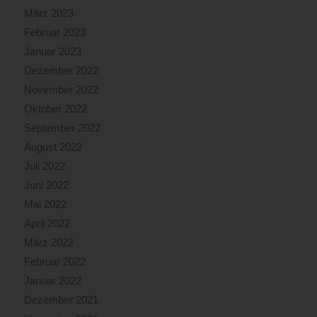
März 2023
Februar 2023
Januar 2023
Dezember 2022
November 2022
Oktober 2022
September 2022
August 2022
Juli 2022
Juni 2022
Mai 2022
April 2022
März 2022
Februar 2022
Januar 2022
Dezember 2021