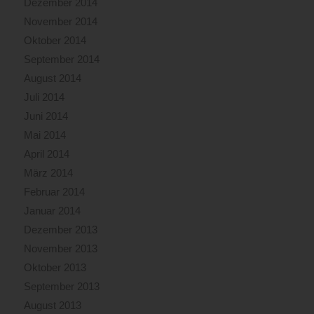
Dezember 2014
November 2014
Oktober 2014
September 2014
August 2014
Juli 2014
Juni 2014
Mai 2014
April 2014
März 2014
Februar 2014
Januar 2014
Dezember 2013
November 2013
Oktober 2013
September 2013
August 2013