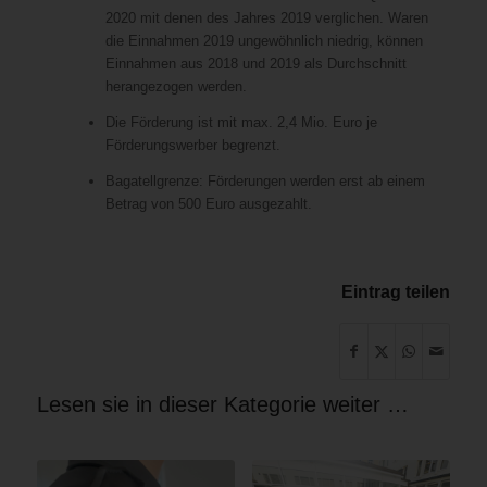
2020 mit denen des Jahres 2019 verglichen. Waren
die Einnahmen 2019 ungewöhnlich niedrig, können
Einnahmen aus 2018 und 2019 als Durchschnitt
herangezogen werden.
Die Förderung ist mit max. 2,4 Mio. Euro je
Förderungswerber begrenzt.
Bagatellgrenze: Förderungen werden erst ab einem
Betrag von 500 Euro ausgezahlt.
Eintrag teilen
Lesen sie in dieser Kategorie weiter …