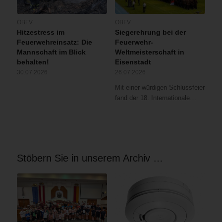
ÖBFV
ÖBFV
Hitzestress im
Siegerehrung bei der
Feuerwehreinsatz: Die
Feuerwehr-
Mannschaft im Blick
Weltmeisterschaft in
behalten!
Eisenstadt
30.07.2026
26.07.2026
Mit einer würdigen Schlussfeier
fand der 18. Internationale…
Stöbern Sie in unserem Archiv …