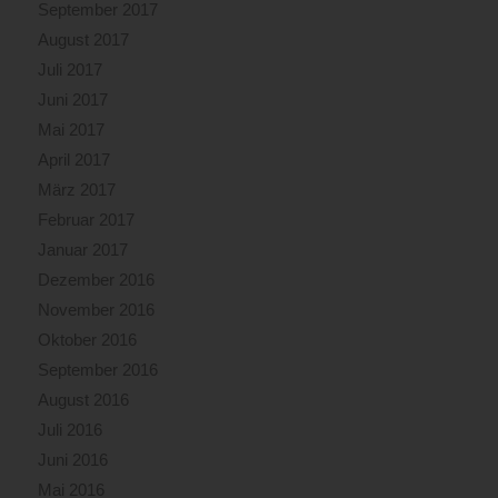
September 2017
August 2017
Juli 2017
Juni 2017
Mai 2017
April 2017
März 2017
Februar 2017
Januar 2017
Dezember 2016
November 2016
Oktober 2016
September 2016
August 2016
Juli 2016
Juni 2016
Mai 2016