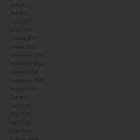
Juni 2017
Mai 2017
April 2017
März 2017
Februar 2017
Januar 2017
Dezember 2016
November 2016
Oktober 2016
September 2016
August 2016
Juli 2016
Juni 2016
Mai 2016
April 2016
März 2016
Februar 2016