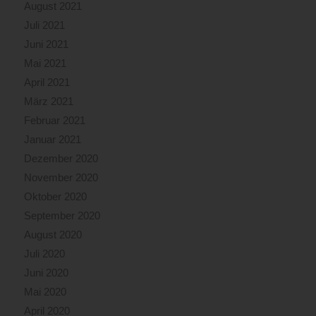
August 2021
Juli 2021
Juni 2021
Mai 2021
April 2021
März 2021
Februar 2021
Januar 2021
Dezember 2020
November 2020
Oktober 2020
September 2020
August 2020
Juli 2020
Juni 2020
Mai 2020
April 2020