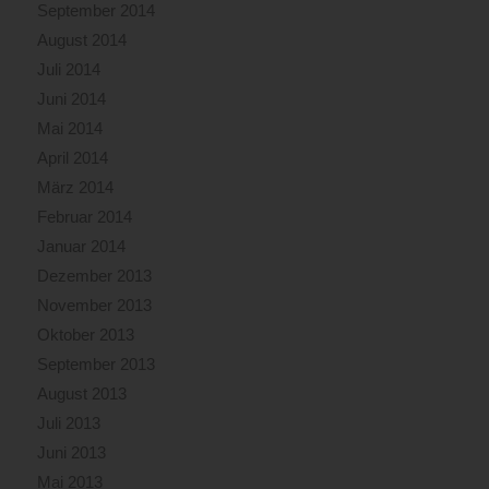
September 2014
August 2014
Juli 2014
Juni 2014
Mai 2014
April 2014
März 2014
Februar 2014
Januar 2014
Dezember 2013
November 2013
Oktober 2013
September 2013
August 2013
Juli 2013
Juni 2013
Mai 2013