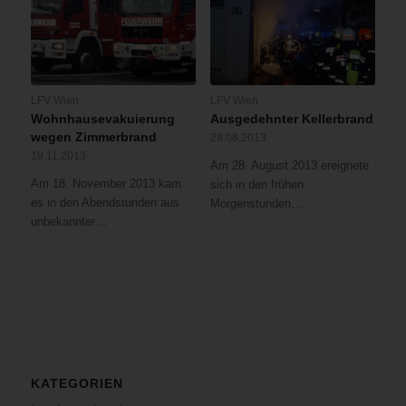
LFV Wien
LFV Wien
Wohnhausevakuierung
Ausgedehnter Kellerbrand
wegen Zimmerbrand
28.08.2013
19.11.2013
Am 28. August 2013 ereignete
Am 18. November 2013 kam
sich in den frühen
es in den Abendstunden aus
Morgenstunden…
unbekannter…
KATEGORIEN