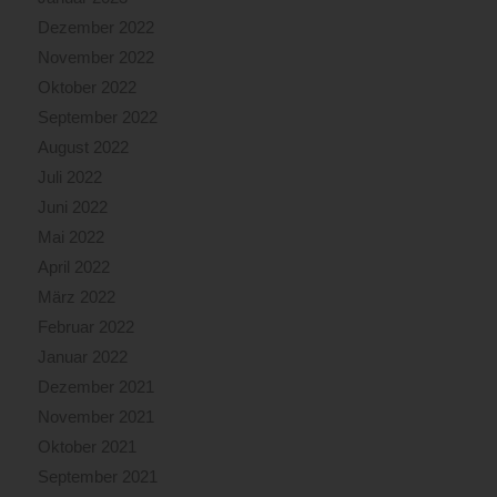
Dezember 2022
November 2022
Oktober 2022
September 2022
August 2022
Juli 2022
Juni 2022
Mai 2022
April 2022
März 2022
Februar 2022
Januar 2022
Dezember 2021
November 2021
Oktober 2021
September 2021