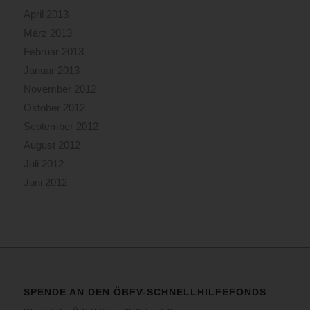
April 2013
März 2013
Februar 2013
Januar 2013
November 2012
Oktober 2012
September 2012
August 2012
Juli 2012
Juni 2012
SPENDE AN DEN ÖBFV-SCHNELLHILFEFONDS