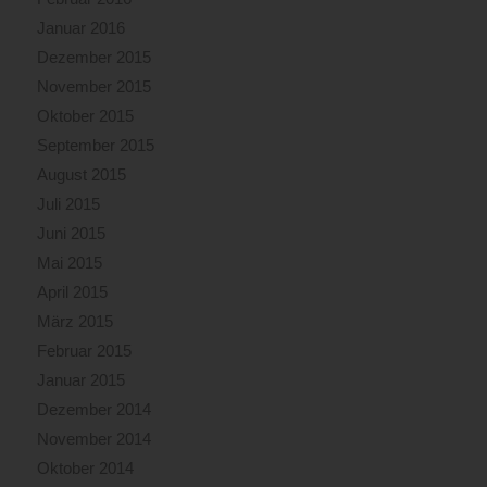
Januar 2016
Dezember 2015
November 2015
Oktober 2015
September 2015
August 2015
Juli 2015
Juni 2015
Mai 2015
April 2015
März 2015
Februar 2015
Januar 2015
Dezember 2014
November 2014
Oktober 2014