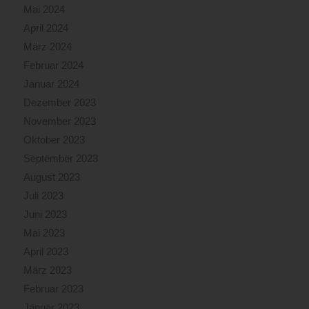
Mai 2024
April 2024
März 2024
Februar 2024
Januar 2024
Dezember 2023
November 2023
Oktober 2023
September 2023
August 2023
Juli 2023
Juni 2023
Mai 2023
April 2023
März 2023
Februar 2023
Januar 2023