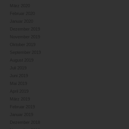
März 2020
Februar 2020
Januar 2020
Dezember 2019
November 2019
Oktober 2019
September 2019
August 2019
Juli 2019
Juni 2019
Mai 2019
April 2019
März 2019
Februar 2019
Januar 2019
Dezember 2018