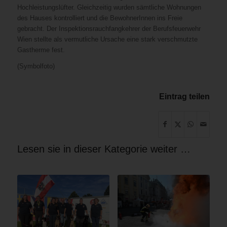
Hochleistungslüfter. Gleichzeitig wurden sämtliche Wohnungen
des Hauses kontrolliert und die BewohnerInnen ins Freie
gebracht. Der Inspektionsrauchfangkehrer der Berufsfeuerwehr
Wien stellte als vermutliche Ursache eine stark verschmutzte
Gastherme fest.
(Symbolfoto)
Eintrag teilen
Lesen sie in dieser Kategorie weiter …