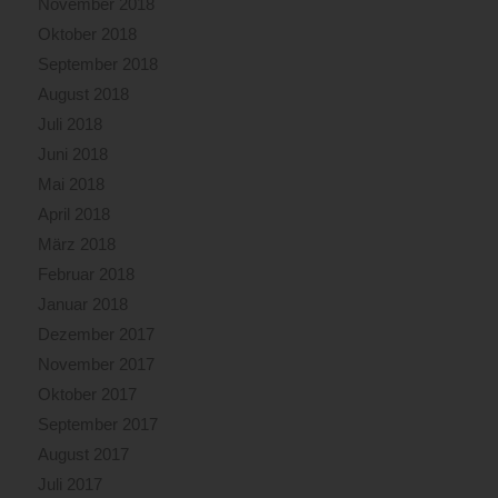
November 2018
Oktober 2018
September 2018
August 2018
Juli 2018
Juni 2018
Mai 2018
April 2018
März 2018
Februar 2018
Januar 2018
Dezember 2017
November 2017
Oktober 2017
September 2017
August 2017
Juli 2017