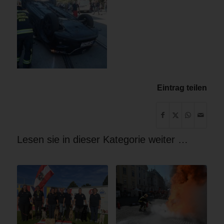
Eintrag teilen
Lesen sie in dieser Kategorie weiter …