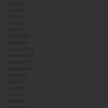
Juli 2020
Juni 2020
Mai 2020
April 2020
März 2020
Februar 2020
Januar 2020
Dezember 2019
November 2019
Oktober 2019
September 2019
August 2019
Juli 2019
Juni 2019
Mai 2019
April 2019
März 2019