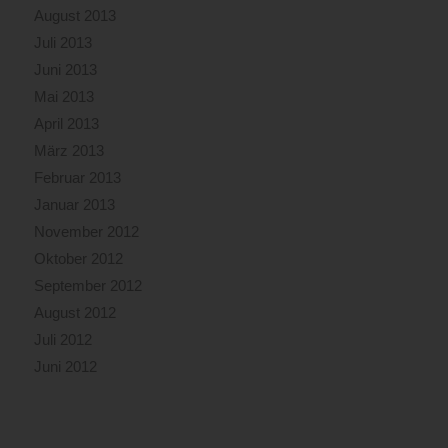
August 2013
Juli 2013
Juni 2013
Mai 2013
April 2013
März 2013
Februar 2013
Januar 2013
November 2012
Oktober 2012
September 2012
August 2012
Juli 2012
Juni 2012