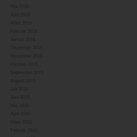
Mai 2016
April 2016
März 2016
Februar 2016
Januar 2016
Dezember 2015
November 2015
Oktober 2015
September 2015
August 2015
Juli 2015
Juni 2015
Mai 2015
April 2015
März 2015
Februar 2015