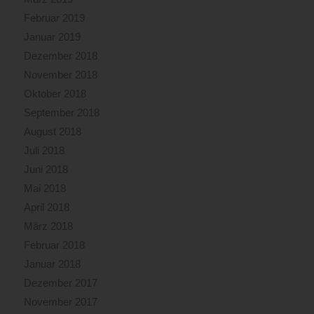
Februar 2019
Januar 2019
Dezember 2018
November 2018
Oktober 2018
September 2018
August 2018
Juli 2018
Juni 2018
Mai 2018
April 2018
März 2018
Februar 2018
Januar 2018
Dezember 2017
November 2017