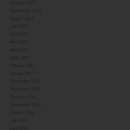
Oktober 2017
September 2017
August 2017
Juli 2017
Juni 2017
Mai 2017
April 2017
März 2017
Februar 2017
Januar 2017
Dezember 2016
November 2016
Oktober 2016
September 2016
August 2016
Juli 2016
Juni 2016