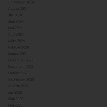
September 2024
August 2024
Juli 2024
Juni 2024
Mai 2024
April 2024
März 2024
Februar 2024
Januar 2024
Dezember 2023
November 2023
Oktober 2023
September 2023
August 2023
Juli 2023
Juni 2023
Mai 2023