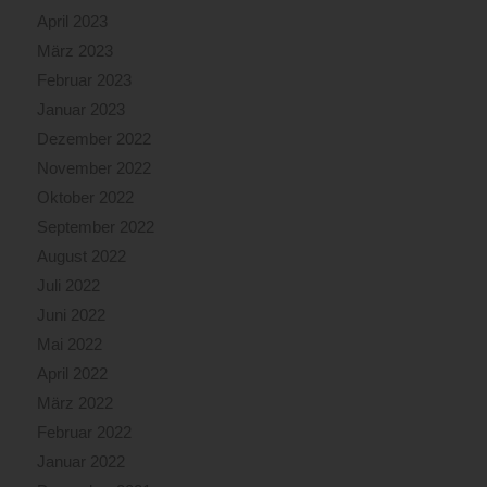
April 2023
März 2023
Februar 2023
Januar 2023
Dezember 2022
November 2022
Oktober 2022
September 2022
August 2022
Juli 2022
Juni 2022
Mai 2022
April 2022
März 2022
Februar 2022
Januar 2022