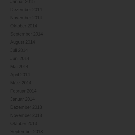
Januar 2015
Dezember 2014
November 2014
Oktober 2014
September 2014
August 2014
Juli 2014
Juni 2014
Mai 2014
April 2014
März 2014
Februar 2014
Januar 2014
Dezember 2013
November 2013
Oktober 2013
September 2013