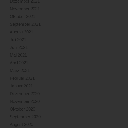
Dezember 2021
November 2021
Oktober 2021
September 2021
August 2021
Juli 2021
Juni 2021
Mai 2021
April 2021
März 2021
Februar 2021
Januar 2021
Dezember 2020
November 2020
Oktober 2020
September 2020
August 2020