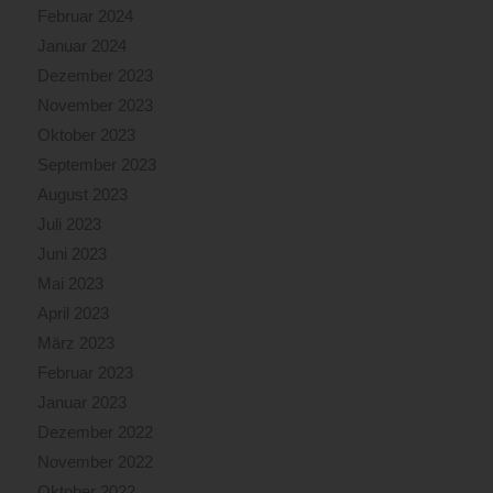
Februar 2024
Januar 2024
Dezember 2023
November 2023
Oktober 2023
September 2023
August 2023
Juli 2023
Juni 2023
Mai 2023
April 2023
März 2023
Februar 2023
Januar 2023
Dezember 2022
November 2022
Oktober 2022