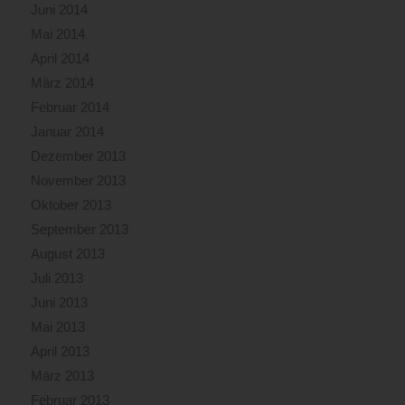
Juni 2014
Mai 2014
April 2014
März 2014
Februar 2014
Januar 2014
Dezember 2013
November 2013
Oktober 2013
September 2013
August 2013
Juli 2013
Juni 2013
Mai 2013
April 2013
März 2013
Februar 2013