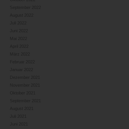
September 2022
August 2022
Juli 2022
Juni 2022
Mai 2022
April 2022
März 2022
Februar 2022
Januar 2022
Dezember 2021
November 2021
Oktober 2021
September 2021
August 2021
Juli 2021
Juni 2021