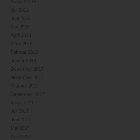
August 2018
Juli 2018
Juni 2018
Mai 2018
April 2018
März 2018
Februar 2018
Januar 2018
Dezember 2017
November 2017
Oktober 2017
September 2017
August 2017
Juli 2017
Juni 2017
Mai 2017
April 2017