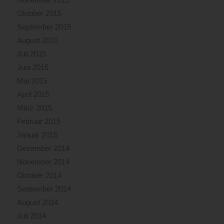
Oktober 2015
September 2015
August 2015
Juli 2015
Juni 2015
Mai 2015
April 2015
März 2015
Februar 2015
Januar 2015
Dezember 2014
November 2014
Oktober 2014
September 2014
August 2014
Juli 2014