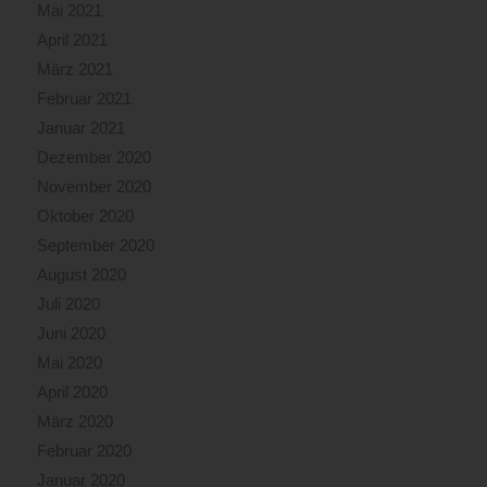
Mai 2021
April 2021
März 2021
Februar 2021
Januar 2021
Dezember 2020
November 2020
Oktober 2020
September 2020
August 2020
Juli 2020
Juni 2020
Mai 2020
April 2020
März 2020
Februar 2020
Januar 2020