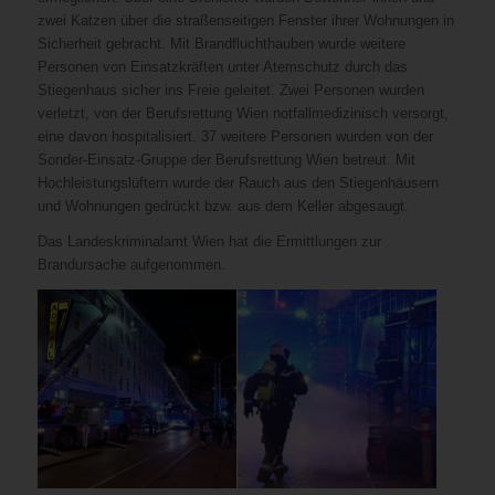
zwei Katzen über die straßenseitigen Fenster ihrer Wohnungen in
Sicherheit gebracht. Mit Brandfluchthauben wurde weitere
Personen von Einsatzkräften unter Atemschutz durch das
Stiegenhaus sicher ins Freie geleitet. Zwei Personen wurden
verletzt, von der Berufsrettung Wien notfallmedizinisch versorgt,
eine davon hospitalisiert. 37 weitere Personen wurden von der
Sonder-Einsatz-Gruppe der Berufsrettung Wien betreut. Mit
Hochleistungslüftern wurde der Rauch aus den Stiegenhäusern
und Wohnungen gedrückt bzw. aus dem Keller abgesaugt.
Das Landeskriminalamt Wien hat die Ermittlungen zur
Brandursache aufgenommen.