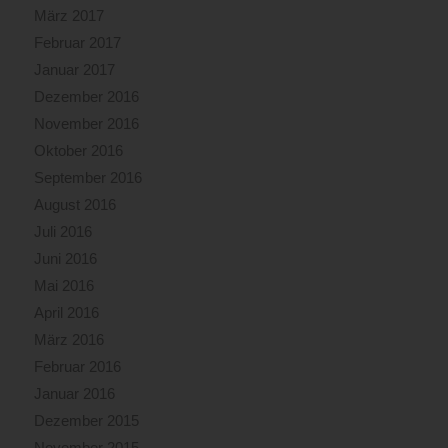
März 2017
Februar 2017
Januar 2017
Dezember 2016
November 2016
Oktober 2016
September 2016
August 2016
Juli 2016
Juni 2016
Mai 2016
April 2016
März 2016
Februar 2016
Januar 2016
Dezember 2015
November 2015