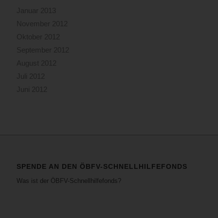
Januar 2013
November 2012
Oktober 2012
September 2012
August 2012
Juli 2012
Juni 2012
SPENDE AN DEN ÖBFV-SCHNELLHILFEFONDS
Was ist der ÖBFV-Schnellhilfefonds?