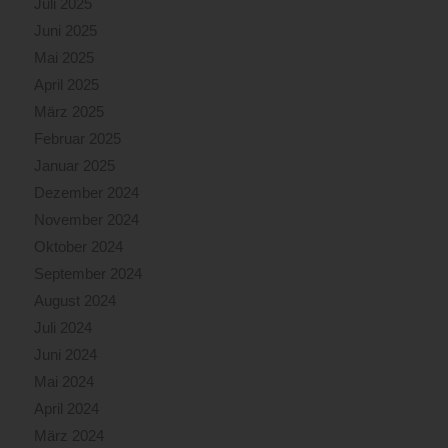
Juli 2025
Juni 2025
Mai 2025
April 2025
März 2025
Februar 2025
Januar 2025
Dezember 2024
November 2024
Oktober 2024
September 2024
August 2024
Juli 2024
Juni 2024
Mai 2024
April 2024
März 2024