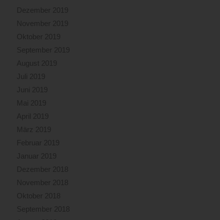
Dezember 2019
November 2019
Oktober 2019
September 2019
August 2019
Juli 2019
Juni 2019
Mai 2019
April 2019
März 2019
Februar 2019
Januar 2019
Dezember 2018
November 2018
Oktober 2018
September 2018