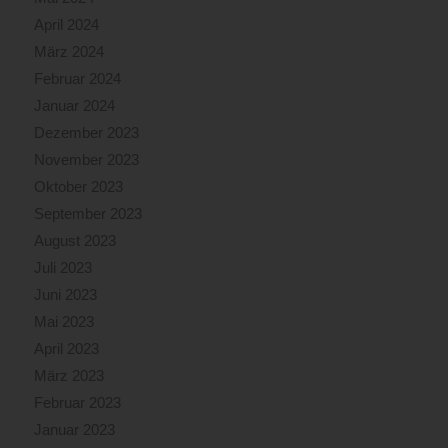
April 2024
März 2024
Februar 2024
Januar 2024
Dezember 2023
November 2023
Oktober 2023
September 2023
August 2023
Juli 2023
Juni 2023
Mai 2023
April 2023
März 2023
Februar 2023
Januar 2023