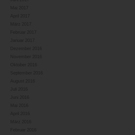
Mai 2017
April 2017
März 2017
Februar 2017
Januar 2017
Dezember 2016
November 2016
Oktober 2016
September 2016
August 2016
Juli 2016
Juni 2016
Mai 2016
April 2016
März 2016
Februar 2016