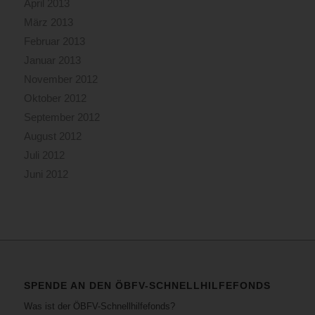
April 2013
März 2013
Februar 2013
Januar 2013
November 2012
Oktober 2012
September 2012
August 2012
Juli 2012
Juni 2012
SPENDE AN DEN ÖBFV-SCHNELLHILFEFONDS
Was ist der ÖBFV-Schnellhilfefonds?