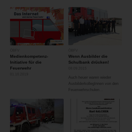
ÖBFV
ÖBFV
Medienkompetenz-
Wenn Ausbilder die
Initiative für die
Schulbank drücken!
Feuerwehr
08.09.2015
01.10.2019
Auch heuer waren wieder
AusbilderkollegInnen von den
Feuerwehrschulen…