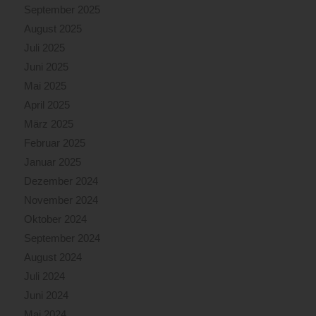
September 2025
August 2025
Juli 2025
Juni 2025
Mai 2025
April 2025
März 2025
Februar 2025
Januar 2025
Dezember 2024
November 2024
Oktober 2024
September 2024
August 2024
Juli 2024
Juni 2024
Mai 2024