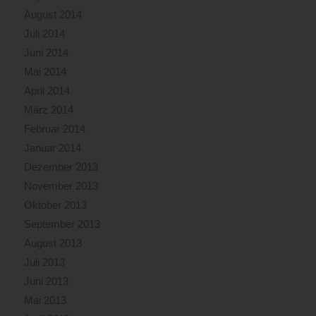
August 2014
Juli 2014
Juni 2014
Mai 2014
April 2014
März 2014
Februar 2014
Januar 2014
Dezember 2013
November 2013
Oktober 2013
September 2013
August 2013
Juli 2013
Juni 2013
Mai 2013