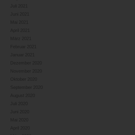
Juli 2021
Juni 2021
Mai 2021
April 2021
März 2021
Februar 2021
Januar 2021
Dezember 2020
November 2020
Oktober 2020
September 2020
August 2020
Juli 2020
Juni 2020
Mai 2020
April 2020