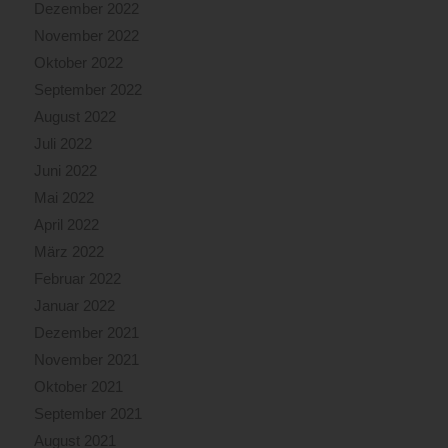
Dezember 2022
November 2022
Oktober 2022
September 2022
August 2022
Juli 2022
Juni 2022
Mai 2022
April 2022
März 2022
Februar 2022
Januar 2022
Dezember 2021
November 2021
Oktober 2021
September 2021
August 2021