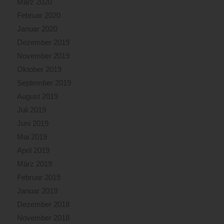
März 2020
Februar 2020
Januar 2020
Dezember 2019
November 2019
Oktober 2019
September 2019
August 2019
Juli 2019
Juni 2019
Mai 2019
April 2019
März 2019
Februar 2019
Januar 2019
Dezember 2018
November 2018