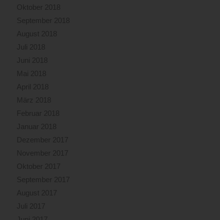
Oktober 2018
September 2018
August 2018
Juli 2018
Juni 2018
Mai 2018
April 2018
März 2018
Februar 2018
Januar 2018
Dezember 2017
November 2017
Oktober 2017
September 2017
August 2017
Juli 2017
Juni 2017