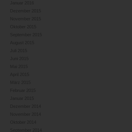
Januar 2016
Dezember 2015
November 2015
Oktober 2015
September 2015
August 2015
Juli 2015
Juni 2015
Mai 2015
April 2015
März 2015
Februar 2015
Januar 2015
Dezember 2014
November 2014
Oktober 2014
September 2014