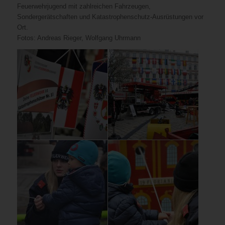
Feuerwehrjugend mit zahlreichen Fahrzeugen,
Sondergerätschaften und Katastrophenschutz-Ausrüstungen vor
Ort.
Fotos: Andreas Rieger, Wolfgang Uhrmann