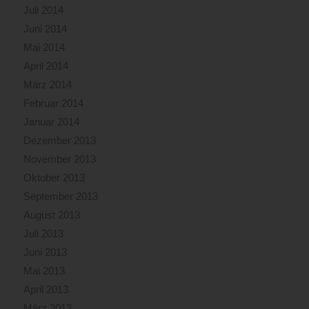
Juli 2014
Juni 2014
Mai 2014
April 2014
März 2014
Februar 2014
Januar 2014
Dezember 2013
November 2013
Oktober 2013
September 2013
August 2013
Juli 2013
Juni 2013
Mai 2013
April 2013
März 2013