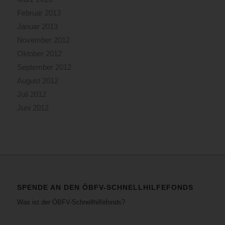
Februar 2013
Januar 2013
November 2012
Oktober 2012
September 2012
August 2012
Juli 2012
Juni 2012
SPENDE AN DEN ÖBFV-SCHNELLHILFEFONDS
Was ist der ÖBFV-Schnellhilfefonds?