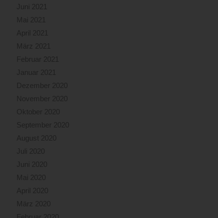
Juni 2021
Mai 2021
April 2021
März 2021
Februar 2021
Januar 2021
Dezember 2020
November 2020
Oktober 2020
September 2020
August 2020
Juli 2020
Juni 2020
Mai 2020
April 2020
März 2020
Februar 2020