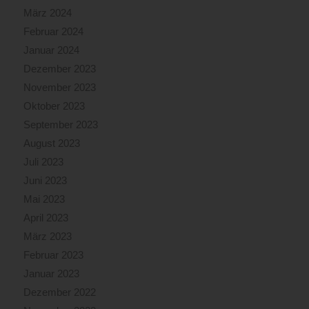
März 2024
Februar 2024
Januar 2024
Dezember 2023
November 2023
Oktober 2023
September 2023
August 2023
Juli 2023
Juni 2023
Mai 2023
April 2023
März 2023
Februar 2023
Januar 2023
Dezember 2022