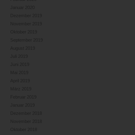
Januar 2020
Dezember 2019
November 2019
Oktober 2019
September 2019
August 2019
Juli 2019
Juni 2019
Mai 2019
April 2019
März 2019
Februar 2019
Januar 2019
Dezember 2018
November 2018
Oktober 2018