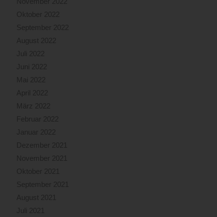
November 2022
Oktober 2022
September 2022
August 2022
Juli 2022
Juni 2022
Mai 2022
April 2022
März 2022
Februar 2022
Januar 2022
Dezember 2021
November 2021
Oktober 2021
September 2021
August 2021
Juli 2021