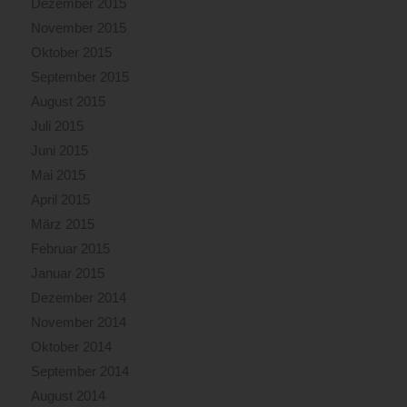
Dezember 2015
November 2015
Oktober 2015
September 2015
August 2015
Juli 2015
Juni 2015
Mai 2015
April 2015
März 2015
Februar 2015
Januar 2015
Dezember 2014
November 2014
Oktober 2014
September 2014
August 2014