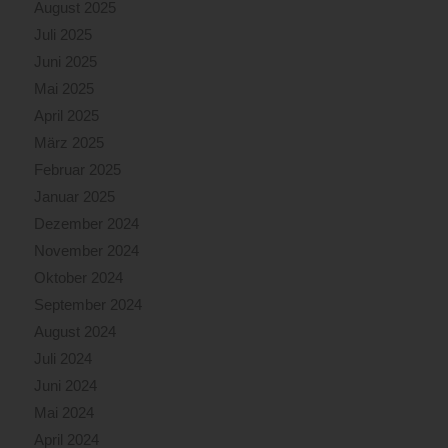
August 2025
Juli 2025
Juni 2025
Mai 2025
April 2025
März 2025
Februar 2025
Januar 2025
Dezember 2024
November 2024
Oktober 2024
September 2024
August 2024
Juli 2024
Juni 2024
Mai 2024
April 2024