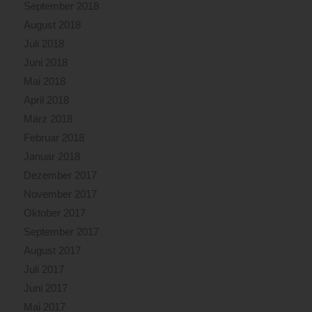
September 2018
August 2018
Juli 2018
Juni 2018
Mai 2018
April 2018
März 2018
Februar 2018
Januar 2018
Dezember 2017
November 2017
Oktober 2017
September 2017
August 2017
Juli 2017
Juni 2017
Mai 2017