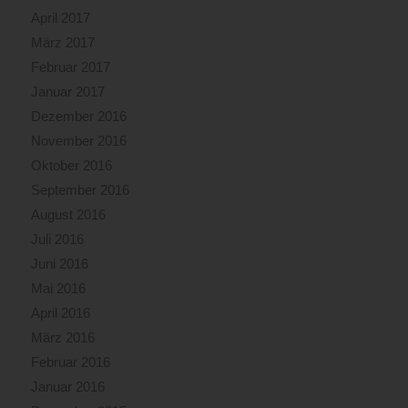
April 2017
März 2017
Februar 2017
Januar 2017
Dezember 2016
November 2016
Oktober 2016
September 2016
August 2016
Juli 2016
Juni 2016
Mai 2016
April 2016
März 2016
Februar 2016
Januar 2016