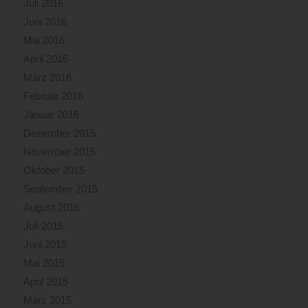
Juli 2016
Juni 2016
Mai 2016
April 2016
März 2016
Februar 2016
Januar 2016
Dezember 2015
November 2015
Oktober 2015
September 2015
August 2015
Juli 2015
Juni 2015
Mai 2015
April 2015
März 2015