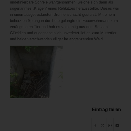
undefinierbare Schreie wahrgenommen, welche sich dann als
sogenanntes „Klagen“ eines Rehkitzes herausstellte. Dieses war
in einen ausgetrockneten Brunnenschacht gestürzt. Mit einem
beherzten Sprung in die Tiefe gelangte ein Feuerwehrmann zum
verängstigten Tier und hob es vorsichtig aus dem Schacht.
Glücklich und augenscheinlich unverletzt lief es zum Muttertier
und beide verschwanden eiligst im angrenzenden Wald.
Eintrag teilen