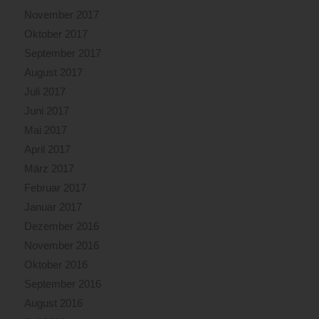
November 2017
Oktober 2017
September 2017
August 2017
Juli 2017
Juni 2017
Mai 2017
April 2017
März 2017
Februar 2017
Januar 2017
Dezember 2016
November 2016
Oktober 2016
September 2016
August 2016