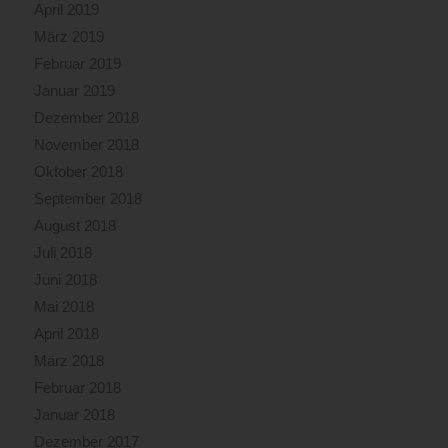
April 2019
März 2019
Februar 2019
Januar 2019
Dezember 2018
November 2018
Oktober 2018
September 2018
August 2018
Juli 2018
Juni 2018
Mai 2018
April 2018
März 2018
Februar 2018
Januar 2018
Dezember 2017