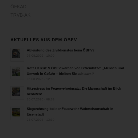
ÖFKAD
TRVB-AK
AKTUELLES AUS DEM ÖBFV
Ableistung des Zivildienstes beim ÖBFV?
07.08.2026 - 10:00
Rotes Kreuz & ÖBFV warnen vor Extremhitze: „Mensch und
Umwelt in Gefahr – bleiben Sie achtsam!“
05.08.2026 - 12:38
Hitzestress im Feuerwehreinsatz: Die Mannschaft im Blick
behalten!
30.07.2026 - 08:33
Siegerehrung bei der Feuerwehr-Weltmeisterschaft in
Eisenstadt
26.07.2026 - 13:39