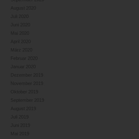
August 2020
Juli 2020
Juni 2020
Mai 2020
April 2020
März 2020
Februar 2020
Januar 2020
Dezember 2019
November 2019
Oktober 2019
September 2019
August 2019
Juli 2019
Juni 2019
Mai 2019