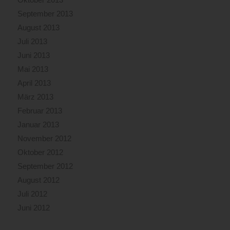
September 2013
August 2013
Juli 2013
Juni 2013
Mai 2013
April 2013
März 2013
Februar 2013
Januar 2013
November 2012
Oktober 2012
September 2012
August 2012
Juli 2012
Juni 2012