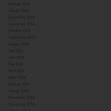
Februar 2015
Januar 2015
Dezember 2014
November 2014
Oktober 2014
September 2014
August 2014
Juli 2014
Juni 2014
Mai 2014
April 2014
März 2014
Februar 2014
Januar 2014
Dezember 2013
November 2013
Oktober 2013