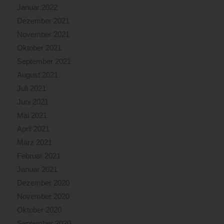
Januar 2022
Dezember 2021
November 2021
Oktober 2021
September 2021
August 2021
Juli 2021
Juni 2021
Mai 2021
April 2021
März 2021
Februar 2021
Januar 2021
Dezember 2020
November 2020
Oktober 2020
September 2020