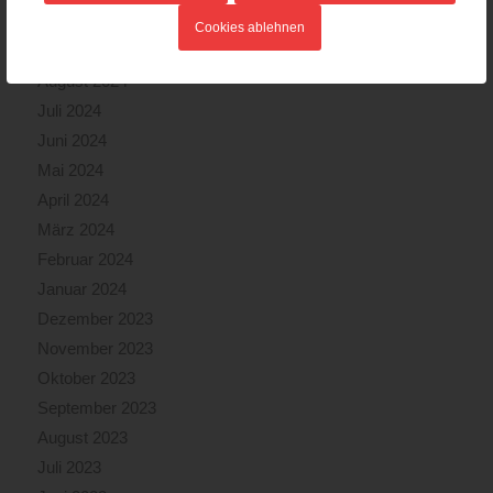
Oktober 2024
Cookies ablehnen
September 2024
August 2024
Juli 2024
Juni 2024
Mai 2024
April 2024
März 2024
Februar 2024
Januar 2024
Dezember 2023
November 2023
Oktober 2023
September 2023
August 2023
Juli 2023