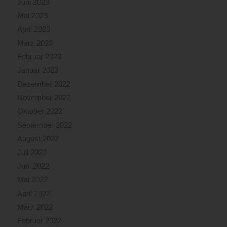
Juni 2023
Mai 2023
April 2023
März 2023
Februar 2023
Januar 2023
Dezember 2022
November 2022
Oktober 2022
September 2022
August 2022
Juli 2022
Juni 2022
Mai 2022
April 2022
März 2022
Februar 2022