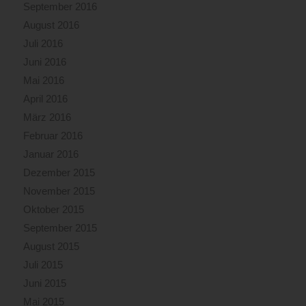
September 2016
August 2016
Juli 2016
Juni 2016
Mai 2016
April 2016
März 2016
Februar 2016
Januar 2016
Dezember 2015
November 2015
Oktober 2015
September 2015
August 2015
Juli 2015
Juni 2015
Mai 2015