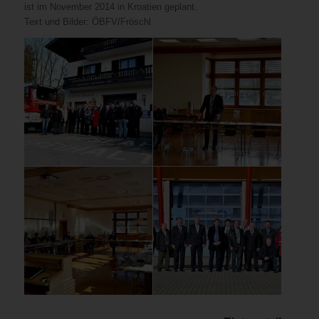
ist im November 2014 in Kroatien geplant.
Text und Bilder: ÖBFV/Fröschl