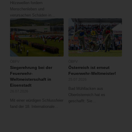
Hitzewellen fordern
Menschenleben und
verursachen Schäden in…
ÖBFV
ÖBFV
Siegerehrung bei der
Österreich ist erneut
Feuerwehr-
Feuerwehr-Weltmeister!
Weltmeisterschaft in
25.07.2026
Eisenstadt
Bad Mühllacken aus
26.07.2026
Oberösterreich hat es
Mit einer würdigen Schlussfeier
geschafft: Sie…
fand der 18. Internationale…