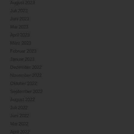
August 2023
Juli 2023
Juni 2023
Mai 2023
April 2023
März 2023
Februar 2023
Januar 2023
Dezember 2022
November 2022
Oktober 2022
September 2022
August 2022
Juli 2022
Juni 2022
Mai 2022
April 2022