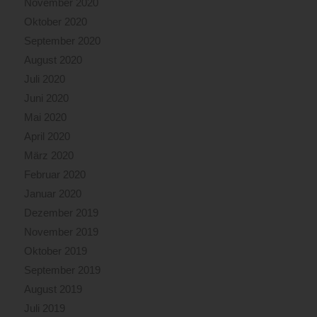
November 2020
Oktober 2020
September 2020
August 2020
Juli 2020
Juni 2020
Mai 2020
April 2020
März 2020
Februar 2020
Januar 2020
Dezember 2019
November 2019
Oktober 2019
September 2019
August 2019
Juli 2019