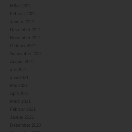
März 2022
Februar 2022
Januar 2022
Dezember 2021
November 2021
Oktober 2021
September 2021
August 2021
Juli 2021
Juni 2021
Mai 2021
April 2021
März 2021
Februar 2021
Januar 2021
Dezember 2020