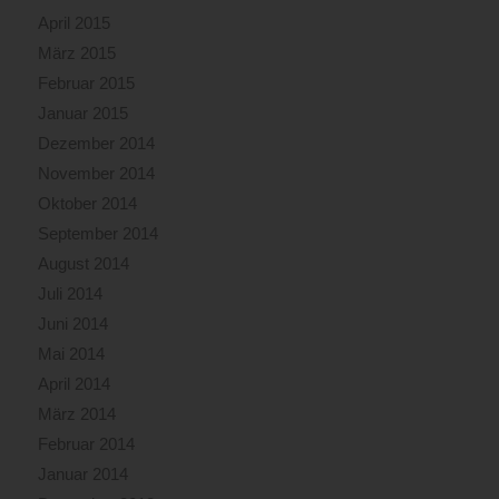
April 2015
März 2015
Februar 2015
Januar 2015
Dezember 2014
November 2014
Oktober 2014
September 2014
August 2014
Juli 2014
Juni 2014
Mai 2014
April 2014
März 2014
Februar 2014
Januar 2014