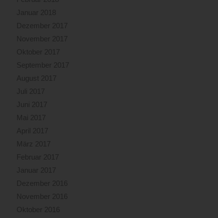
Januar 2018
Dezember 2017
November 2017
Oktober 2017
September 2017
August 2017
Juli 2017
Juni 2017
Mai 2017
April 2017
März 2017
Februar 2017
Januar 2017
Dezember 2016
November 2016
Oktober 2016