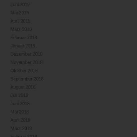
Juni 2019
Mai 2019
April 2019
März 2019
Februar 2019
Januar 2019
Dezember 2018
November 2018
Oktober 2018
September 2018
August 2018
Juli 2018
Juni 2018
Mai 2018
April 2018
März 2018
Februar 2018