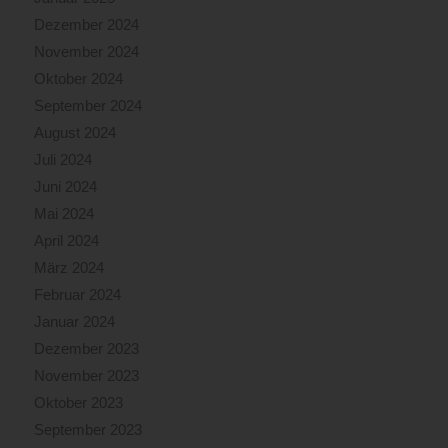
Dezember 2024
November 2024
Oktober 2024
September 2024
August 2024
Juli 2024
Juni 2024
Mai 2024
April 2024
März 2024
Februar 2024
Januar 2024
Dezember 2023
November 2023
Oktober 2023
September 2023