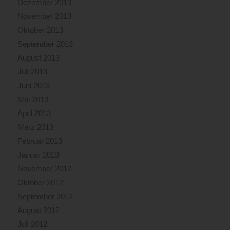
Dezember 2013
November 2013
Oktober 2013
September 2013
August 2013
Juli 2013
Juni 2013
Mai 2013
April 2013
März 2013
Februar 2013
Januar 2013
November 2012
Oktober 2012
September 2012
August 2012
Juli 2012