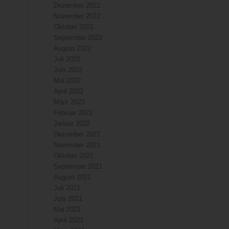
Dezember 2022
November 2022
Oktober 2022
September 2022
August 2022
Juli 2022
Juni 2022
Mai 2022
April 2022
März 2022
Februar 2022
Januar 2022
Dezember 2021
November 2021
Oktober 2021
September 2021
August 2021
Juli 2021
Juni 2021
Mai 2021
April 2021