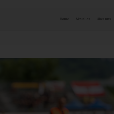
Home
Aktuelles
Über uns