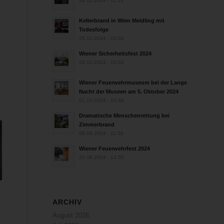
28.10.2024 - 11:13
Kellerbrand in Wien Meidling mit
Todesfolge
25.10.2024 - 10:02
Wiener Sicherheitsfest 2024
24.10.2024 - 10:02
Wiener Feuerwehrmuseum bei der Lange
Nacht der Museen am 5. Oktober 2024
01.10.2024 - 10:48
Dramatische Menschenrettung bei
Zimmerbrand
08.09.2024 - 11:36
Wiener Feuerwehrfest 2024
20.08.2024 - 13:55
ARCHIV
August 2026