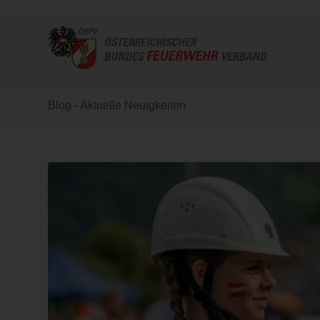
Blog - Aktuelle Neuigkeiten