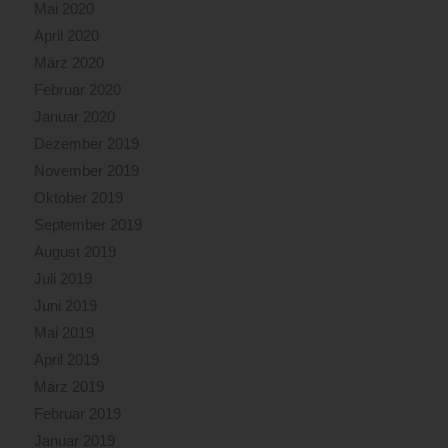
Mai 2020
April 2020
März 2020
Februar 2020
Januar 2020
Dezember 2019
November 2019
Oktober 2019
September 2019
August 2019
Juli 2019
Juni 2019
Mai 2019
April 2019
März 2019
Februar 2019
Januar 2019