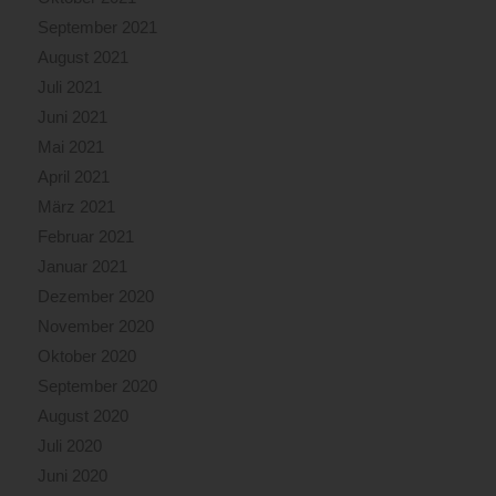
September 2021
August 2021
Juli 2021
Juni 2021
Mai 2021
April 2021
März 2021
Februar 2021
Januar 2021
Dezember 2020
November 2020
Oktober 2020
September 2020
August 2020
Juli 2020
Juni 2020