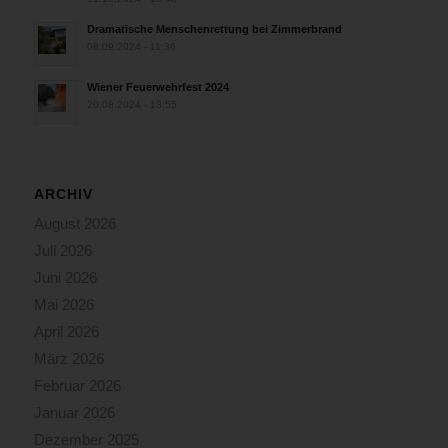
Dramatische Menschenrettung bei Zimmerbrand
08.09.2024 - 11:36
Wiener Feuerwehrfest 2024
20.08.2024 - 13:55
ARCHIV
August 2026
Juli 2026
Juni 2026
Mai 2026
April 2026
März 2026
Februar 2026
Januar 2026
Dezember 2025