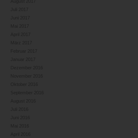
August 2017
Juli 2017
Juni 2017
Mai 2017
April 2017
März 2017
Februar 2017
Januar 2017
Dezember 2016
November 2016
Oktober 2016
September 2016
August 2016
Juli 2016
Juni 2016
Mai 2016
April 2016