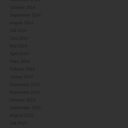
Oktober 2014
September 2014
August 2014
Juli 2014
Juni 2014
Mai 2014
April 2014
März 2014
Februar 2014
Januar 2014
Dezember 2013
November 2013
Oktober 2013
September 2013
August 2013
Juli 2013