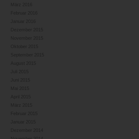
März 2016
Februar 2016
Januar 2016
Dezember 2015
November 2015
Oktober 2015
September 2015
August 2015
Juli 2015
Juni 2015
Mai 2015
April 2015
März 2015
Februar 2015
Januar 2015
Dezember 2014
November 2014