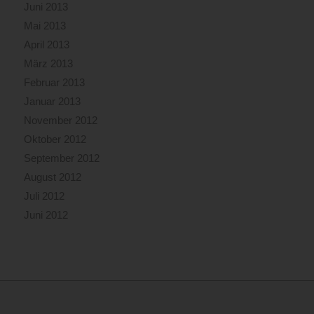
Juni 2013
Mai 2013
April 2013
März 2013
Februar 2013
Januar 2013
November 2012
Oktober 2012
September 2012
August 2012
Juli 2012
Juni 2012