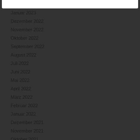
Februar 2023
Januar 2023
Dezember 2022
November 2022
Oktober 2022
September 2022
August 2022
Juli 2022
Juni 2022
Mai 2022
April 2022
März 2022
Februar 2022
Januar 2022
Dezember 2021
November 2021
Oktober 2021