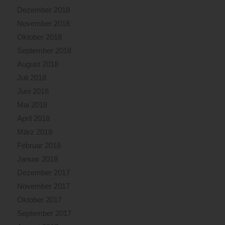
Dezember 2018
November 2018
Oktober 2018
September 2018
August 2018
Juli 2018
Juni 2018
Mai 2018
April 2018
März 2018
Februar 2018
Januar 2018
Dezember 2017
November 2017
Oktober 2017
September 2017