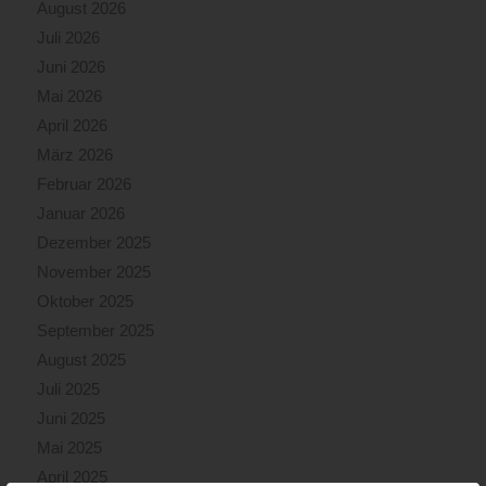
August 2026
Juli 2026
Juni 2026
Mai 2026
April 2026
März 2026
Februar 2026
Januar 2026
Dezember 2025
November 2025
Oktober 2025
September 2025
August 2025
Juli 2025
Juni 2025
Mai 2025
April 2025