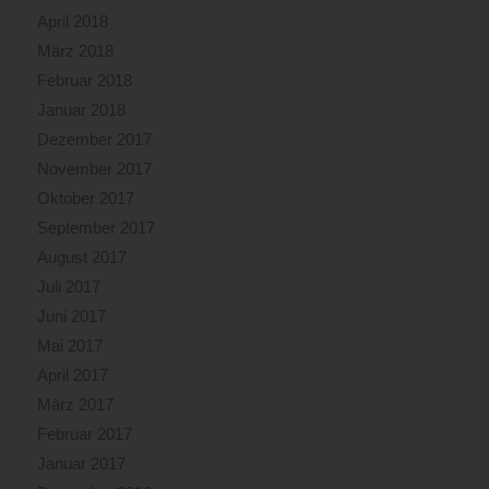
April 2018
März 2018
Februar 2018
Januar 2018
Dezember 2017
November 2017
Oktober 2017
September 2017
August 2017
Juli 2017
Juni 2017
Mai 2017
April 2017
März 2017
Februar 2017
Januar 2017