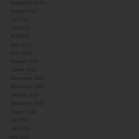
September 2019
August 2019
Juli 2019
Juni 2019
Mai 2019
April 2019
März 2019
Februar 2019
Januar 2019
Dezember 2018
November 2018
Oktober 2018
September 2018
August 2018
Juli 2018
Juni 2018
Mai 2018