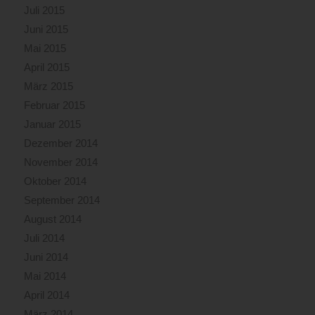
Juli 2015
Juni 2015
Mai 2015
April 2015
März 2015
Februar 2015
Januar 2015
Dezember 2014
November 2014
Oktober 2014
September 2014
August 2014
Juli 2014
Juni 2014
Mai 2014
April 2014
März 2014