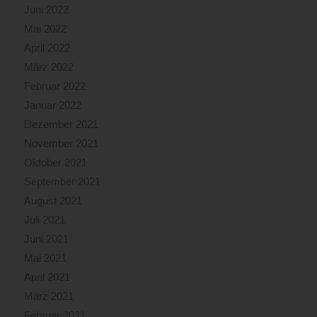
Juni 2022
Mai 2022
April 2022
März 2022
Februar 2022
Januar 2022
Dezember 2021
November 2021
Oktober 2021
September 2021
August 2021
Juli 2021
Juni 2021
Mai 2021
April 2021
März 2021
Februar 2021