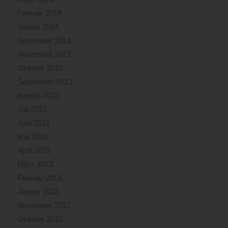
Februar 2014
Januar 2014
Dezember 2013
November 2013
Oktober 2013
September 2013
August 2013
Juli 2013
Juni 2013
Mai 2013
April 2013
März 2013
Februar 2013
Januar 2013
November 2012
Oktober 2012