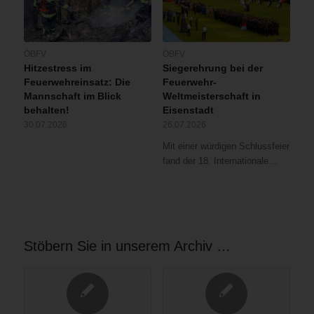
ÖBFV
ÖBFV
Hitzestress im
Siegerehrung bei der
Feuerwehreinsatz: Die
Feuerwehr-
Mannschaft im Blick
Weltmeisterschaft in
behalten!
Eisenstadt
30.07.2026
26.07.2026
Mit einer würdigen Schlussfeier
fand der 18. Internationale…
Stöbern Sie in unserem Archiv …