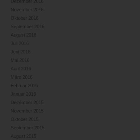
Dezember 2016
November 2016
Oktober 2016
September 2016
August 2016
Juli 2016
Juni 2016
Mai 2016
April 2016
März 2016
Februar 2016
Januar 2016
Dezember 2015
November 2015
Oktober 2015
September 2015
August 2015