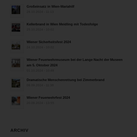
Großeinsatz in Wien-Mariahilf
28.10.2024 - 11:13
Kellerbrand in Wien Meidling mit Todesfolge
25.10.2024 - 10:02
Wiener Sicherheitsfest 2024
24.10.2024 - 10:02
Wiener Feuerwehrmuseum bei der Lange Nacht der Museen
am 5. Oktober 2024
01.10.2024 - 10:48
Dramatische Menschenrettung bei Zimmerbrand
08.09.2024 - 11:36
Wiener Feuerwehrfest 2024
20.08.2024 - 13:55
ARCHIV