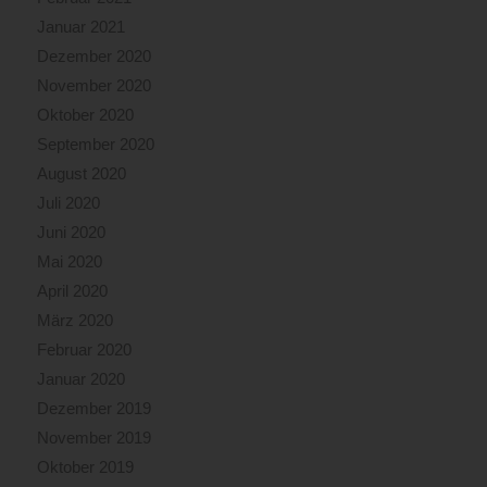
Januar 2021
Dezember 2020
November 2020
Oktober 2020
September 2020
August 2020
Juli 2020
Juni 2020
Mai 2020
April 2020
März 2020
Februar 2020
Januar 2020
Dezember 2019
November 2019
Oktober 2019