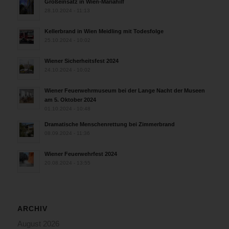
Großeinsatz in Wien-Mariahilf
28.10.2024 - 11:13
Kellerbrand in Wien Meidling mit Todesfolge
25.10.2024 - 10:02
Wiener Sicherheitsfest 2024
24.10.2024 - 10:02
Wiener Feuerwehrmuseum bei der Lange Nacht der Museen
am 5. Oktober 2024
01.10.2024 - 10:48
Dramatische Menschenrettung bei Zimmerbrand
08.09.2024 - 11:36
Wiener Feuerwehrfest 2024
20.08.2024 - 13:55
ARCHIV
August 2026