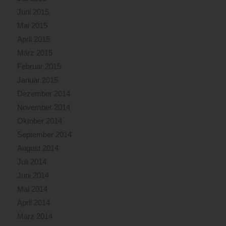
Juni 2015
Mai 2015
April 2015
März 2015
Februar 2015
Januar 2015
Dezember 2014
November 2014
Oktober 2014
September 2014
August 2014
Juli 2014
Juni 2014
Mai 2014
April 2014
März 2014