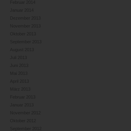
Februar 2014
Januar 2014
Dezember 2013
November 2013
Oktober 2013
September 2013
August 2013
Juli 2013
Juni 2013
Mai 2013
April 2013
März 2013
Februar 2013
Januar 2013
November 2012
Oktober 2012
September 2012