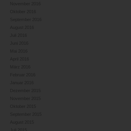
November 2016
Oktober 2016
September 2016
August 2016
Juli 2016
Juni 2016
Mai 2016
April 2016
März 2016
Februar 2016
Januar 2016
Dezember 2015
November 2015
Oktober 2015
September 2015
August 2015
Juli 2015