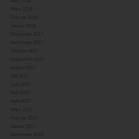
April 2018
März 2018
Februar 2018
Januar 2018
Dezember 2017
November 2017
Oktober 2017
September 2017
August 2017
Juli 2017
Juni 2017
Mai 2017
April 2017
März 2017
Februar 2017
Januar 2017
Dezember 2016