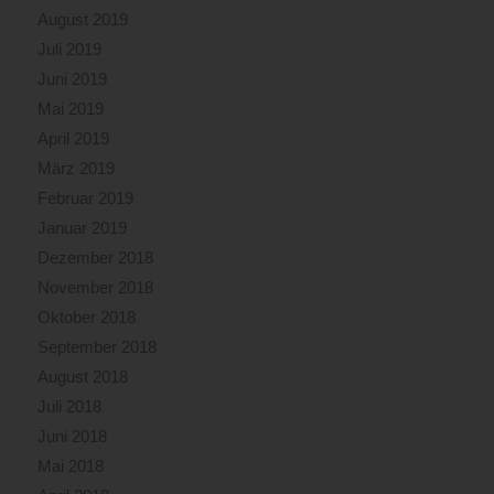
August 2019
Juli 2019
Juni 2019
Mai 2019
April 2019
März 2019
Februar 2019
Januar 2019
Dezember 2018
November 2018
Oktober 2018
September 2018
August 2018
Juli 2018
Juni 2018
Mai 2018