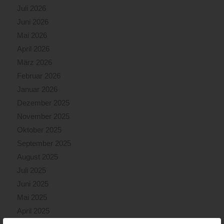
Juli 2026
Juni 2026
Mai 2026
April 2026
März 2026
Februar 2026
Januar 2026
Dezember 2025
November 2025
Oktober 2025
September 2025
August 2025
Juli 2025
Juni 2025
Mai 2025
April 2025