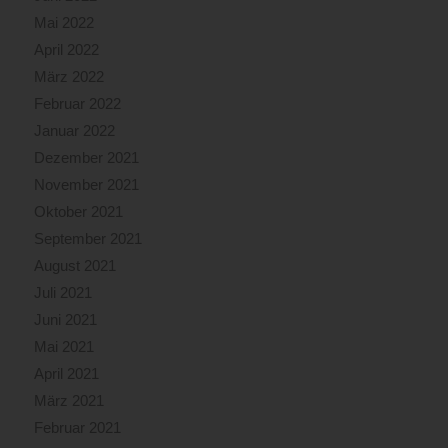
Mai 2022
April 2022
März 2022
Februar 2022
Januar 2022
Dezember 2021
November 2021
Oktober 2021
September 2021
August 2021
Juli 2021
Juni 2021
Mai 2021
April 2021
März 2021
Februar 2021