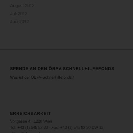
August 2012
Juli 2012
Juni 2012
SPENDE AN DEN ÖBFV-SCHNELLHILFEFONDS
Was ist der ÖBFV-Schnellhilfefonds?
ERREICHBARKEIT
Voitgasse 4 · 1220 Wien
Tel: +43 (1) 545 82 30 · Fax: +43 (1) 545 82 30 DW 13