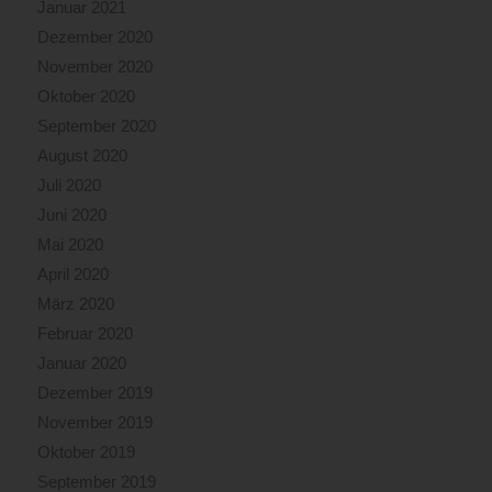
Januar 2021
Dezember 2020
November 2020
Oktober 2020
September 2020
August 2020
Juli 2020
Juni 2020
Mai 2020
April 2020
März 2020
Februar 2020
Januar 2020
Dezember 2019
November 2019
Oktober 2019
September 2019