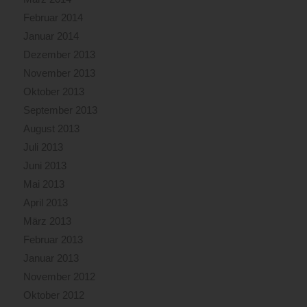
Februar 2014
Januar 2014
Dezember 2013
November 2013
Oktober 2013
September 2013
August 2013
Juli 2013
Juni 2013
Mai 2013
April 2013
März 2013
Februar 2013
Januar 2013
November 2012
Oktober 2012