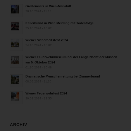
Großeinsatz in Wien-Mariahilf
28.10.2024 - 11:13
Kellerbrand in Wien Meidling mit Todesfolge
25.10.2024 - 10:02
Wiener Sicherheitsfest 2024
24.10.2024 - 10:02
Wiener Feuerwehrmuseum bei der Lange Nacht der Museen
am 5. Oktober 2024
01.10.2024 - 10:48
Dramatische Menschenrettung bei Zimmerbrand
08.09.2024 - 11:36
Wiener Feuerwehrfest 2024
20.08.2024 - 13:55
ARCHIV