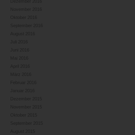
Dezember 2016
November 2016
Oktober 2016
September 2016
August 2016
Juli 2016
Juni 2016
Mai 2016
April 2016
März 2016
Februar 2016
Januar 2016
Dezember 2015
November 2015
Oktober 2015
September 2015
August 2015