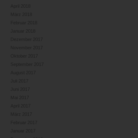
April 2018
März 2018
Februar 2018
Januar 2018
Dezember 2017
November 2017
Oktober 2017
September 2017
August 2017
Juli 2017
Juni 2017
Mai 2017
April 2017
März 2017
Februar 2017
Januar 2017