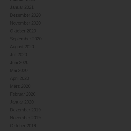
Januar 2021
Dezember 2020
November 2020
Oktober 2020
September 2020
August 2020
Juli 2020
Juni 2020
Mai 2020
April 2020
März 2020
Februar 2020
Januar 2020
Dezember 2019
November 2019
Oktober 2019