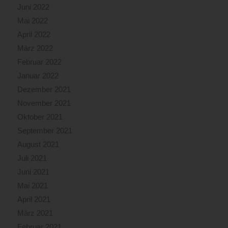
Juni 2022
Mai 2022
April 2022
März 2022
Februar 2022
Januar 2022
Dezember 2021
November 2021
Oktober 2021
September 2021
August 2021
Juli 2021
Juni 2021
Mai 2021
April 2021
März 2021
Februar 2021