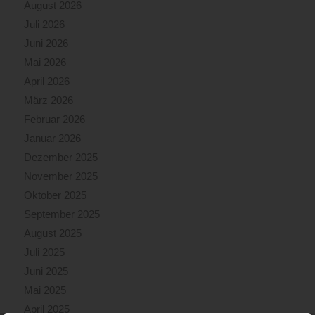
August 2026
Juli 2026
Juni 2026
Mai 2026
April 2026
März 2026
Februar 2026
Januar 2026
Dezember 2025
November 2025
Oktober 2025
September 2025
August 2025
Juli 2025
Juni 2025
Mai 2025
April 2025