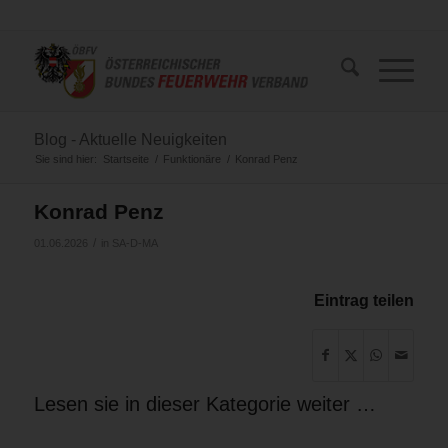
Blog - Aktuelle Neuigkeiten
Sie sind hier:
Startseite
/
Funktionäre
/
Konrad Penz
Konrad Penz
/
01.06.2026
in
SA-D-MA
Eintrag teilen
Lesen sie in dieser Kategorie weiter …