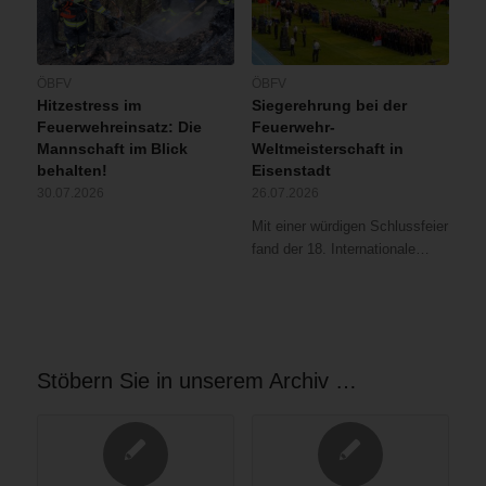
ÖBFV
ÖBFV
Hitzestress im
Siegerehrung bei der
Feuerwehreinsatz: Die
Feuerwehr-
Mannschaft im Blick
Weltmeisterschaft in
behalten!
Eisenstadt
30.07.2026
26.07.2026
Mit einer würdigen Schlussfeier
fand der 18. Internationale…
Stöbern Sie in unserem Archiv …