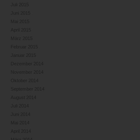
Juli 2015
Juni 2015
Mai 2015
April 2015
März 2015
Februar 2015
Januar 2015
Dezember 2014
November 2014
Oktober 2014
September 2014
August 2014
Juli 2014
Juni 2014
Mai 2014
April 2014
März 2014