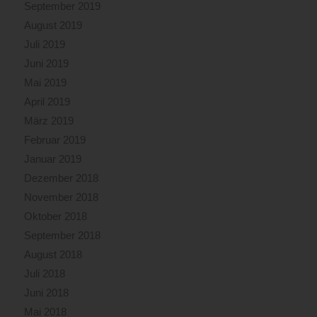
September 2019
August 2019
Juli 2019
Juni 2019
Mai 2019
April 2019
März 2019
Februar 2019
Januar 2019
Dezember 2018
November 2018
Oktober 2018
September 2018
August 2018
Juli 2018
Juni 2018
Mai 2018