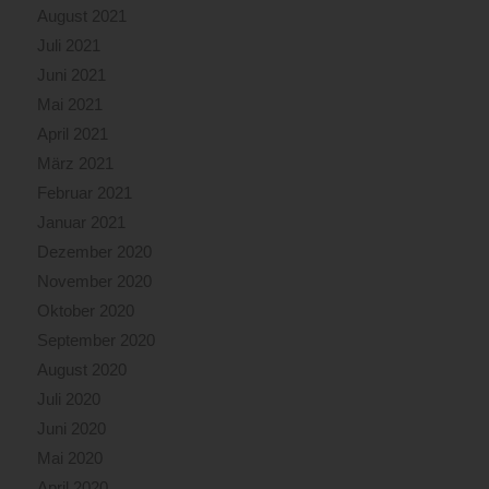
August 2021
Juli 2021
Juni 2021
Mai 2021
April 2021
März 2021
Februar 2021
Januar 2021
Dezember 2020
November 2020
Oktober 2020
September 2020
August 2020
Juli 2020
Juni 2020
Mai 2020
April 2020