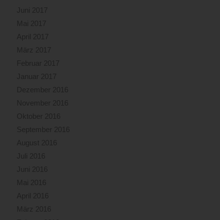
Juni 2017
Mai 2017
April 2017
März 2017
Februar 2017
Januar 2017
Dezember 2016
November 2016
Oktober 2016
September 2016
August 2016
Juli 2016
Juni 2016
Mai 2016
April 2016
März 2016