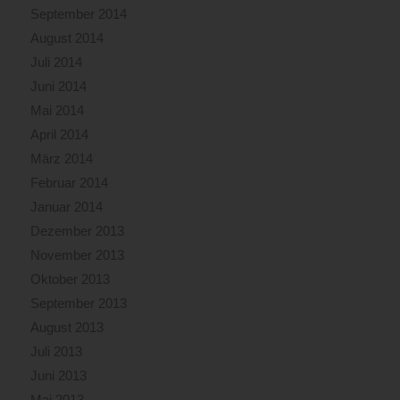
September 2014
August 2014
Juli 2014
Juni 2014
Mai 2014
April 2014
März 2014
Februar 2014
Januar 2014
Dezember 2013
November 2013
Oktober 2013
September 2013
August 2013
Juli 2013
Juni 2013
Mai 2013