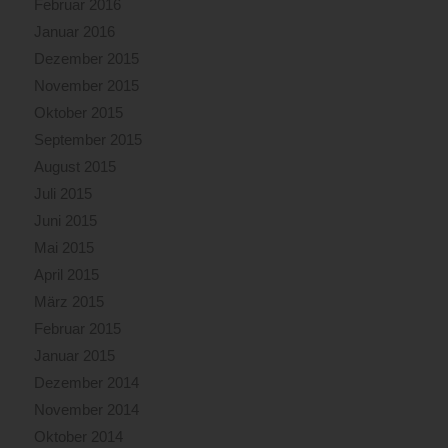
Februar 2016
Januar 2016
Dezember 2015
November 2015
Oktober 2015
September 2015
August 2015
Juli 2015
Juni 2015
Mai 2015
April 2015
März 2015
Februar 2015
Januar 2015
Dezember 2014
November 2014
Oktober 2014