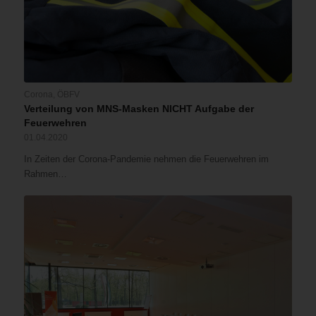
Corona
,
ÖBFV
Verteilung von MNS-Masken NICHT Aufgabe der
Feuerwehren
01.04.2020
In Zeiten der Corona-Pandemie nehmen die Feuerwehren im
Rahmen…