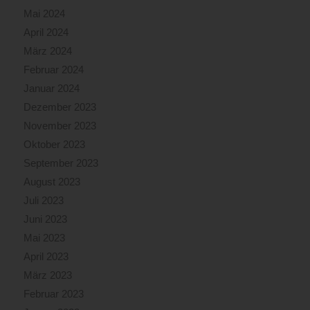
Mai 2024
April 2024
März 2024
Februar 2024
Januar 2024
Dezember 2023
November 2023
Oktober 2023
September 2023
August 2023
Juli 2023
Juni 2023
Mai 2023
April 2023
März 2023
Februar 2023