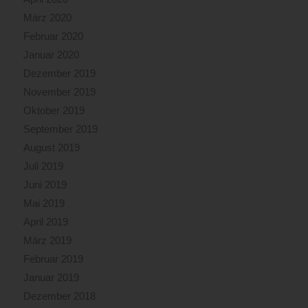
März 2020
Februar 2020
Januar 2020
Dezember 2019
November 2019
Oktober 2019
September 2019
August 2019
Juli 2019
Juni 2019
Mai 2019
April 2019
März 2019
Februar 2019
Januar 2019
Dezember 2018