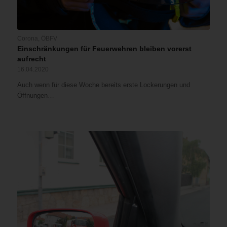
Corona
,
ÖBFV
Einschränkungen für Feuerwehren bleiben vorerst
aufrecht
16.04.2020
Auch wenn für diese Woche bereits erste Lockerungen und
Öffnungen…