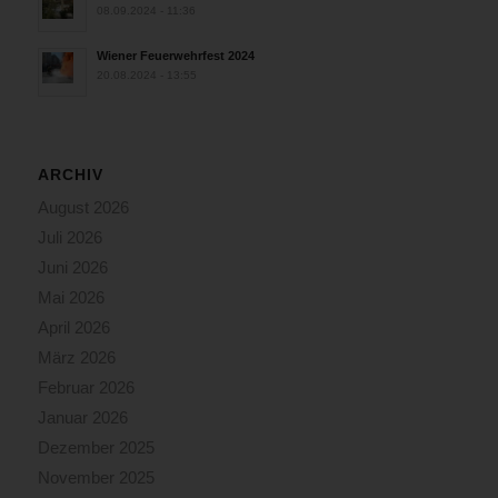
08.09.2024 - 11:36
Wiener Feuerwehrfest 2024
20.08.2024 - 13:55
ARCHIV
August 2026
Juli 2026
Juni 2026
Mai 2026
April 2026
März 2026
Februar 2026
Januar 2026
Dezember 2025
November 2025