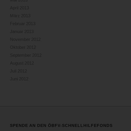
April 2013
März 2013
Februar 2013
Januar 2013
November 2012
Oktober 2012
September 2012
August 2012
Juli 2012
Juni 2012
SPENDE AN DEN ÖBFV-SCHNELLHILFEFONDS