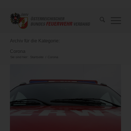
Archiv für die Kategorie:
Corona
Sie sind hier:
Startseite
/
Corona