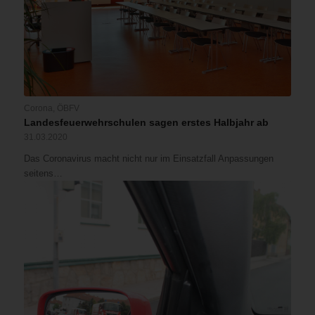
Corona
,
ÖBFV
Landesfeuerwehrschulen sagen erstes Halbjahr ab
31.03.2020
Das Coronavirus macht nicht nur im Einsatzfall Anpassungen
seitens…