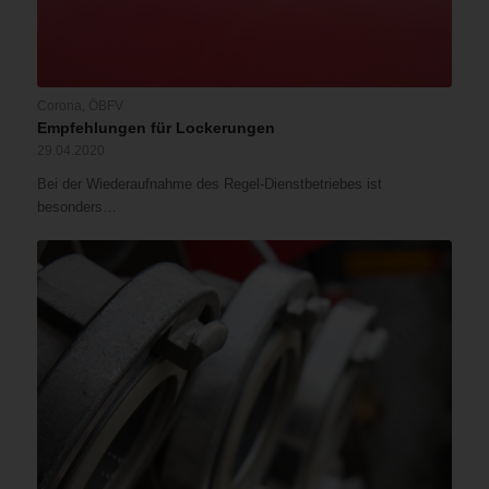
Corona
,
ÖBFV
Empfehlungen für Lockerungen
29.04.2020
Bei der Wiederaufnahme des Regel-Dienstbetriebes ist
besonders…