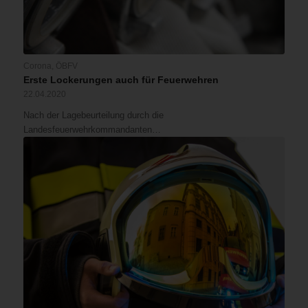
Corona
,
ÖBFV
Erste Lockerungen auch für Feuerwehren
22.04.2020
Nach der Lagebeurteilung durch die
Landesfeuerwehrkommandanten…