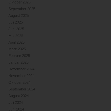
Oktober 2025
September 2025
August 2025
Juli 2025
Juni 2025
Mai 2025
April 2025
März 2025
Februar 2025
Januar 2025
Dezember 2024
November 2024
Oktober 2024
September 2024
August 2024
Juli 2024
Juni 2024