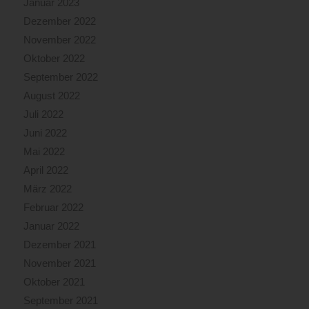
Januar 2023
Dezember 2022
November 2022
Oktober 2022
September 2022
August 2022
Juli 2022
Juni 2022
Mai 2022
April 2022
März 2022
Februar 2022
Januar 2022
Dezember 2021
November 2021
Oktober 2021
September 2021