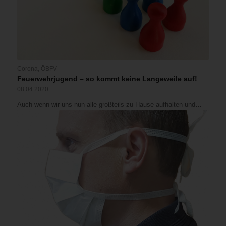
Corona
,
ÖBFV
Feuerwehrjugend – so kommt keine Langeweile auf!
08.04.2020
Auch wenn wir uns nun alle großteils zu Hause aufhalten und…