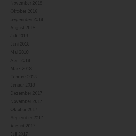
November 2018
Oktober 2018
September 2018
August 2018
Juli 2018
Juni 2018
Mai 2018
April 2018
März 2018
Februar 2018
Januar 2018
Dezember 2017
November 2017
Oktober 2017
September 2017
August 2017
Juli 2017