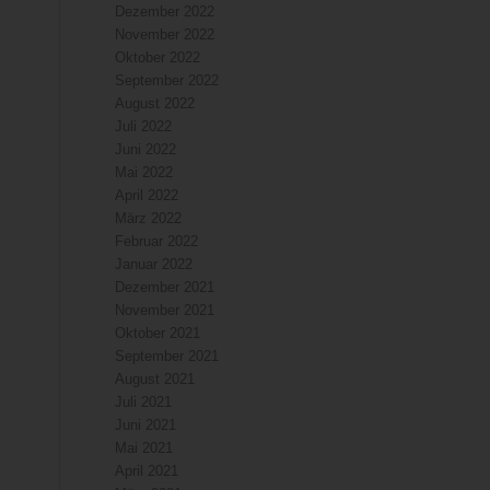
Dezember 2022
November 2022
Oktober 2022
September 2022
August 2022
Juli 2022
Juni 2022
Mai 2022
April 2022
März 2022
Februar 2022
Januar 2022
Dezember 2021
November 2021
Oktober 2021
September 2021
August 2021
Juli 2021
Juni 2021
Mai 2021
April 2021