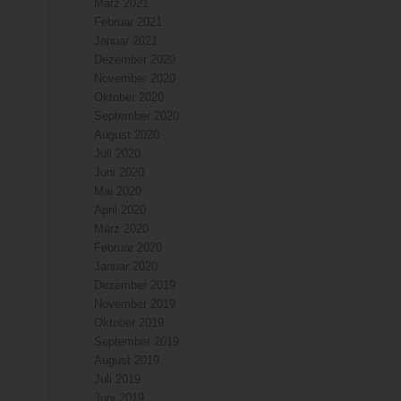
März 2021
Februar 2021
Januar 2021
Dezember 2020
November 2020
Oktober 2020
September 2020
August 2020
Juli 2020
Juni 2020
Mai 2020
April 2020
März 2020
Februar 2020
Januar 2020
Dezember 2019
November 2019
Oktober 2019
September 2019
August 2019
Juli 2019
Juni 2019