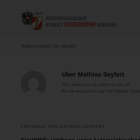
Autorenarchiv für: seyfert
Über
Mathias Seyfert
This author has not written his bio yet.
But we are proud to say that
Mathias Seyfe
EINTRÄGE VON MATHIAS SEYFERT