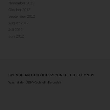
November 2012
Oktober 2012
September 2012
August 2012
Juli 2012
Juni 2012
SPENDE AN DEN ÖBFV-SCHNELLHILFEFONDS
Was ist der ÖBFV-Schnellhilfefonds?