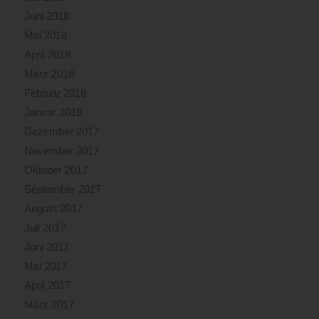
Juni 2018
Mai 2018
April 2018
März 2018
Februar 2018
Januar 2018
Dezember 2017
November 2017
Oktober 2017
September 2017
August 2017
Juli 2017
Juni 2017
Mai 2017
April 2017
März 2017