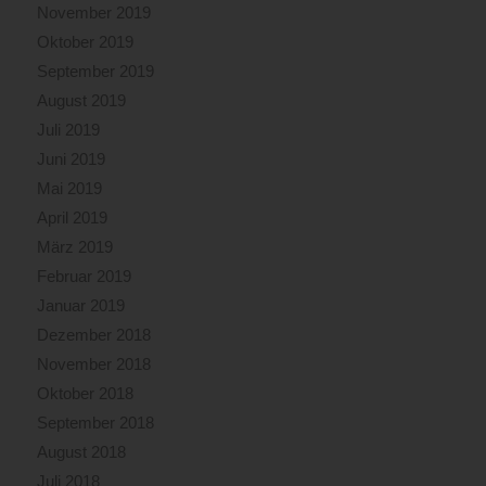
November 2019
Oktober 2019
September 2019
August 2019
Juli 2019
Juni 2019
Mai 2019
April 2019
März 2019
Februar 2019
Januar 2019
Dezember 2018
November 2018
Oktober 2018
September 2018
August 2018
Juli 2018