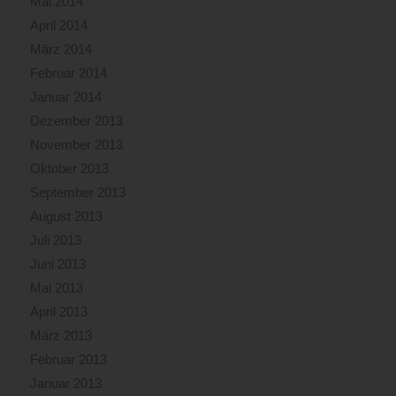
Mai 2014
April 2014
März 2014
Februar 2014
Januar 2014
Dezember 2013
November 2013
Oktober 2013
September 2013
August 2013
Juli 2013
Juni 2013
Mai 2013
April 2013
März 2013
Februar 2013
Januar 2013