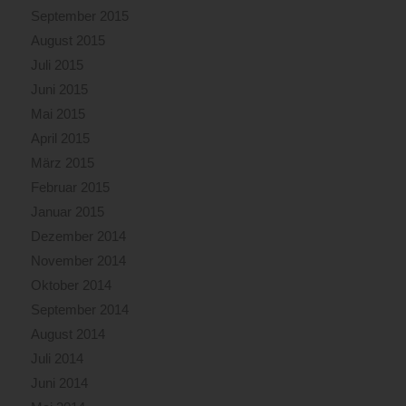
September 2015
August 2015
Juli 2015
Juni 2015
Mai 2015
April 2015
März 2015
Februar 2015
Januar 2015
Dezember 2014
November 2014
Oktober 2014
September 2014
August 2014
Juli 2014
Juni 2014