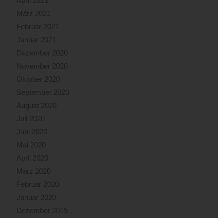
April 2021
März 2021
Februar 2021
Januar 2021
Dezember 2020
November 2020
Oktober 2020
September 2020
August 2020
Juli 2020
Juni 2020
Mai 2020
April 2020
März 2020
Februar 2020
Januar 2020
Dezember 2019