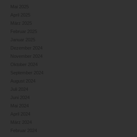
Mai 2025
April 2025
März 2025
Februar 2025
Januar 2025
Dezember 2024
November 2024
Oktober 2024
September 2024
August 2024
Juli 2024
Juni 2024
Mai 2024
April 2024
März 2024
Februar 2024