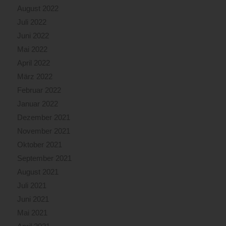
August 2022
Juli 2022
Juni 2022
Mai 2022
April 2022
März 2022
Februar 2022
Januar 2022
Dezember 2021
November 2021
Oktober 2021
September 2021
August 2021
Juli 2021
Juni 2021
Mai 2021