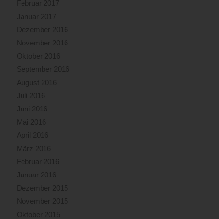
Februar 2017
Januar 2017
Dezember 2016
November 2016
Oktober 2016
September 2016
August 2016
Juli 2016
Juni 2016
Mai 2016
April 2016
März 2016
Februar 2016
Januar 2016
Dezember 2015
November 2015
Oktober 2015