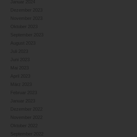
Januar 2024
Dezember 2023
November 2023
Oktober 2023
September 2023
August 2023
Juli 2023
Juni 2023
Mai 2023
April 2023
März 2023
Februar 2023
Januar 2023
Dezember 2022
November 2022
Oktober 2022
September 2022