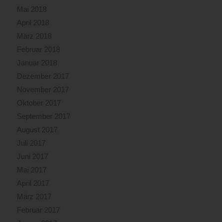
Mai 2018
April 2018
März 2018
Februar 2018
Januar 2018
Dezember 2017
November 2017
Oktober 2017
September 2017
August 2017
Juli 2017
Juni 2017
Mai 2017
April 2017
März 2017
Februar 2017