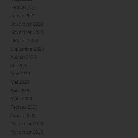
Februar 2021
Januar 2021
Dezember 2020
November 2020
Oktober 2020
September 2020
August 2020
Juli 2020
Juni 2020
Mai 2020
April 2020
März 2020
Februar 2020
Januar 2020
Dezember 2019
November 2019