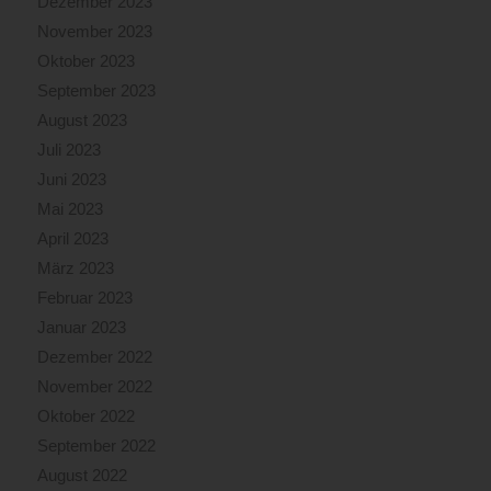
Dezember 2023
November 2023
Oktober 2023
September 2023
August 2023
Juli 2023
Juni 2023
Mai 2023
April 2023
März 2023
Februar 2023
Januar 2023
Dezember 2022
November 2022
Oktober 2022
September 2022
August 2022