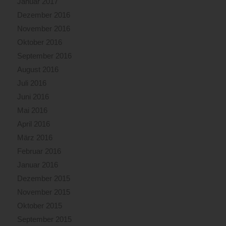
Januar 2017
Dezember 2016
November 2016
Oktober 2016
September 2016
August 2016
Juli 2016
Juni 2016
Mai 2016
April 2016
März 2016
Februar 2016
Januar 2016
Dezember 2015
November 2015
Oktober 2015
September 2015