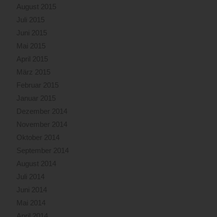
August 2015
Juli 2015
Juni 2015
Mai 2015
April 2015
März 2015
Februar 2015
Januar 2015
Dezember 2014
November 2014
Oktober 2014
September 2014
August 2014
Juli 2014
Juni 2014
Mai 2014
April 2014