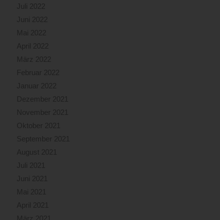
Juli 2022
Juni 2022
Mai 2022
April 2022
März 2022
Februar 2022
Januar 2022
Dezember 2021
November 2021
Oktober 2021
September 2021
August 2021
Juli 2021
Juni 2021
Mai 2021
April 2021
März 2021