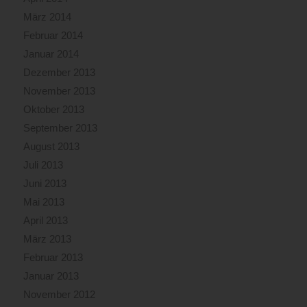
März 2014
Februar 2014
Januar 2014
Dezember 2013
November 2013
Oktober 2013
September 2013
August 2013
Juli 2013
Juni 2013
Mai 2013
April 2013
März 2013
Februar 2013
Januar 2013
November 2012