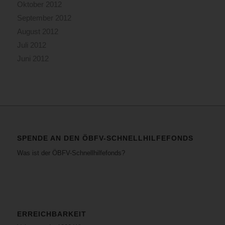
Oktober 2012
September 2012
August 2012
Juli 2012
Juni 2012
SPENDE AN DEN ÖBFV-SCHNELLHILFEFONDS
Was ist der ÖBFV-Schnellhilfefonds?
ERREICHBARKEIT