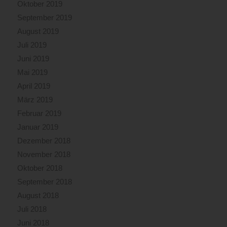
Oktober 2019
September 2019
August 2019
Juli 2019
Juni 2019
Mai 2019
April 2019
März 2019
Februar 2019
Januar 2019
Dezember 2018
November 2018
Oktober 2018
September 2018
August 2018
Juli 2018
Juni 2018