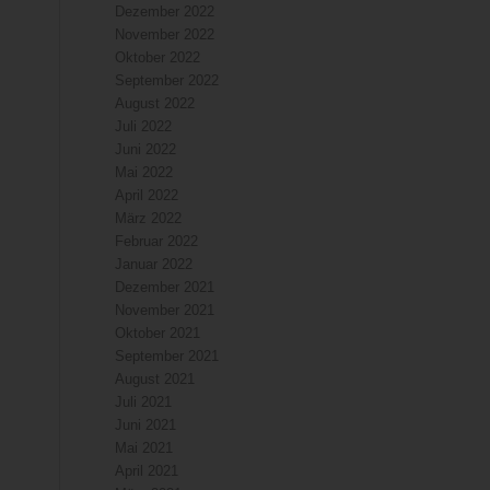
Dezember 2022
November 2022
Oktober 2022
September 2022
August 2022
Juli 2022
Juni 2022
Mai 2022
April 2022
März 2022
Februar 2022
Januar 2022
Dezember 2021
November 2021
Oktober 2021
September 2021
August 2021
Juli 2021
Juni 2021
Mai 2021
April 2021