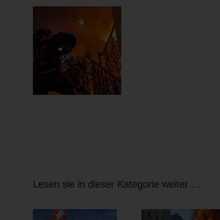
Lesen sie in dieser Kategorie weiter …