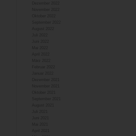
Dezember 2022
November 2022
Oktober 2022
September 2022
August 2022
Juli 2022
Juni 2022
Mai 2022
April 2022
März 2022
Februar 2022
Januar 2022
Dezember 2021
November 2021
Oktober 2021
September 2021
August 2021
Juli 2021
Juni 2021
Mai 2021
April 2021