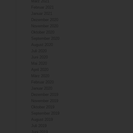
März 2021
Februar 2021
Januar 2021
Dezember 2020
November 2020
Oktober 2020
September 2020
August 2020
Juli 2020
Juni 2020
Mai 2020
April 2020
März 2020
Februar 2020
Januar 2020
Dezember 2019
November 2019
Oktober 2019
September 2019
August 2019
Juli 2019
Juni 2019