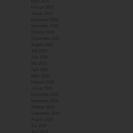
März 2021
Februar 2021
Januar 2021
Dezember 2020
November 2020
Oktober 2020
September 2020
August 2020
Juli 2020
Juni 2020
Mai 2020
April 2020
März 2020
Februar 2020
Januar 2020
Dezember 2019
November 2019
Oktober 2019
September 2019
August 2019
Juli 2019
Juni 2019