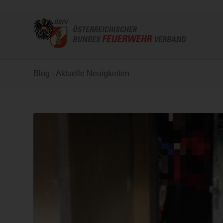
Blog - Aktuelle Neuigkeiten