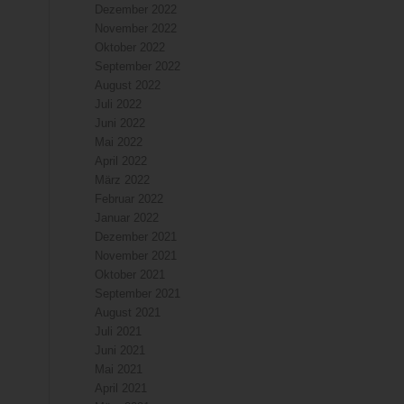
Dezember 2022
November 2022
Oktober 2022
September 2022
August 2022
Juli 2022
Juni 2022
Mai 2022
April 2022
März 2022
Februar 2022
Januar 2022
Dezember 2021
November 2021
Oktober 2021
September 2021
August 2021
Juli 2021
Juni 2021
Mai 2021
April 2021