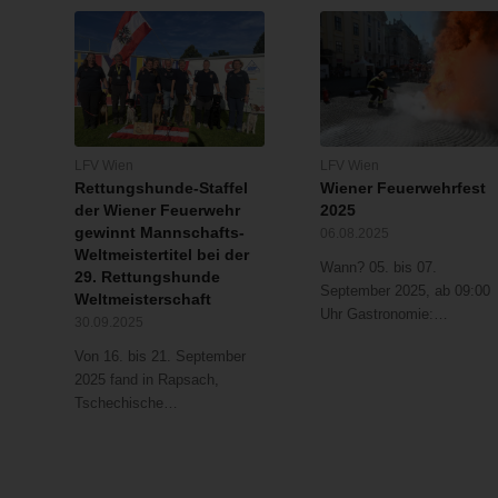
LFV Wien
LFV Wien
Rettungshunde-Staffel
Wiener Feuerwehrfest
der Wiener Feuerwehr
2025
gewinnt Mannschafts-
06.08.2025
Weltmeistertitel bei der
Wann? 05. bis 07.
29. Rettungshunde
September 2025, ab 09:00
Weltmeisterschaft
Uhr Gastronomie:…
30.09.2025
Von 16. bis 21. September
2025 fand in Rapsach,
Tschechische…