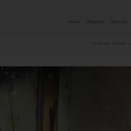
Home
Aktuelles
Über uns
Sie sind hier:
Startseite
/