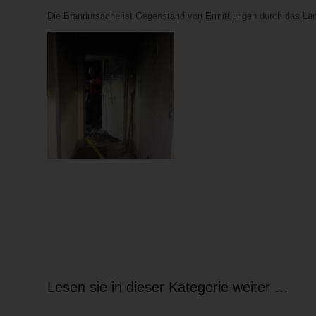
Die Brandursache ist Gegenstand von Ermittlungen durch das La
Lesen sie in dieser Kategorie weiter …